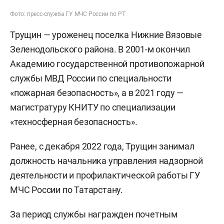
Фото: пресс-служба ГУ МЧС России по РТ
Трущин — уроженец поселка Нижние Вязовые
Зеленодольского района. В 2001-м окончил
Академию государственной противопожарной
службы МВД России по специальности
«пожарная безопасность», а в 2021 году —
магистратуру КНИТУ по специализации
«техносферная безопасность».
Ранее, с декабря 2022 года, Трущин занимал
должность начальника управления надзорной
деятельности и профилактической работы ГУ
МЧС России по Татарстану.
За период службы награжден почетным