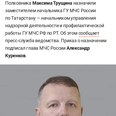
Полковника
Максима Трущина
назначили
заместителем начальника ГУ МЧС России
по Татарстану — начальником управления
надзорной деятельности и профилактической
работы ГУ МЧС РФ по РТ. Об этом
сообщает
пресс-служба ведомства. Приказ о назначении
подписал глава МЧС России
Александр
Куренков
.