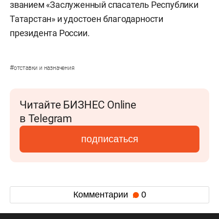
званием «Заслуженный спасатель Республики
Татарстан» и удостоен благодарности
президента России.
#
отставки и назначения
Читайте БИЗНЕС Online
в Telegram
подписаться
Комментарии
0