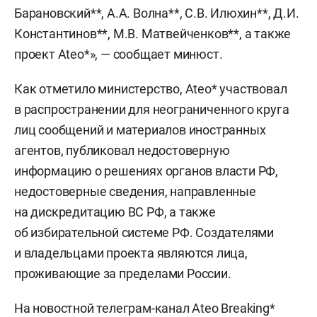
Барановский**, А.А. Волна**, С.В. Илюхин**, Д.И.
Константинов**, М.В. Матвейченков**, а также
проект Ateo*», — сообщает минюст.
Как отметило министерство, Ateo* участвовал
в распространении для неограниченного круга
лиц сообщений и материалов иностранных
агентов, публиковал недостоверную
информацию о решениях органов власти РФ,
недостоверные сведения, направленные
на дискредитацию ВС РФ, а также
об избирательной системе РФ. Создателями
и владельцами проекта являются лица,
проживающие за пределами России.
На новостной телеграм-канал Ateo Breaking*