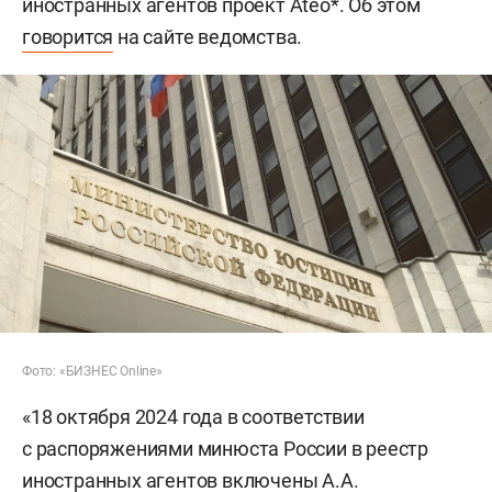
иностранных агентов проект Ateo*. Об этом
говорится
на сайте ведомства.
Фото: «БИЗНЕС Online»
«18 октября 2024 года в соответствии
с распоряжениями минюста России в реестр
иностранных агентов включены А.А.