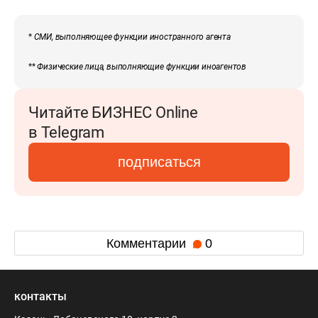
*
СМИ, выполняющее функции иностранного агента
**
Физические лица, выполняющие функции иноагентов
Читайте БИЗНЕС Online
в Telegram
подписаться
Комментарии
0
контакты