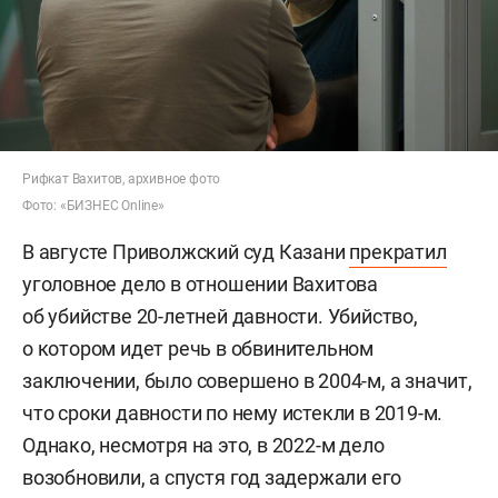
Рифкат Вахитов, архивное фото
Фото: «БИЗНЕС Online»
В августе Приволжский суд Казани
прекратил
уголовное дело в отношении Вахитова
об убийстве 20-летней давности. Убийство,
о котором идет речь в обвинительном
заключении, было совершено в 2004-м, а значит,
что сроки давности по нему истекли в 2019-м.
Однако, несмотря на это, в 2022-м дело
возобновили, а спустя год задержали его