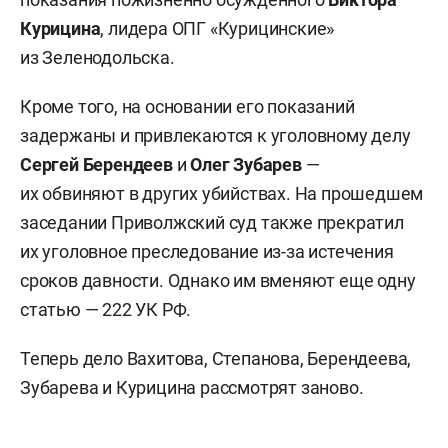
Курицина
, лидера ОПГ «Курицинские»
из Зеленодольска.
Кроме того, на основании его показаний
задержаны и привлекаются к уголовному делу
Сергей Берендеев
и
Олег Зубарев
—
их обвиняют в других убийствах. На прошедшем
заседании Приволжский суд также прекратил
их уголовное преследование из-за истечения
сроков давности. Однако им вменяют еще одну
статью — 222 УК РФ.
Теперь дело Вахитова, Степанова, Берендеева,
Зубарева и Курицина рассмотрят заново.