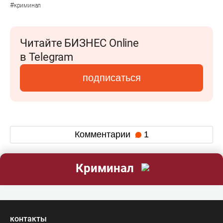
#
криминал
Читайте БИЗНЕС Online
в Telegram
подписаться
Комментарии
1
Криминал
контакты