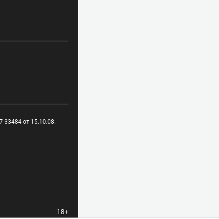
-33484 от 15.10.08.
18+