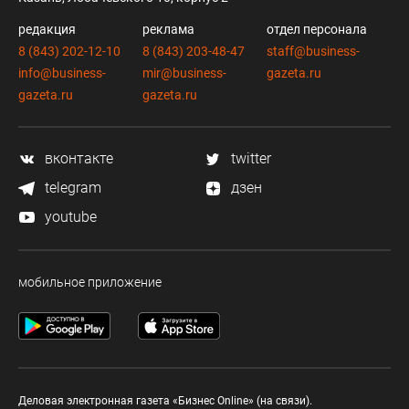
редакция
реклама
отдел персонала
8 (843) 202-12-10
8 (843) 203-48-47
staff@business-
info@business-
mir@business-
gazeta.ru
gazeta.ru
gazeta.ru
вконтакте
twitter
telegram
дзен
youtube
мобильное приложение
Деловая электронная газета «Бизнес Online» (на связи).