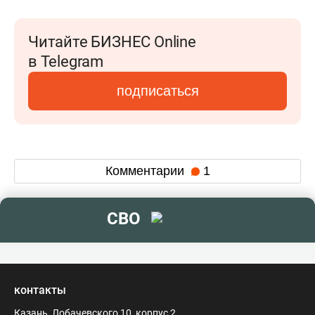
Читайте БИЗНЕС Online
в Telegram
подписаться
Комментарии
1
СВО
контакты
Казань, Лобачевского 10, корпус 2