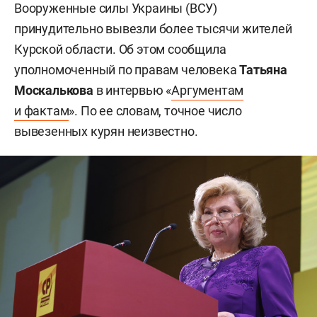
Вооруженные силы Украины (ВСУ)
принудительно вывезли более тысячи жителей
Курской области. Об этом сообщила
уполномоченный по правам человека
Татьяна
Москалькова
в интервью «
Аргументам
и фактам
». По ее словам, точное число
вывезенных курян неизвестно.