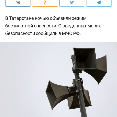
В Татарстане ночью объявили режим
беспилотной опасности. О введенных мерах
безопасности сообщили в МЧС РФ.