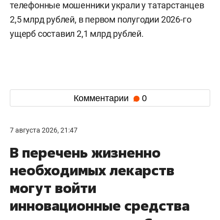
телефонные мошенники украли у татарстанцев
2,5 млрд рублей, в первом полугодии 2026-го
ущерб составил 2,1 млрд рублей.
Комментарии
0
7 августа 2026, 21:47
В перечень жизненно
необходимых лекарств
могут войти
инновационные средства