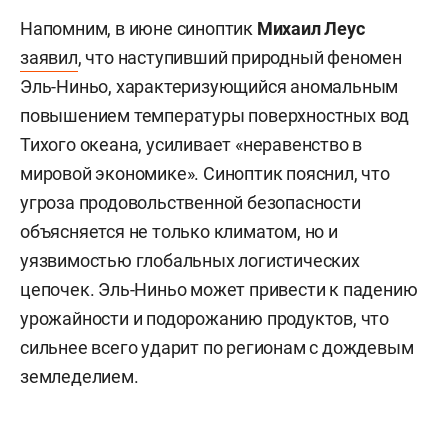
Напомним, в июне синоптик
Михаил Леус
заявил
, что наступивший природный феномен
Эль-Ниньо, характеризующийся аномальным
повышением температуры поверхностных вод
Тихого океана, усиливает «неравенство в
мировой экономике». Синоптик пояснил, что
угроза продовольственной безопасности
объясняется не только климатом, но и
уязвимостью глобальных логистических
цепочек. Эль-Ниньо может привести к падению
урожайности и подорожанию продуктов, что
сильнее всего ударит по регионам с дождевым
земледелием.