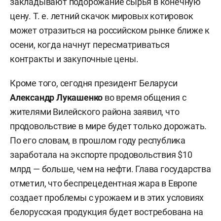
закладывают подорожание сырья в конечную
цену. Т. е. летний скачок мировых котировок
может отразиться на российском рынке ближе к
осени, когда начнут пересматриваться
контракты и закупочные цены.
Кроме того, сегодня президент Беларуси
Александр Лукашенко
во время общения с
жителями Вилейского района заявил, что
продовольствие в мире будет только дорожать.
По его словам, в прошлом году республика
заработала на экспорте продовольствия $10
млрд — больше, чем на нефти. Глава государства
отметил, что беспрецедентная жара в Европе
создает проблемы с урожаем и в этих условиях
белорусская продукция будет востребована на