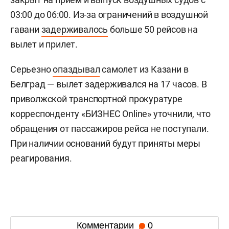
03:00 до 06:00. Из-за ограничений в воздушной
гавани
задерживалось
больше 50 рейсов на
вылет и прилет.
Серьезно
опаздывал
самолет из Казани в
Белград — вылет задерживался на 17 часов. В
приволжской транспортной прокуратуре
корреспонденту «БИЗНЕС Online» уточнили, что
обращения от пассажиров рейса не поступали.
При наличии оснований будут приняты меры
реагирования.
Комментарии
0