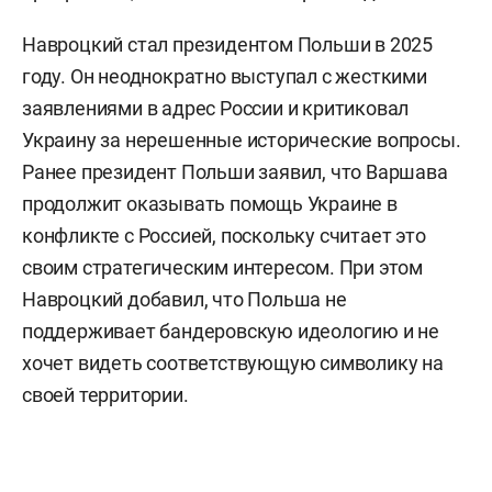
Навроцкий стал президентом Польши в 2025
году. Он неоднократно выступал с жесткими
заявлениями в адрес России и критиковал
Украину за нерешенные исторические вопросы.
Ранее президент Польши заявил, что Варшава
продолжит оказывать помощь Украине в
конфликте с Россией, поскольку считает это
своим стратегическим интересом. При этом
Навроцкий добавил, что Польша не
поддерживает бандеровскую идеологию и не
хочет видеть соответствующую символику на
своей территории.