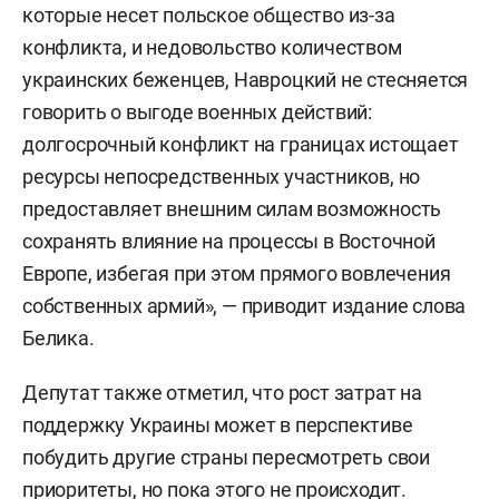
которые несет польское общество из-за
конфликта, и недовольство количеством
украинских беженцев, Навроцкий не стесняется
говорить о выгоде военных действий:
долгосрочный конфликт на границах истощает
ресурсы непосредственных участников, но
предоставляет внешним силам возможность
сохранять влияние на процессы в Восточной
Европе, избегая при этом прямого вовлечения
собственных армий», — приводит издание слова
Белика.
Депутат также отметил, что рост затрат на
поддержку Украины может в перспективе
побудить другие страны пересмотреть свои
приоритеты, но пока этого не происходит.