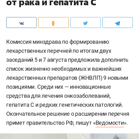
от рака и гепатита С
Комиссия минздрава по формированию
лекарственных перечней по итогам двух
заседаний 5 и 7 августа предложила дополнить
список жизненно необходимых и важнейших
лекарственных препаратов (ЖНВЛП) 9 новыми
позициями. Среди них — инновационные
средства для лечения онкозаболеваний,
гепатита С и редких генетических патологий.
Окончательное решение о расширении перечня
примет правительство РФ, пишут «
Ведомости
».