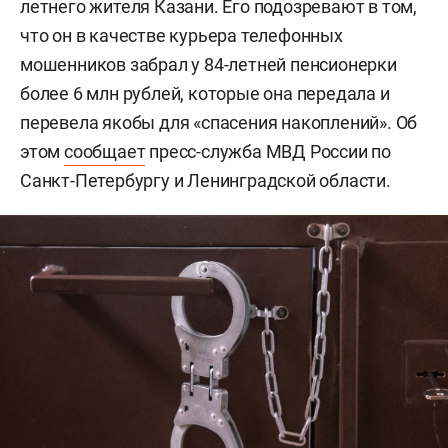
летнего жителя Казани. Его подозревают в том,
что он в качестве курьера телефонных
мошенников забрал у 84-летней пенсионерки
более 6 млн рублей, которые она передала и
перевела якобы для «спасения накоплений». Об
этом
сообщает
пресс-служба МВД России по
Санкт-Петербургу и Ленинградской области.