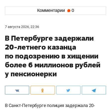
Комментарии
0
7 августа 2026, 22:36
В Петербурге задержали
20-летнего казанца
по подозрению в хищении
более 6 миллионов рублей
у пенсионерки
В Санкт-Петербурге полиция задержала 20-