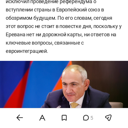
исключил проведение референдума о
вступлении страны в Европейский союз в
обозримом будущем. По его словам, сегодня
этот вопрос не стоит в повестке дня, поскольку у
Еревана нет ни дорожной карты, ни ответов на
ключевые вопросы, связанные с
евроинтеграцией.
5