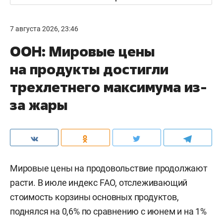
7 августа 2026, 23:46
ООН: Мировые цены
на продукты достигли
трехлетнего максимума из-
за жары
Мировые цены на продовольствие продолжают
расти. В июле индекс FAO, отслеживающий
стоимость корзины основных продуктов,
поднялся на 0,6% по сравнению с июнем и на 1%