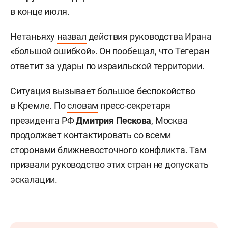
в конце июля.
Нетаньяху
назвал
действия руководства Ирана
«большой ошибкой». Он пообещал, что Тегеран
ответит за удары по израильской территории.
Ситуация вызывает большое беспокойство
в Кремле. По
словам
пресс-секретаря
президента РФ
Дмитрия Пескова
, Москва
продолжает контактировать со всеми
сторонами ближневосточного конфликта. Там
призвали руководство этих стран не допускать
эскалации.