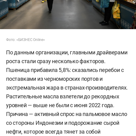
Фото: «БИЗНЕС Online»
По данным организации, главными драйверами
роста стали сразу несколько факторов.
Пшеница прибавила 5,8%: сказались перебои с
поставками из черноморских портов и
экстремальная жара в странах-производителях.
Растительные масла взлетели до рекордных
уровней — выше не были с июня 2022 года.
Причина — активный спрос на пальмовое масло
со стороны Индонезии и подорожание сырой
нефти, которое всегда тянет за собой