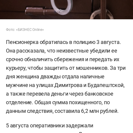
Фото: «БИЗНЕС Online»
Пенсионерка обратилась в полицию 3 августа.
Она рассказала, что неизвестные убедили ее
срочно обналичить сбережения и передать их
курьеру, чтобы защитить от мошенников. За три
дня женщина дважды отдала наличные
мужчине на улицах Димитрова и Будапештской,
а также перевела деньги через банковское
отделение. Общая сумма похищенного, по
данным следствия, составила 6,2 млн рублей.
5 августа оперативники задержали