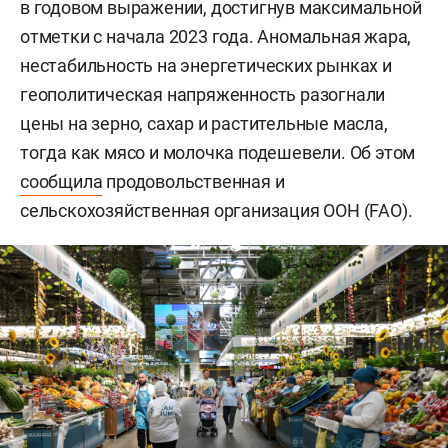
в годовом выражении, достигнув максимальной
отметки с начала 2023 года. Аномальная жара,
нестабильность на энергетических рынках и
геополитическая напряженность разогнали
цены на зерно, сахар и растительные масла,
тогда как мясо и молочка подешевели. Об этом
сообщила
продовольственная и
сельскохозяйственная организация ООН (FAO).