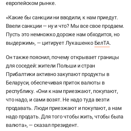
европейском рынке.
«Какие бы санкции ни вводили, к нам приедут.
Ввели санкции — ну и что? Мы все свое продаем.
Пусть это немножко дороже нам обходится, но
выдержим», — цитирует Лукашенко
БелТА
.
Он также пояснил, почему открывает границы
для соседей: жители Польши и стран
Прибалтики активно закупают продукты в
Беларуси, обеспечивая приток валюты в
республику. «Они к нам приезжают, покупают,
что надо, и сами возят. Не надо туда везти
продавать. Люди приезжают и покупают, а нам
надо продать. Для того чтобы жить, чтобы была
валюта», — сказал президент.