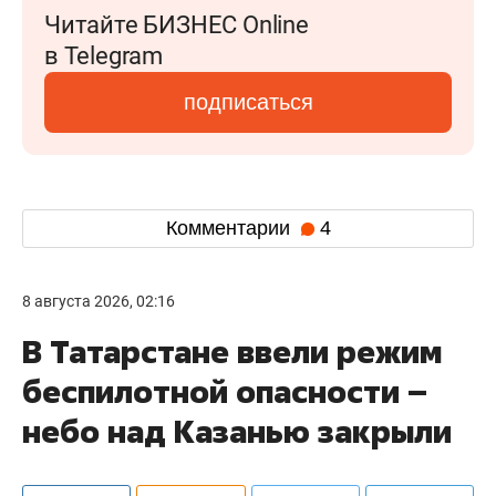
Читайте БИЗНЕС Online
в Telegram
подписаться
Комментарии
4
8 августа 2026, 02:16
В Татарстане ввели режим
беспилотной опасности –
небо над Казанью закрыли