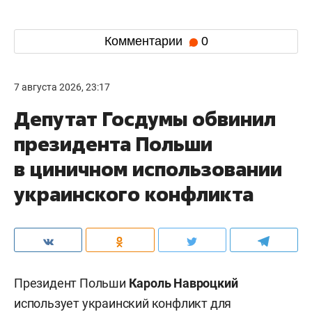
Комментарии
0
7 августа 2026, 23:17
Депутат Госдумы обвинил
президента Польши
в циничном использовании
украинского конфликта
Президент Польши
Кароль Навроцкий
использует украинский конфликт для