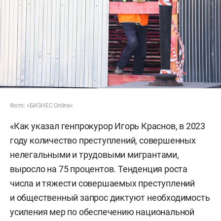
Фото: «БИЗНЕС Online»
«Как указал генпрокурор Игорь Краснов, в 2023
году количество преступлений, совершенных
нелегальными и трудовыми мигрантами,
выросло на 75 процентов. Тенденция роста
числа и тяжести совершаемых преступлений
и общественный запрос диктуют необходимость
усиления мер по обеспечению национальной