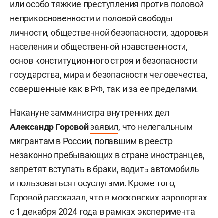
или особо тяжкие преступления против половой
неприкосновенности и половой свободы
личности, общественной безопасности, здоровья
населения и общественной нравственности,
основ конституционного строя и безопасности
государства, мира и безопасности человечества,
совершенные как в РФ, так и за ее пределами.
Накануне замминистра внутренних дел
Александр Горовой
заявил
, что нелегальным
мигрантам в России, попавшим в реестр
незаконно пребывающих в стране иностранцев,
запретят вступать в браки, водить автомобиль
и пользоваться госуслугами. Кроме того,
Горовой
рассказал
, что в московских аэропортах
с 1 декабря 2024 года в рамках эксперимента