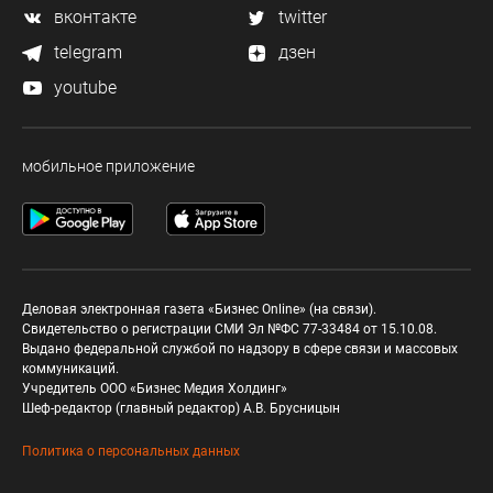
вконтакте
twitter
telegram
дзен
youtube
мобильное приложение
Деловая электронная газета «Бизнес Online» (на связи).
Свидетельство о регистрации СМИ Эл №ФС 77-33484 от 15.10.08.
Выдано федеральной службой по надзору в сфере связи и массовых
коммуникаций.
Учредитель ООО «Бизнес Медия Холдинг»
Шеф-редактор (главный редактор) А.В. Брусницын
Политика о персональных данных