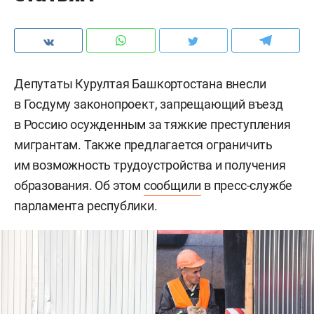
Депутаты Курултая Башкортостана внесли
в Госдуму законопроект, запрещающий въезд
в Россию осужденным за тяжкие преступления
мигрантам. Также предлагается ограничить
им возможность трудоустройства и получения
образования. Об этом
сообщили
в пресс-службе
парламента республики.