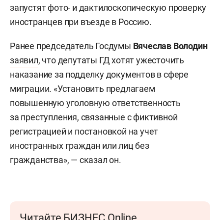
запустят фото- и дактилоскопическую проверку
иностранцев при въезде в Россию.
Ранее председатель Госдумы
Вячеслав Володин
заявил
, что депутаты ГД хотят ужесточить
наказание за подделку документов в сфере
миграции. «Установить предлагаем
повышенную уголовную ответственность
за преступления, связанные с фиктивной
регистрацией и постановкой на учет
иностранных граждан или лиц без
гражданства», — сказал он.
Читайте БИЗНЕС Online