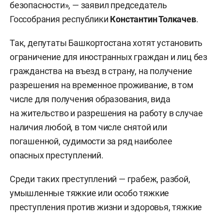
безопасности», — заявил председатель
Госсобрания республики
Константин Толкачев
.
Так, депутаты Башкортостана хотят установить
ограничение для иностранных граждан и лиц без
гражданства на въезд в страну, на получение
разрешения на временное проживание, в том
числе для получения образования, вида
на жительство и разрешения на работу в случае
наличия любой, в том числе снятой или
погашенной, судимости за ряд наиболее
опасных преступлений.
Среди таких преступлений — грабеж, разбой,
умышленные тяжкие или особо тяжкие
преступления против жизни и здоровья, тяжкие