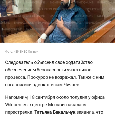
Фото: «БИЗНЕС Online»
Следователь объяснил свое ходатайство
обеспечением безопасности участников
процесса. Прокурор не возражал. Также с ним
согласились адвокат и сам Чичаев.
Напомним, 18 сентября около полудня у офиса
Wildberries в центре Москвы началась
перестрелка.
Татьяна Бакальчук
заявила, что