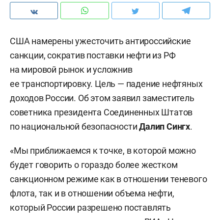
США намерены ужесточить антироссийские
санкции, сократив поставки нефти из РФ
на мировой рынок и усложнив
ее транспортировку. Цель — падение нефтяных
доходов России. Об этом заявил заместитель
советника президента Соединенных Штатов
по национальной безопасности
Далип Сингх
.
«Мы приближаемся к точке, в которой можно
будет говорить о гораздо более жестком
санкционном режиме как в отношении теневого
флота, так и в отношении объема нефти,
который России разрешено поставлять