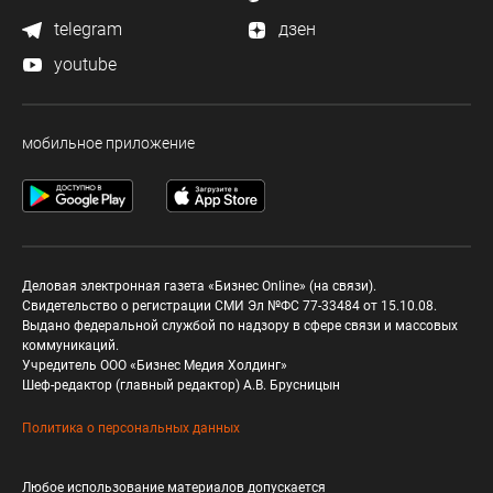
telegram
дзен
youtube
мобильное приложение
Деловая электронная газета «Бизнес Online» (на связи).
Свидетельство о регистрации СМИ Эл №ФС 77-33484 от 15.10.08.
Выдано федеральной службой по надзору в сфере связи и массовых
коммуникаций.
Учредитель ООО «Бизнес Медия Холдинг»
Шеф-редактор (главный редактор) А.В. Брусницын
Политика о персональных данных
Любое использование материалов допускается