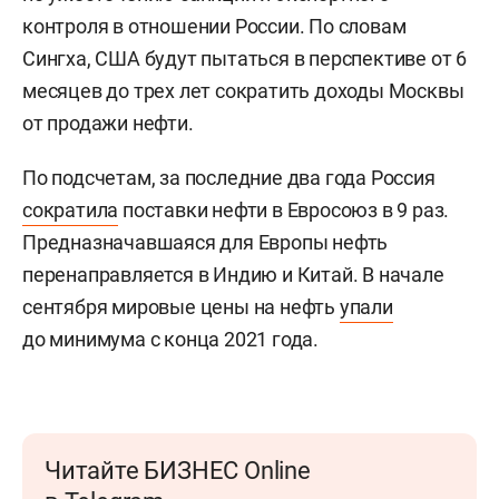
контроля в отношении России. По словам
Сингха, США будут пытаться в перспективе от 6
месяцев до трех лет сократить доходы Москвы
от продажи нефти.
По подсчетам, за последние два года Россия
сократила
поставки нефти в Евросоюз в 9 раз.
Предназначавшаяся для Европы нефть
перенаправляется в Индию и Китай. В начале
сентября мировые цены на нефть
упали
до минимума с конца 2021 года.
Читайте БИЗНЕС Online