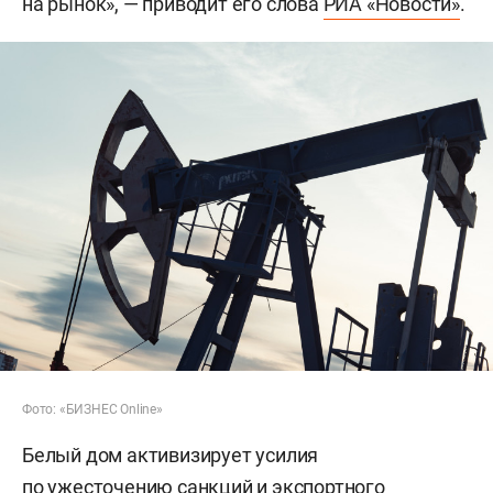
на рынок», — приводит его слова
РИА «Новости»
.
Фото: «БИЗНЕС Online»
Белый дом активизирует усилия
по ужесточению санкций и экспортного