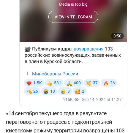
«14 сентября текущего года в результате
переговорного процесса с подконтрольной
киевскому режиму территории возвращены 103