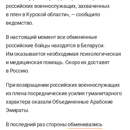
российских военнослужащих, захваченных
в плен в Курской области», — сообщило
ведомство.
В настоящий момент все обменянные
российские бойцы находятся в Беларуси.
Им оказывается необходимая психологическая
и медицинская помощь. Скоро их доставят
в Россию.
При возвращении российских военнослужащих
из плена посреднические усилия гуманитарного
характера оказали Объединенные Арабские
Эмираты.
В последний раз стороны
обменивались