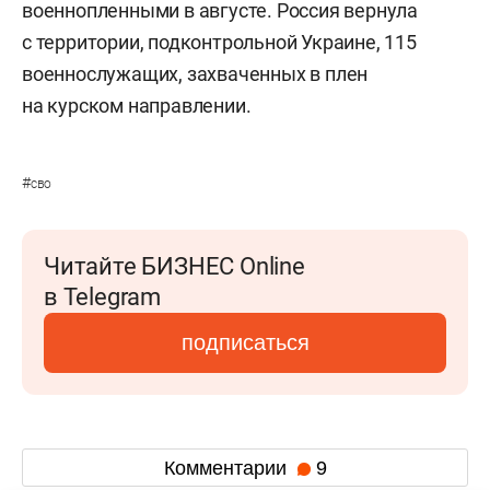
военнопленными в августе. Россия вернула
с территории, подконтрольной Украине, 115
военнослужащих, захваченных в плен
на курском направлении.
#
сво
Читайте БИЗНЕС Online
в Telegram
подписаться
Комментарии
9