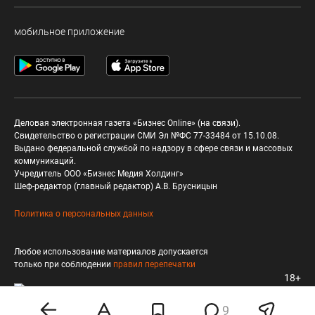
мобильное приложение
Деловая электронная газета «Бизнес Online» (на связи).
Свидетельство о регистрации СМИ Эл №ФС 77-33484 от 15.10.08.
Выдано федеральной службой по надзору в сфере связи и массовых
коммуникаций.
Учредитель ООО «Бизнес Медия Холдинг»
Шеф-редактор (главный редактор) А.В. Брусницын
Политика о персональных данных
Любое использование материалов допускается
только при соблюдении
правил перепечатки
18+
9