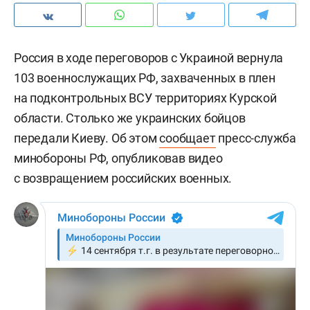
Россия в ходе переговоров с Украиной вернула
103 военнослужащих РФ, захваченных в плен
на подконтрольных ВСУ территориях Курской
области. Столько же украинских бойцов
передали Киеву. Об этом
сообщает
пресс-служба
минобороны РФ, опубликовав видео
с возвращением российских военных.