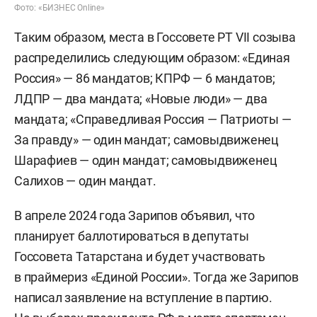
Фото: «БИЗНЕС Online»
Таким образом, места в Госсовете РТ VII созыва
распределились следующим образом: «Единая
Россия» — 86 мандатов; КПРФ — 6 мандатов;
ЛДПР — два мандата; «Новые люди» — два
мандата; «Справедливая Россия — Патриоты —
За правду» — один мандат; самовыдвиженец
Шарафиев — один мандат; самовыдвиженец
Салихов — один мандат.
В апреле 2024 года Зарипов объявил, что
планирует баллотироваться в депутаты
Госсовета Татарстана и будет участвовать
в праймериз «Единой России». Тогда же Зарипов
написал заявление на вступление в партию.