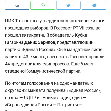
ЦИК Татарстана утвердил окончательные итоги
прошедших выборов. В Госсовет РТ VII созыва
прошел пятикратный обладатель Кубка
Гагарина
Данис Зарипов
, представляющий
партию «Единая Россия». Он в мандатном листе
занимал 43-е место, всего же в Госсовет прошли
44 представителя единороссов. Еще 6 мест
отведено Коммунистической партии.
По итогам голосования на одномандатных
округах 42 мандата получила «Единая Россия»,
по два — ЛДПР и «Новые люди», один —
«Справедливая Россия — Патриоты —