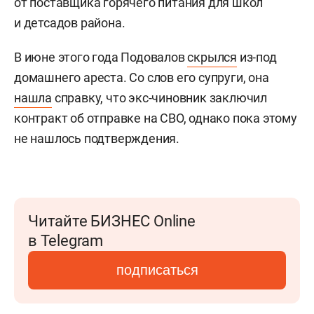
от поставщика горячего питания для школ
и детсадов района.
В июне этого года Подовалов
скрылся
из-под
домашнего ареста. Со слов его супруги, она
нашла
справку, что экс-чиновник заключил
контракт об отправке на СВО, однако пока этому
не нашлось подтверждения.
Читайте БИЗНЕС Online
в Telegram
подписаться