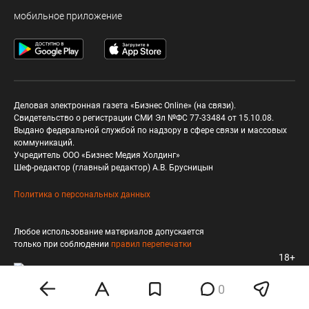
мобильное приложение
Деловая электронная газета «Бизнес Online» (на связи).
Свидетельство о регистрации СМИ Эл №ФС 77-33484 от 15.10.08.
Выдано федеральной службой по надзору в сфере связи и массовых
коммуникаций.
Учредитель ООО «Бизнес Медия Холдинг»
Шеф-редактор (главный редактор) А.В. Брусницын
Политика о персональных данных
Любое использование материалов допускается
только при соблюдении
правил перепечатки
18+
0