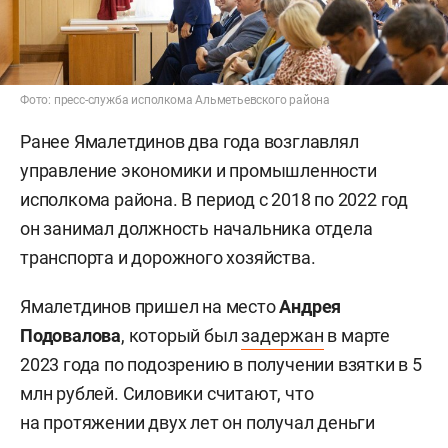
Фото: пресс-служба исполкома Альметьевского района
Ранее Ямалетдинов два года возглавлял
управление экономики и промышленности
исполкома района. В период с 2018 по 2022 год
он занимал должность начальника отдела
транспорта и дорожного хозяйства.
Ямалетдинов пришел на место
Андрея
Подовалова
, который был
задержан
в марте
2023 года по подозрению в получении взятки в 5
млн рублей. Силовики считают, что
на протяжении двух лет он получал деньги