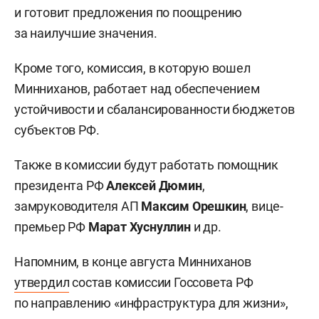
и готовит предложения по поощрению
за наилучшие значения.
Кроме того, комиссия, в которую вошел
Минниханов, работает над обеспечением
устойчивости и сбалансированности бюджетов
субъектов РФ.
Также в комиссии будут работать помощник
президента РФ
Алексей Дюмин
,
замруководителя АП
Максим Орешкин
, вице-
премьер РФ
Марат Хуснуллин
и др.
Напомним, в конце августа Минниханов
утвердил
состав комиссии Госсовета РФ
по направлению «инфраструктура для жизни»,