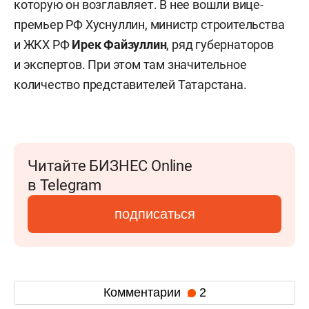
которую он возглавляет. В нее вошли вице-
премьер РФ Хуснуллин, министр строительства
и ЖКХ РФ
Ирек Файзуллин
, ряд губернаторов
и экспертов. При этом там значительное
количество представителей Татарстана.
Читайте БИЗНЕС Online
в Telegram
подписаться
Комментарии
2