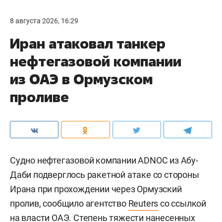
8 августа 2026, 16:29
Иран атаковал танкер
нефтегазовой компании
из ОАЭ в Ормузском
проливе
Судно нефтегазовой компании ADNOC из Абу-
Даби подверглось ракетной атаке со стороны
Ирана при прохождении через Ормузский
пролив, сообщило агентство
Reuters
со ссылкой
на власти ОАЭ. Степень тяжести нанесенных