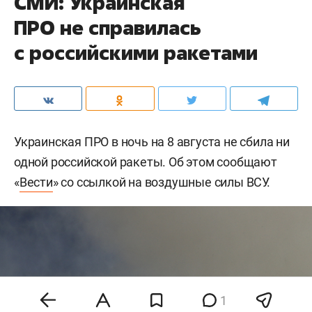
СМИ: Украинская
ПРО не справилась
с российскими ракетами
Украинская ПРО в ночь на 8 августа не сбила ни
одной российской ракеты. Об этом сообщают
«
Вести
» со ссылкой на воздушные силы ВСУ.
1