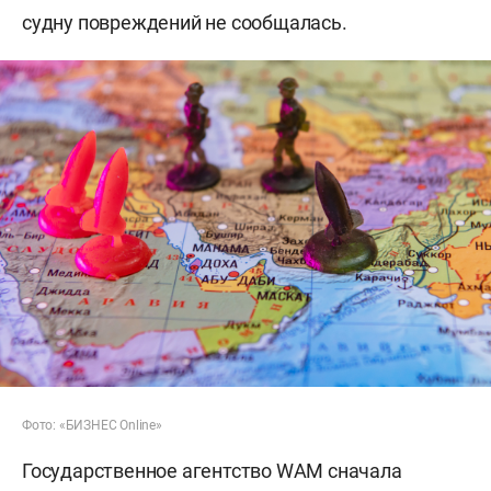
судну повреждений не сообщалась.
Фото: «БИЗНЕС Online»
Государственное агентство WAM сначала