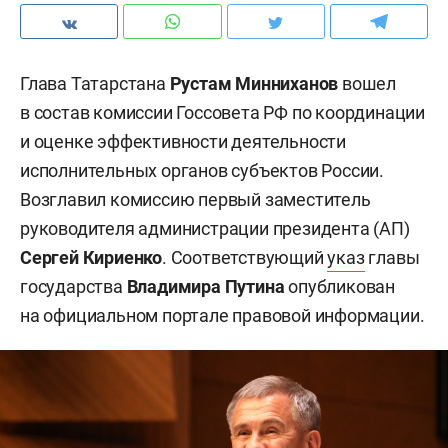
Глава Татарстана
Рустам Минниханов
вошел
в состав комиссии Госсовета РФ по координации
и оценке эффективности деятельности
исполнительных органов субъектов России.
Возглавил комиссию первый заместитель
руководителя администрации президента (АП)
Сергей Кириенко
. Соответствующий
указ
главы
государства
Владимира Путина
опубликован
на официальном портале правовой информации.