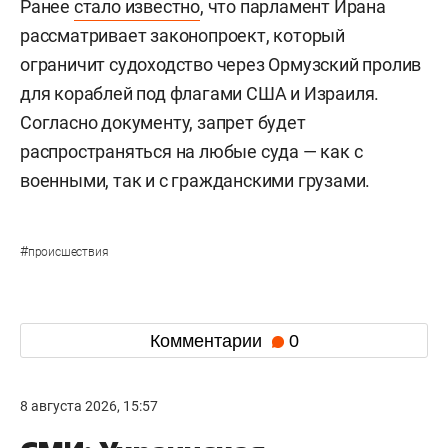
Ранее
стало известно
, что парламент Ирана
рассматривает законопроект, который
ограничит судоходство через Ормузский пролив
для кораблей под флагами США и Израиля.
Согласно документу, запрет будет
распространяться на любые суда — как с
военными, так и с гражданскими грузами.
#
происшествия
Комментарии
0
8 августа 2026, 15:57