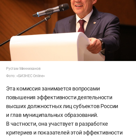
Рустам Минниханов
Фото: «БИЗНЕС Online»
Эта комиссия занимается вопросами
повышения эффективности деятельности
высших должностных лиц субъектов России
и глав муниципальных образований.
В частности, она участвует в разработке
критериев и показателей этой эффективности