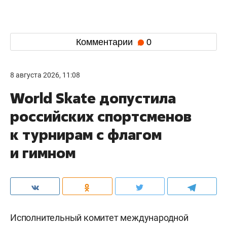
Комментарии
0
8 августа 2026, 11:08
World Skate допустила
российских спортсменов
к турнирам с флагом
и гимном
Исполнительный комитет международной