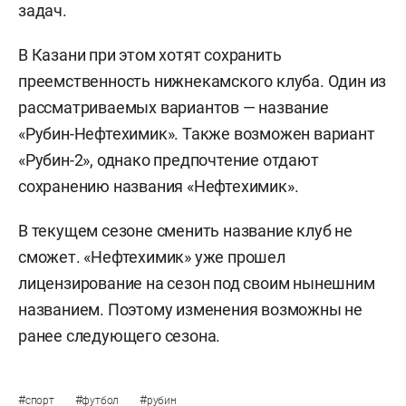
задач.
В Казани при этом хотят сохранить
преемственность нижнекамского клуба. Один из
рассматриваемых вариантов — название
«Рубин-Нефтехимик». Также возможен вариант
«Рубин-2», однако предпочтение отдают
сохранению названия «Нефтехимик».
В текущем сезоне сменить название клуб не
сможет. «Нефтехимик» уже прошел
лицензирование на сезон под своим нынешним
названием. Поэтому изменения возможны не
ранее следующего сезона.
#
#
#
спорт
футбол
рубин