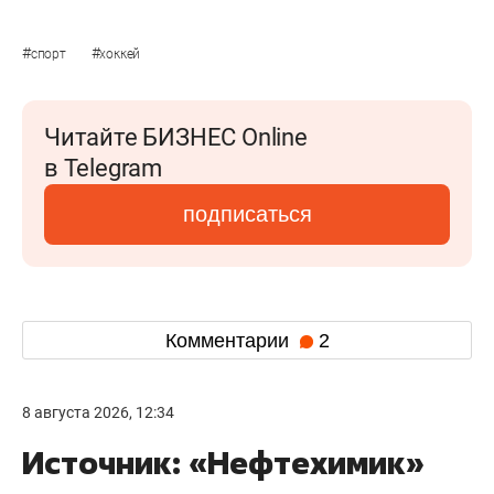
#
#
спорт
хоккей
Читайте БИЗНЕС Online
в Telegram
подписаться
Комментарии
2
8 августа 2026, 12:34
Источник: «Нефтехимик»