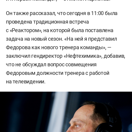
Он также рассказал, что сегодня в 11:00 была
проведена традиционная встреча
с «Реактором», на которой была поставлена
задача на новый сезон. «На ней я представил
Федорова как нового тренера команды», —
заключил гендиректор «Нефтехимика», добавив,
что не обсуждал вопрос совмещения
Федоровым должности тренера с работой
на телевидении.