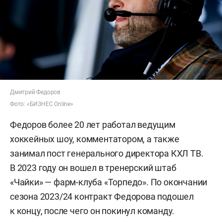
Дмитрий Федоров
Фото: «БИЗНЕС Online»
Федоров более 20 лет работал ведущим
хоккейных шоу, комментатором, а также
занимал пост генерального директора КХЛ ТВ.
В 2023 году он вошел в тренерский штаб
«Чайки» — фарм-клуба «Торпедо». По окончании
сезона 2023/24 контракт Федорова подошел
к концу, после чего он покинул команду.