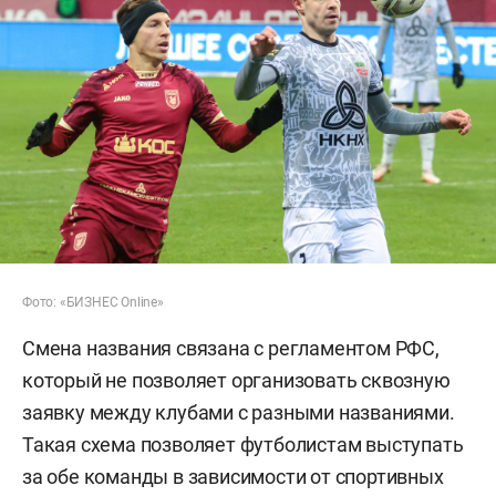
Фото: «БИЗНЕС Online»
Смена названия связана с регламентом РФС,
который не позволяет организовать сквозную
заявку между клубами с разными названиями.
Такая схема позволяет футболистам выступать
за обе команды в зависимости от спортивных