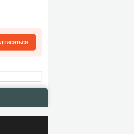
дписаться