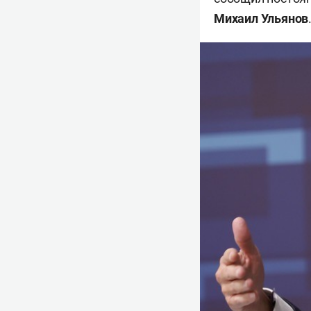
Михаил Ульянов