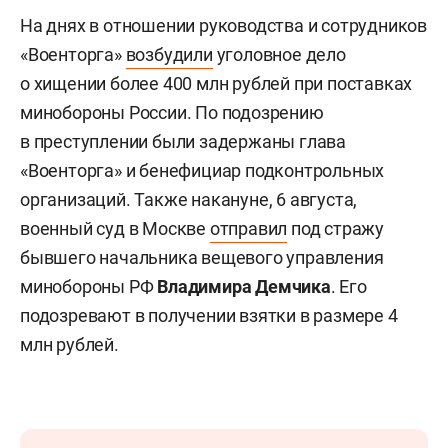
На днях в отношении руководства и сотрудников
«Военторга»
возбудили
уголовное дело
о хищении более 400 млн рублей при поставках
минобороны России. По подозрению
в преступлении были задержаны глава
«Военторга» и бенефициар подконтрольных
организаций. Также накануне, 6 августа,
военный суд в Москве
отправил
под стражу
бывшего начальника вещевого управления
минобороны РФ
Владимира Демчик
а
. Его
подозревают в получении взятки в размере 4
млн рублей.