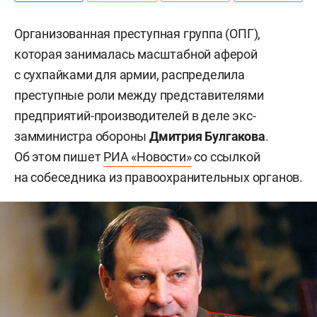
Организованная преступная группа (ОПГ),
которая занималась масштабной аферой
с сухпайками для армии, распределила
преступные роли между представителями
предприятий-производителей в деле экс-
замминистра обороны
Дмитрия Булгакова
.
Об этом пишет
РИА «Новости»
со ссылкой
на собеседника из правоохранительных органов.