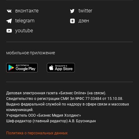
вконтакте
twitter
telegram
дзен
youtube
мобильное приложение
Деловая электронная газета «Бизнес Online» (на связи).
Свидетельство о регистрации СМИ Эл №ФС 77-33484 от 15.10.08.
Выдано федеральной службой по надзору в сфере связи и массовых
коммуникаций.
Учредитель ООО «Бизнес Медия Холдинг»
Шеф-редактор (главный редактор) А.В. Брусницын
Политика о персональных данных