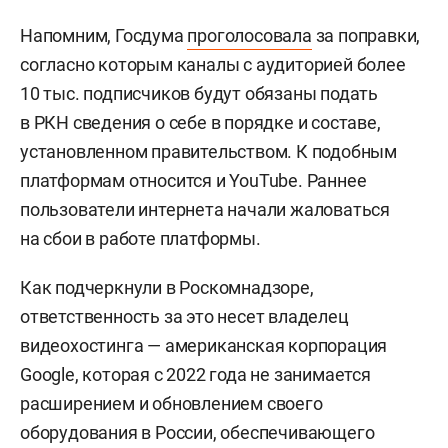
Напомним, Госдума
проголосовала
за поправки,
согласно которым каналы с аудиторией более
10 тыс. подписчиков будут обязаны подать
в РКН сведения о себе в порядке и составе,
установленном правительством. К подобным
платформам относится и YouTube. Раннее
пользователи интернета начали жаловаться
на сбои в работе платформы.
Как подчеркнули в Роскомнадзоре,
ответственность за это несет владелец
видеохостинга — американская корпорация
Google, которая с 2022 года не занимается
расширением и обновлением своего
оборудования в России, обеспечивающего