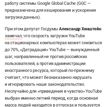
работу системы Google Global Cache (GGC —
предназначена для кеширования и ускорения
загрузки данных).
При этом депутат Госдумы
Александр Хинштейн
замечал
, что скорость загрузки YouTube
на стационарных компьютерах может снизиться
до 70%, «Деградация» YouTube — вынужденный
шаг, направленный не против российских
пользователей, а против администрации
иностранного ресурса, который по-прежнему
считает, что может безнаказанно нарушать
и игнорировать наше законодательство.
Неслучайно для «приведения в чувство» YouTube
выбран именно летний период, когда основная
масса людей находится в отпусках и пользуется