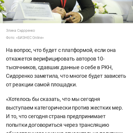
Элина Сидоренко
Фото: «БИЗНЕС Online»
На вопрос, что будет с платформой, если она
откажется верифицировать авторов 10-
тысячников, сдавших данные о себе в РКН,
Сидоренко заметила, что многое будет зависеть
от реакции самой площадки.
«Хотелось бы сказать, что мы сегодня
выступаем категорически против жестких мер.
И то, что сегодня страна предпринимает
попытки договориться через трансляцию