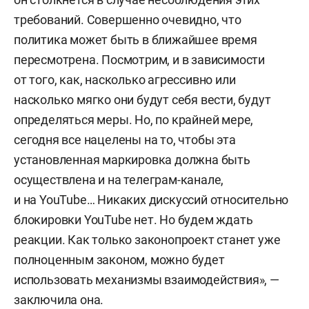
требований. Совершенно очевидно, что
политика может быть в ближайшее время
пересмотрена. Посмотрим, и в зависимости
от того, как, насколько агрессивно или
насколько мягко они будут себя вести, будут
определяться меры. Но, по крайней мере,
сегодня все нацелены на то, чтобы эта
установленная маркировка должна быть
осуществлена и на телеграм-канале,
и на YouTube… Никаких дискуссий относительно
блокировки YouTube нет. Но будем ждать
реакции. Как только законопроект станет уже
полноценным законом, можно будет
использовать механизмы взаимодействия», —
заключила она.