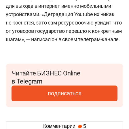
для выхода в интернет именно мобильными
устройствами. «Деградация Youtube их никак
не коснется, зато сам ресурс воочию увидит, что
от уговоров государство перешло к конкретным
шагам», — написал он в своем телеграм-канале.
Читайте БИЗНЕС Online
в Telegram
подписаться
Комментарии
5