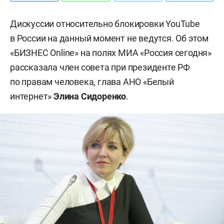
Дискуссии относительно блокировки YouTube
в России на данный момент не ведутся. Об этом
«БИЗНЕС Online» на полях МИА «Россия сегодня»
рассказала член совета при президенте РФ
по правам человека, глава АНО «Белый
интернет»
Элина Сидоренко
.