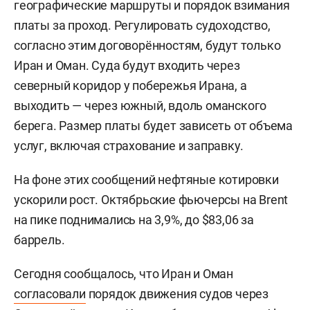
географические маршруты и порядок взимания
платы за проход. Регулировать судоходство,
согласно этим договорённостям, будут только
Иран и Оман. Суда будут входить через
северный коридор у побережья Ирана, а
выходить — через южный, вдоль оманского
берега. Размер платы будет зависеть от объема
услуг, включая страхование и заправку.
На фоне этих сообщений нефтяные котировки
ускорили рост. Октябрьские фьючерсы на Brent
на пике поднимались на 3,9%, до $83,06 за
баррель.
Сегодня сообщалось, что Иран и Оман
согласовали
порядок движения судов через