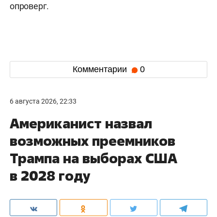
опроверг.
Комментарии
0
6 августа 2026, 22:33
Американист назвал
возможных преемников
Трампа на выборах США
в 2028 году