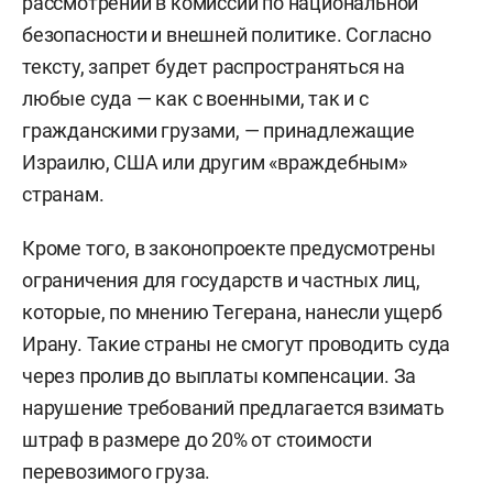
рассмотрении в комиссии по национальной
безопасности и внешней политике. Согласно
тексту, запрет будет распространяться на
любые суда — как с военными, так и с
гражданскими грузами, — принадлежащие
Израилю, США или другим «враждебным»
странам.
Кроме того, в законопроекте предусмотрены
ограничения для государств и частных лиц,
которые, по мнению Тегерана, нанесли ущерб
Ирану. Такие страны не смогут проводить суда
через пролив до выплаты компенсации. За
нарушение требований предлагается взимать
штраф в размере до 20% от стоимости
перевозимого груза.