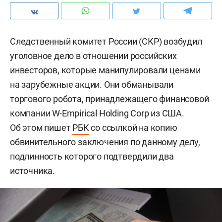
Следственный комитет России (СКР) возбудил
уголовное дело в отношении российских
инвесторов, которые манипулировали ценами
на зарубежные акции. Они обманывали
торгового робота, принадлежащего финансовой
компании W-Empirical Holding Corp из США.
Об этом пишет
РБК
со ссылкой на копию
обвинительного заключения по данному делу,
подлинность которого подтвердили два
источника.