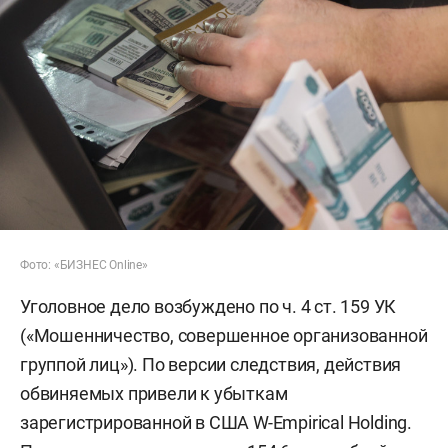
Фото: «БИЗНЕС Online»
Уголовное дело возбуждено по ч. 4 ст. 159 УК
(«Мошенничество, совершенное организованной
группой лиц»). По версии следствия, действия
обвиняемых привели к убыткам
зарегистрированной в США W-Empirical Holding.