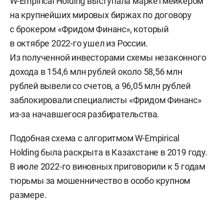
W-Empirical Holding выступала маркетмейкером
на крупнейших мировых биржах по договору
с брокером «Фридом Финанс», который
в октябре 2022-го ушел из России.
Из полученной инвесторами схемы незаконного
дохода в 154,6 млн рублей около 58,56 млн
рублей вывели со счетов, а 96,05 млн рублей
заблокировали специалисты «Фридом Финанс»
из-за начавшегося разбирательства.
Подобная схема с алгоритмом W-Empirical
Holding была раскрыта в Казахстане в 2019 году.
В июле 2022-го виновных приговорили к 5 годам
тюрьмы за мошенничество в особо крупном
размере.