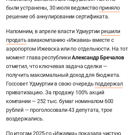
были устранены, 30 июля ведомство
приняло
решение об аннулировании сертификата.
Напомним, в апреле власти Удмуртии
решили
продать
авиакомпанию «Ижавиа» вместе с
аэропортом Ижевска или по отдельности. На тот
момент глава республики
Александр Бречалов
отметил, что ключевая задача сделки —
получить максимальный доход для бюджета.
Госсовет Удмуртии в свою очередь
поддержал
приватизацию. За продажу 100% акций
компании — 252 тыс. бумаг номиналом 600
рублей — проголосовали 43 депутата, трое
воздержались.
По итогам 2025-го «Ижавиа» показала чистую