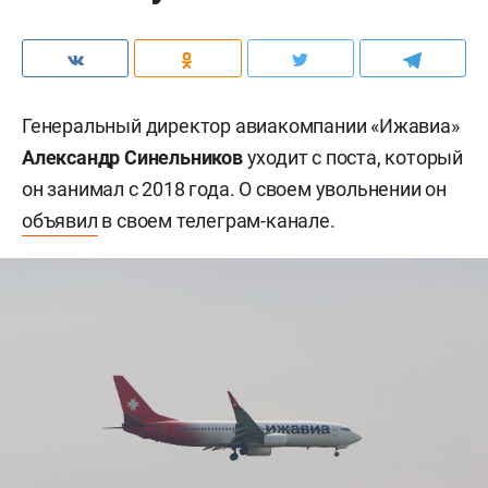
Генеральный директор авиакомпании «Ижавиа»
Александр Синельников
уходит с поста, который
он занимал с 2018 года. О своем увольнении он
объявил
в своем телеграм-канале.