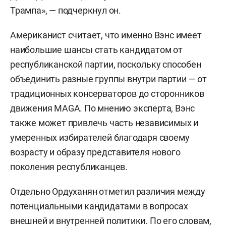
Трампа», — подчеркнул он.
Американист считает, что именно Вэнс имеет
наибольшие шансы стать кандидатом от
республиканской партии, поскольку способен
объединить разные группы внутри партии — от
традиционных консерваторов до сторонников
движения MAGA. По мнению эксперта, Вэнс
также может привлечь часть независимых и
умеренных избирателей благодаря своему
возрасту и образу представителя нового
поколения республиканцев.
Отдельно Ордуханян отметил различия между
потенциальными кандидатами в вопросах
внешней и внутренней политики. По его словам,