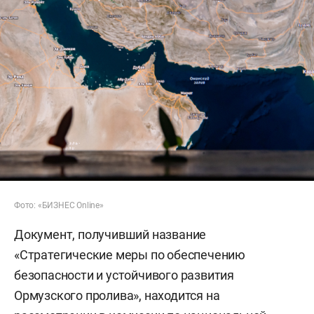
Фото: «БИЗНЕС Online»
Документ, получивший название
«Стратегические меры по обеспечению
безопасности и устойчивого развития
Ормузского пролива», находится на