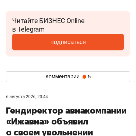
Читайте БИЗНЕС Online
в Telegram
подписаться
Комментарии
5
6 августа 2026, 23:44
Гендиректор авиакомпании
«Ижавиа» объявил
о своем увольнении