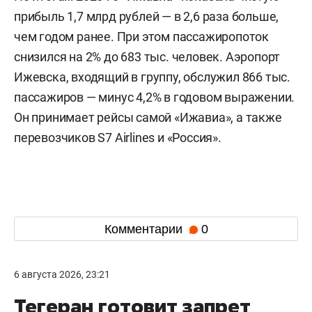
прибыль 1,7 млрд рублей — в 2,6 раза больше,
чем годом ранее. При этом пассажиропоток
снизился на 2% до 683 тыс. человек. Аэропорт
Ижевска, входящий в группу, обслужил 866 тыс.
пассажиров — минус 4,2% в годовом выражении.
Он принимает рейсы самой «Ижавиа», а также
перевозчиков S7 Airlines и «Россия».
Комментарии
0
6 августа 2026, 23:21
Тегеран готовит запрет