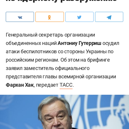
Генеральный секретарь организации
объединенных наций
Антониу Гутерриш
осудил
атаки беспилотников со стороны Украины по
российским регионам. Об этом на брифинге
заявил заместитель официального
представителя главы всемирной организации
Фархан Хак
, передает
ТАСС
.