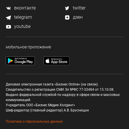
вконтакте
twitter
telegram
дзен
youtube
мобильное приложение
Деловая электронная газета «Бизнес Online» (на связи).
Свидетельство о регистрации СМИ Эл №ФС 77-33484 от 15.10.08.
Выдано федеральной службой по надзору в сфере связи и массовых
коммуникаций.
Учредитель ООО «Бизнес Медия Холдинг»
Шеф-редактор (главный редактор) А.В. Брусницын
Политика о персональных данных