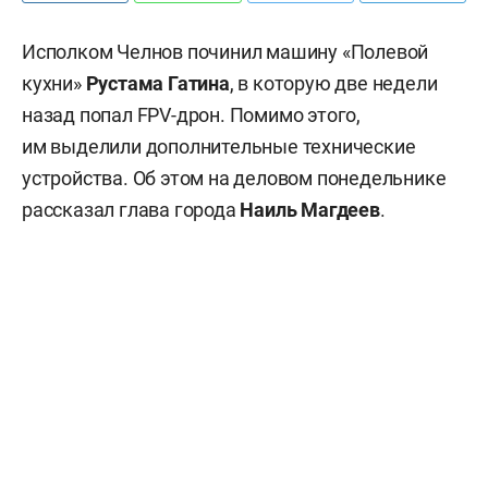
Исполком Челнов починил машину «Полевой
кухни»
Рустама Гатина
, в которую две недели
назад попал FPV-дрон. Помимо этого,
им выделили дополнительные технические
устройства. Об этом на деловом понедельнике
рассказал глава города
Наиль Магдеев
.