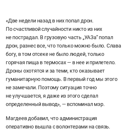
«Две недели назад в них попал дрон.
По счастливой случайности никто из них
не пострадал. В грузовую часть „УАЗа“ попал
дрон, разнес все, что только можно было. Слава
богу, в том отсеке не было людей, только
горячая пища в термосах — в нее и прилетело.
Дроны охотятся и за теми, кто оказывает
гуманитарную помощь. В первый год мы этого
не замечали. Поэтому ситуация точно
не улучшается, я даже из этого сделал
определенный вывод», — вспоминал мэр.
Магдеев добавил, что администрация
оперативно вышла с волонтерами на связь.