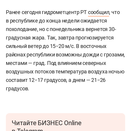
Ранее сегодня гидрометцентр РТ
сообщил
, что
в республике до конца недели ожидается
похолодание, но с понедельника вернется 30-
градусная жара. Так, завтра прогнозируется
сильный ветер до 15−20 м/с. В восточных
районах республики возможны дожди с грозами,
местами — град. Под влиянием северных
воздушных потоков температура воздуха ночью
составит 12−17 градусов, а днем — 21−26
градусов.
Читайте БИЗНЕС Online