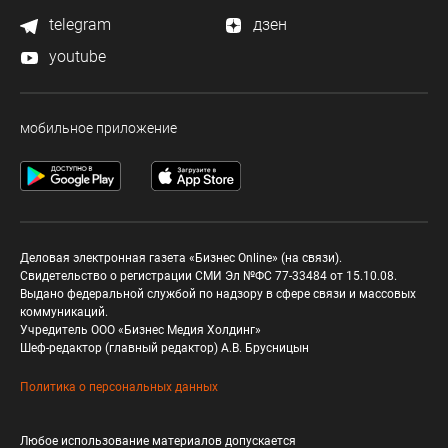
telegram
дзен
youtube
мобильное приложение
Деловая электронная газета «Бизнес Online» (на связи).
Свидетельство о регистрации СМИ Эл №ФС 77-33484 от 15.10.08.
Выдано федеральной службой по надзору в сфере связи и массовых
коммуникаций.
Учредитель ООО «Бизнес Медия Холдинг»
Шеф-редактор (главный редактор) А.В. Брусницын
Политика о персональных данных
Любое использование материалов допускается