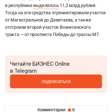
в республике
выделялось
11,2 млрд рублей.
Тогда на эти средства отремонтировали участок
от Магистральной до Девятаева, а также
отстроили второй участок Вознесенского
тракта — от проспекта Победы до трассы М7.
Читайте БИЗНЕС Online
в Telegram
подписаться
Комментарии
6