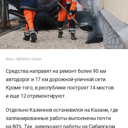
Фото: «БИЗНЕС Online»
Средства направят на ремонт более 90 км
автодорог и 17 км дорожной-уличной сети.
Кроме того, в республике построят 14 мостов
и еще 12 отремонтируют.
Отдельно Казеннов остановился на Казани, где
запланированные работы выполнены почти
на 80%. Так, завершают работы на Сибирском