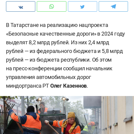
В Татарстане на реализацию нацпроекта
«Безопасные качественные дороги» в 2024 году
выделят 8,2 млрд рублей. Из них 2,4 млрд
рублей — из федерального бюджета и 5,8 млрд
рублей — из бюджета республики. Об этом
на пресс-конференции сообщил начальник
управления автомобильных дорог
миндортранса РТ
Олег Казеннов
.