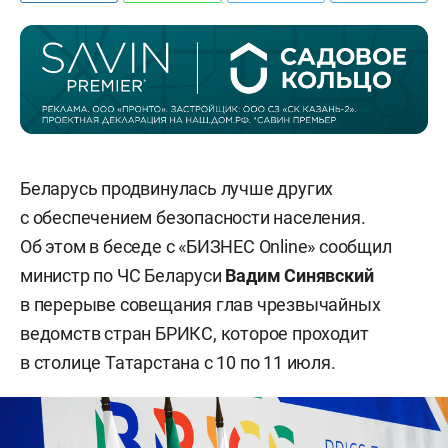
Беларусь продвинулась лучше других
с обеспечением безопасности населения.
Об этом в беседе с «БИЗНЕС Online» сообщил
министр по ЧС Беларуси
Вадим Синявский
в перерыве совещания глав чрезвычайных
ведомств стран БРИКС, которое проходит
в столице Татарстана с 10 по 11 июля.