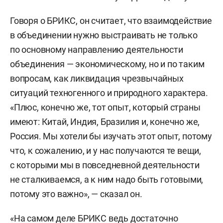
Говоря о БРИКС, он считает, что взаимодействие
в объединении нужно выстраивать не только
по основному направлению деятельности
объединения — экономическому, но и по таким
вопросам, как ликвидация чрезвычайных
ситуаций техногенного и природного характера.
«Плюс, конечно же, тот опыт, который страны
имеют: Китай, Индия, Бразилия и, конечно же,
Россия. Мы хотели бы изучать этот опыт, потому
что, к сожалению, и у нас получаются те вещи,
с которыми мы в повседневной деятельности
не сталкиваемся, а к ним надо быть готовыми,
потому это важно», — сказал он.
«На самом деле БРИКС ведь достаточно