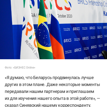
Фото: «БИЗНЕС Online»
«Я думаю, что Беларусь продвинулась лучше
других в этом плане. Даже некоторые моменты
передавали нашим партнерам и приглашаем
их для изучения нашего опыта в этой работе», —
сказал Синявский нашему корреспонденту.