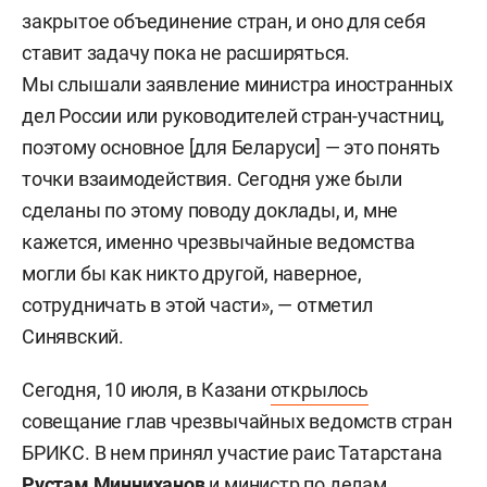
закрытое объединение стран, и оно для себя
ставит задачу пока не расширяться.
Мы слышали заявление министра иностранных
дел России или руководителей стран-участниц,
поэтому основное [для Беларуси] — это понять
точки взаимодействия. Сегодня уже были
сделаны по этому поводу доклады, и, мне
кажется, именно чрезвычайные ведомства
могли бы как никто другой, наверное,
сотрудничать в этой части», — отметил
Синявский.
Сегодня, 10 июля, в Казани
открылось
совещание глав чрезвычайных ведомств стран
БРИКС. В нем принял участие раис Татарстана
Рустам Минниханов
и министр по делам