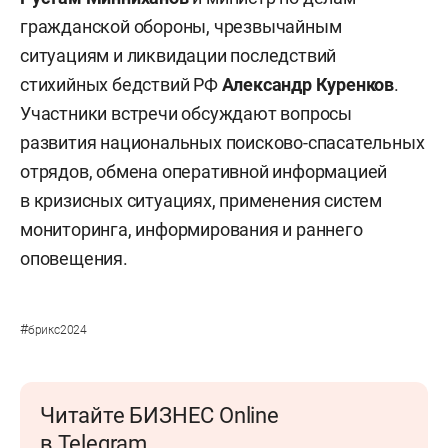
гражданской обороны, чрезвычайным
ситуациям и ликвидации последствий
стихийных бедствий РФ
Александр Куренков
.
Участники встречи обсуждают вопросы
развития национальных поисково-спасательных
отрядов, обмена оперативной информацией
в кризисных ситуациях, применения систем
мониторинга, информирования и раннего
оповещения.
#
брикс2024
Читайте БИЗНЕС Online
в Telegram