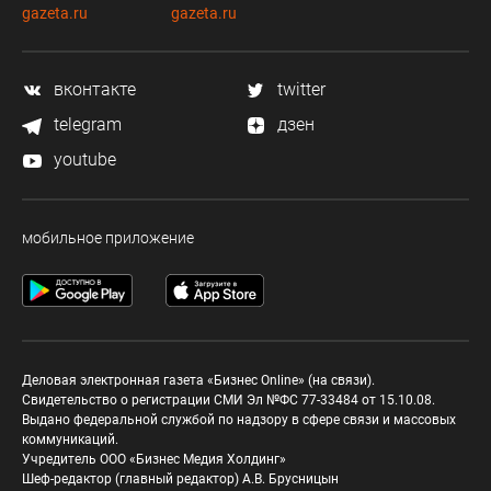
gazeta.ru
gazeta.ru
вконтакте
twitter
telegram
дзен
youtube
мобильное приложение
Деловая электронная газета «Бизнес Online» (на связи).
Свидетельство о регистрации СМИ Эл №ФС 77-33484 от 15.10.08.
Выдано федеральной службой по надзору в сфере связи и массовых
коммуникаций.
Учредитель ООО «Бизнес Медия Холдинг»
Шеф-редактор (главный редактор) А.В. Брусницын