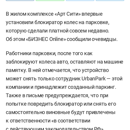
В жилом комплексе «Арт Сити» впервые
установили блокиратор колес на парковке,
которую сделали платной совсем недавно.
Об этом «БИЗНЕС Online» сообщили очевидцы.
Работники парковки, после того как
заблокируют колеса авто, оставляют на машине
памятку. В ней отмечается, что устройство
может снять только сотрудник UrbanPark — этой
компании и принадлежит созданный паркинг.
Также в письме предупреждается, что при
попытке повредить блокиратор или снять его
самостоятельно виновные будут привлечены
к ответственности «в соответствии
с действующим законодательством РФ».