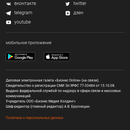
вконтакте
twitter
telegram
дзен
youtube
мобильное приложение
Деловая электронная газета «Бизнес Online» (на связи).
Свидетельство о регистрации СМИ Эл №ФС 77-33484 от 15.10.08.
Выдано федеральной службой по надзору в сфере связи и массовых
коммуникаций.
Учредитель ООО «Бизнес Медия Холдинг»
Шеф-редактор (главный редактор) А.В. Брусницын
Политика о персональных данных