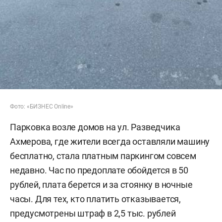
Фото: «БИЗНЕС Online»
Парковка возле домов на ул. Разведчика
Ахмерова, где жители всегда оставляли машину
бесплатно, стала платным паркингом совсем
недавно. Час по предоплате обойдется в 50
рублей, плата берется и за стоянку в ночные
часы. Для тех, кто платить отказывается,
предусмотрены штраф в 2,5 тыс. рублей