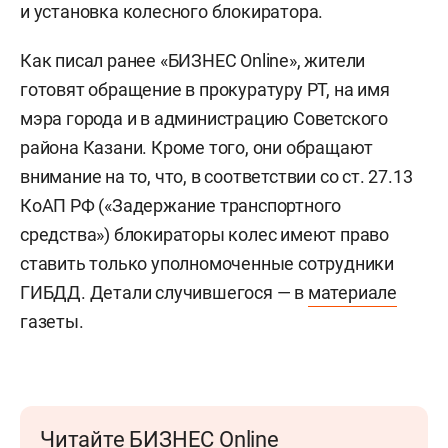
и установка колесного блокиратора.
Как писал ранее «БИЗНЕС Online», жители
готовят обращение в прокуратуру РТ, на имя
мэра города и в администрацию Советского
района Казани. Кроме того, они обращают
внимание на то, что, в соответствии со ст. 27.13
КоАП РФ («Задержание транспортного
средства») блокираторы колес имеют право
ставить только уполномоченные сотрудники
ГИБДД. Детали случившегося — в
материале
газеты.
Читайте БИЗНЕС Online