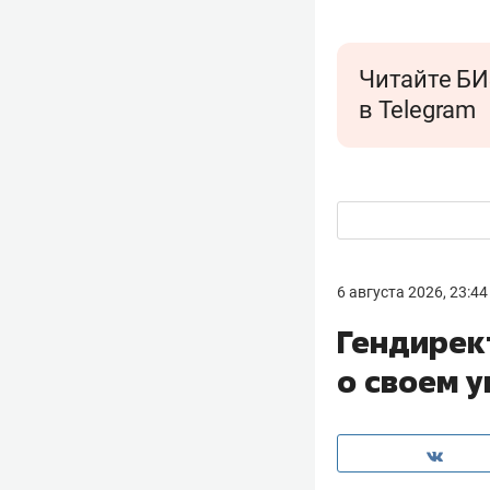
Читайте БИ
в Telegram
6 августа 2026, 23:44
Гендирек
о своем 