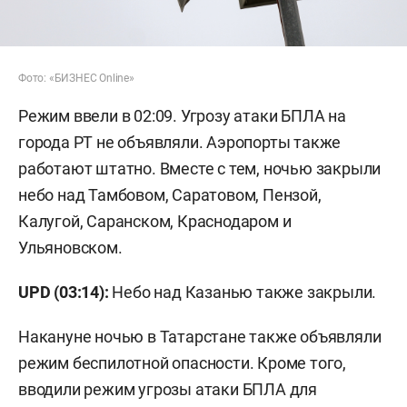
Фото: «БИЗНЕС Online»
Режим ввели в 02:09. Угрозу атаки БПЛА на
города РТ не объявляли. Аэропорты также
работают штатно. Вместе с тем, ночью закрыли
небо над Тамбовом, Саратовом, Пензой,
Калугой, Саранском, Краснодаром и
Ульяновском.
UPD (03:14):
Небо над Казанью также закрыли.
Накануне ночью в Татарстане также объявляли
режим беспилотной опасности. Кроме того,
вводили режим угрозы атаки БПЛА для