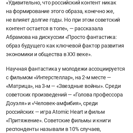
«Удивительно, что российский контент никак
на формирование этого образа, конечно же,
не влияет долгие годы. Но при этом советский
контент остается в топе», — рассказала
Абрамова на дискуссии «Просто фантастика:
образ будущего как ключевой фактор развития
экономики и общества в XXI веке».
Научная фантастика у молодежи ассоциируется
с фильмом «Интерстеллар», на 2-м месте —
«Матрица», на 3-м — «Звездные войны». Среди
советских произведений — «Голова профессора
Доуэля» и «Человек-амфибия», среди
российских — игра Atomic Heart и фильм
«Притяжение». Советские фильмы и книги
респонденты называли в 10% случаев,