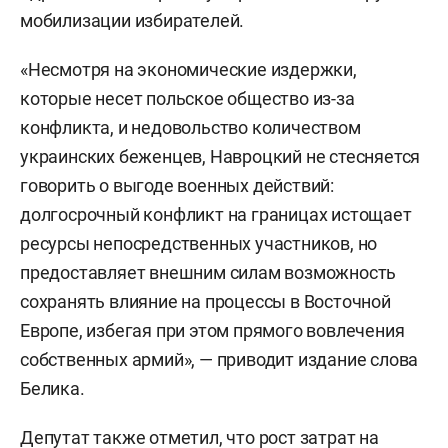
мобилизации избирателей.
«Несмотря на экономические издержки,
которые несет польское общество из-за
конфликта, и недовольство количеством
украинских беженцев, Навроцкий не стесняется
говорить о выгоде военных действий:
долгосрочный конфликт на границах истощает
ресурсы непосредственных участников, но
предоставляет внешним силам возможность
сохранять влияние на процессы в Восточной
Европе, избегая при этом прямого вовлечения
собственных армий», — приводит издание слова
Белика.
Депутат также отметил, что рост затрат на