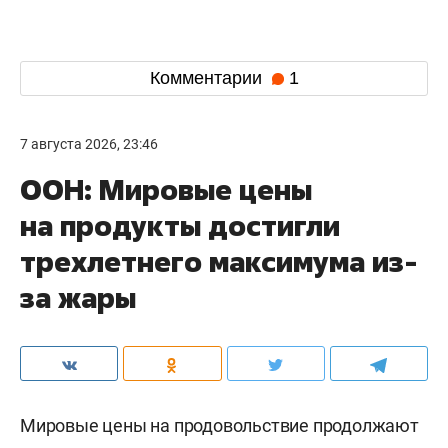
Комментарии
1
7 августа 2026, 23:46
ООН: Мировые цены
на продукты достигли
трехлетнего максимума из-
за жары
Мировые цены на продовольствие продолжают