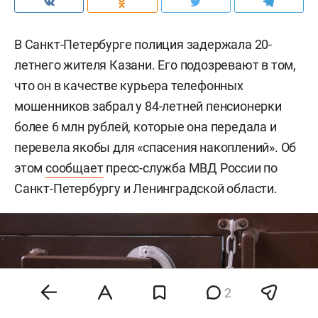
В Санкт-Петербурге полиция задержала 20-
летнего жителя Казани. Его подозревают в том,
что он в качестве курьера телефонных
мошенников забрал у 84-летней пенсионерки
более 6 млн рублей, которые она передала и
перевела якобы для «спасения накоплений». Об
этом
сообщает
пресс-служба МВД России по
Санкт-Петербургу и Ленинградской области.
2