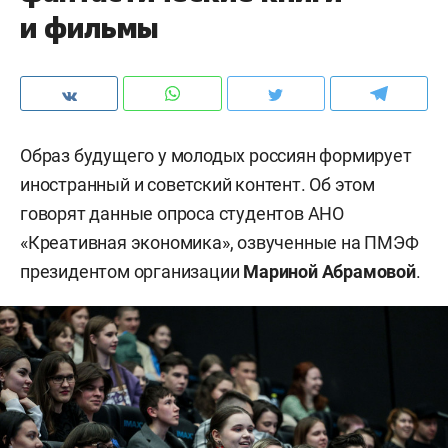
и фильмы
Образ будущего у молодых россиян формирует
иностранный и советский контент. Об этом
говорят данные опроса студентов АНО
«Креативная экономика», озвученные на ПМЭФ
президентом организации
Мариной Абрамовой
.