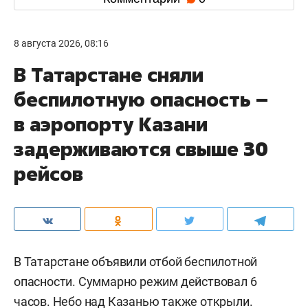
8 августа 2026, 08:16
В Татарстане сняли
беспилотную опасность –
в аэропорту Казани
задерживаются свыше 30
рейсов
В Татарстане объявили отбой беспилотной
опасности. Суммарно режим действовал 6
часов. Небо над Казанью также открыли.