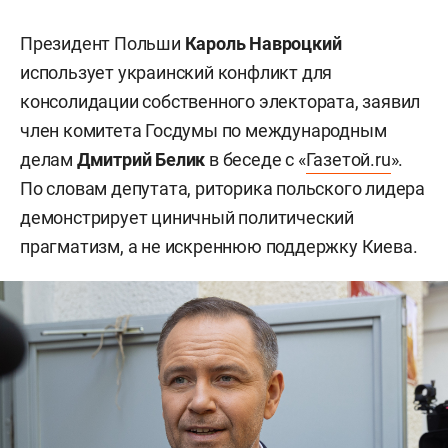
Президент Польши
Кароль Навроцкий
использует украинский конфликт для
консолидации собственного электората, заявил
член комитета Госдумы по международным
делам
Дмитрий Белик
в беседе с «
Газетой.ru
».
По словам депутата, риторика польского лидера
демонстрирует циничный политический
прагматизм, а не искреннюю поддержку Киева.