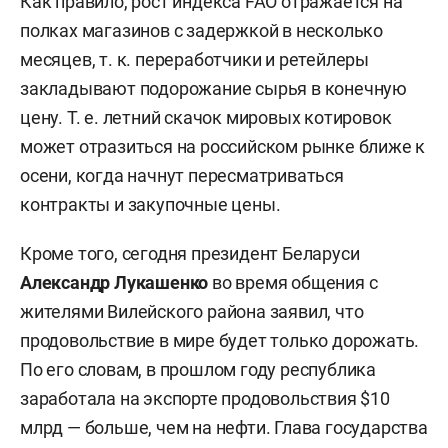
Как правило, рост индекса FAO отражается на
полках магазинов с задержкой в несколько
месяцев, т. к. переработчики и ретейлеры
закладывают подорожание сырья в конечную
цену. Т. е. летний скачок мировых котировок
может отразиться на российском рынке ближе к
осени, когда начнут пересматриваться
контракты и закупочные цены.
Кроме того, сегодня президент Беларуси
Александр Лукашенко
во время общения с
жителями Вилейского района заявил, что
продовольствие в мире будет только дорожать.
По его словам, в прошлом году республика
заработала на экспорте продовольствия $10
млрд — больше, чем на нефти. Глава государства