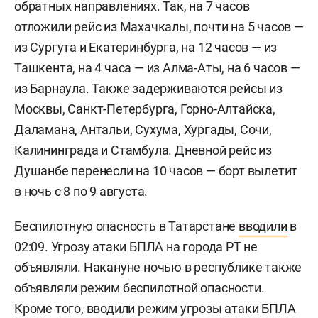
обратных направлениях. Так, на 7 часов
отложили рейс из Махачкалы, почти на 5 часов —
из Сургута и Екатеринбурга, на 12 часов — из
Ташкента, на 4 часа — из Алма-Аты, на 6 часов —
из Барнаула. Также задерживаются рейсы из
Москвы, Санкт-Петербурга, Горно-Алтайска,
Даламана, Антальи, Сухума, Хургады, Сочи,
Калининграда и Стамбула. Дневной рейс из
Душанбе перенесли на 10 часов — борт вылетит
в ночь с 8 по 9 августа.
Беспилотную опасность в Татарстане
вводили
в
02:09. Угрозу атаки БПЛА на города РТ не
объявляли. Накануне ночью в республике также
объявляли режим беспилотной опасности.
Кроме того, вводили режим угрозы атаки БПЛА