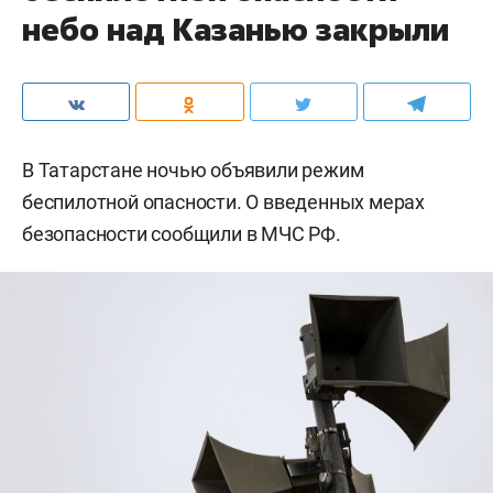
небо над Казанью закрыли
В Татарстане ночью объявили режим
беспилотной опасности. О введенных мерах
безопасности сообщили в МЧС РФ.