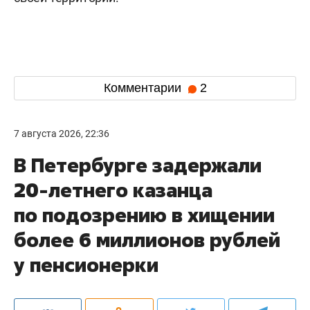
Комментарии
2
7 августа 2026, 22:36
В Петербурге задержали
20-летнего казанца
по подозрению в хищении
более 6 миллионов рублей
у пенсионерки