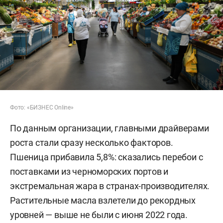
Фото: «БИЗНЕС Online»
По данным организации, главными драйверами
роста стали сразу несколько факторов.
Пшеница прибавила 5,8%: сказались перебои с
поставками из черноморских портов и
экстремальная жара в странах-производителях.
Растительные масла взлетели до рекордных
уровней — выше не были с июня 2022 года.