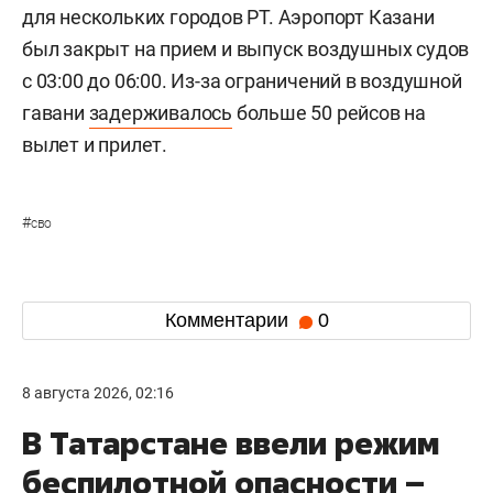
для нескольких городов РТ. Аэропорт Казани
был закрыт на прием и выпуск воздушных судов
с 03:00 до 06:00. Из-за ограничений в воздушной
гавани
задерживалось
больше 50 рейсов на
вылет и прилет.
#
сво
Комментарии
0
8 августа 2026, 02:16
В Татарстане ввели режим
беспилотной опасности –