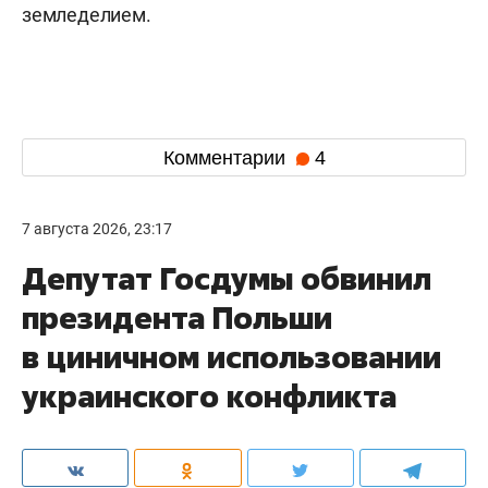
земледелием.
Комментарии
4
7 августа 2026, 23:17
Депутат Госдумы обвинил
президента Польши
в циничном использовании
украинского конфликта