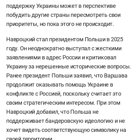
поддержку Украины может в перспективе
побудить другие страны пересмотреть свои
приоритеты, но пока этого не происходит.
Навроцкий стал президентом Польши в 2025
году. Он неоднократно выступал с жесткими
заявлениями в адрес России и критиковал
Украину за нерешенные исторические вопросы.
Ранее президент Польши заявил, что Варшава
продолжит оказывать помощь Украине в
конфликте с Россией, поскольку считает это
своим стратегическим интересом. При этом
Навроцкий добавил, что Польша не
поддерживает бандеровскую идеологию и не
хочет видеть соответствующую символику на
своей территории.