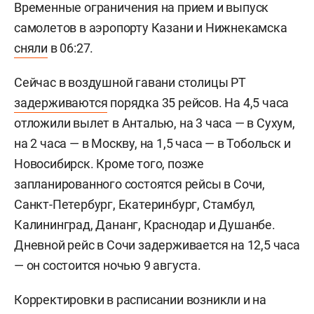
Временные ограничения на прием и выпуск
самолетов в аэропорту Казани и Нижнекамска
сняли
в 06:27.
Сейчас в воздушной гавани столицы РТ
задерживаются
порядка 35 рейсов. На 4,5 часа
отложили вылет в Анталью, на 3 часа — в Сухум,
на 2 часа — в Москву, на 1,5 часа — в Тобольск и
Новосибирск. Кроме того, позже
запланированного состоятся рейсы в Сочи,
Санкт-Петербург, Екатеринбург, Стамбул,
Калининград, Дананг, Краснодар и Душанбе.
Дневной рейс в Сочи задерживается на 12,5 часа
— он состоится ночью 9 августа.
Корректировки в расписании возникли и на