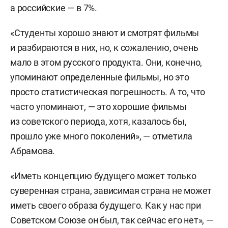
а российские — в 7%.
«Студенты хорошо знают и смотрят фильмы
и разбираются в них, но, к сожалению, очень
мало в этом русского продукта. Они, конечно,
упоминают определенные фильмы, но это
просто статистическая погрешность. А то, что
часто упоминают, — это хорошие фильмы
из советского периода, хотя, казалось бы,
прошло уже много поколений», — отметила
Абрамова.
«Иметь концепцию будущего может только
суверенная страна, зависимая страна не может
иметь своего образа будущего. Как у нас при
Советском Союзе он был, так сейчас его нет», —