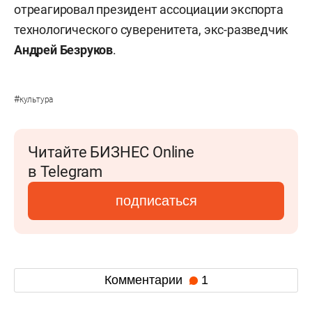
отреагировал президент ассоциации экспорта
технологического суверенитета, экс-разведчик
Андрей Безруков
.
#
культура
Читайте БИЗНЕС Online
в Telegram
подписаться
Комментарии
1