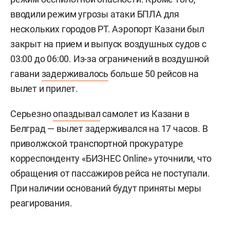
вводили режим угрозы атаки БПЛА для
нескольких городов РТ. Аэропорт Казани был
закрыт на прием и выпуск воздушных судов с
03:00 до 06:00. Из-за ограничений в воздушной
гавани
задерживалось
больше 50 рейсов на
вылет и прилет.
Серьезно
опаздывал
самолет из Казани в
Белград — вылет задерживался на 17 часов. В
приволжской транспортной прокуратуре
корреспонденту «БИЗНЕС Online» уточнили, что
обращения от пассажиров рейса не поступали.
При наличии оснований будут приняты меры
реагирования.