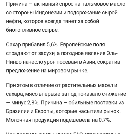
Причина — активный спрос на пальмовое масло
со стороны Индонезии и подорожание сырой
нефти, которое всегда тянет за собой
биотопливное сырье.
Сахар прибавил 5,6%. Европейские поля
страдают от засухи, а погодное явление Эль-
Ниньо нанесло урон посевам в Азии, сократив
предложение на мировом рынке.
При этом в отличие от растительных масел и
сахара, мясо впервые за год показало снижение
— минус 2,8%. Причина — обильные поставки из
Бразилии и Европы, которые насытили рынок.
Молочная продукция подешевела на 0,7%.