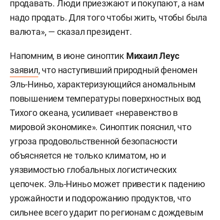
продавать. Люди приезжают и покупают, а нам
надо продать. Для того чтобы жить, чтобы была
валюта», — сказал президент.
Напомним, в июне синоптик
Михаил Леус
заявил
, что наступивший природный феномен
Эль-Ниньо, характеризующийся аномальным
повышением температуры поверхностных вод
Тихого океана, усиливает «неравенство в
мировой экономике». Синоптик пояснил, что
угроза продовольственной безопасности
объясняется не только климатом, но и
уязвимостью глобальных логистических
цепочек. Эль-Ниньо может привести к падению
урожайности и подорожанию продуктов, что
сильнее всего ударит по регионам с дождевым