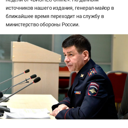
источников нашего издания, генерал-майор в
ближайшее время переходит на службу в
министерство обороны России.