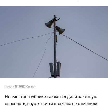
Фото: «БИЗНЕС Online»
Ночью в республике также вводили ракетную
опасность, спустя почти два часа ее отменили.