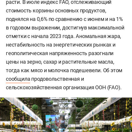
расти. В июле индекс FAO, отслеживающий
стоимость корзины основных продуктов,
поднялся на 0,6% по сравнению с июнем и на 1%
в годовом выражении, достигнув максимальной
отметки с начала 2023 года. Аномальная жара,
нестабильность на энергетических рынках и
геополитическая напряженность разогнали
цены на зерно, сахар и растительные масла,
тогда как мясо и молочка подешевели. Об этом
сообщила
продовольственная и
сельскохозяйственная организация ООН (FAO).