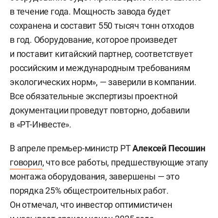
в течение года. Мощность завода будет
сохранена и составит 550 тысяч тонн отходов
в год. Оборудование, которое произведет
и поставит китайский партнер, соответствует
российским и международным требованиям
экологических норм», — заверили в компании.
Все обязательные экспертизы проектной
документации проведут повторно, добавили
в «РТ-Инвесте».
В апреле премьер-министр РТ
Алексей Песошин
говорил
, что все работы, предшествующие этапу
монтажа оборудования, завершены — это
порядка 25% общестроительных работ.
Он отмечал, что инвестор оптимистичен