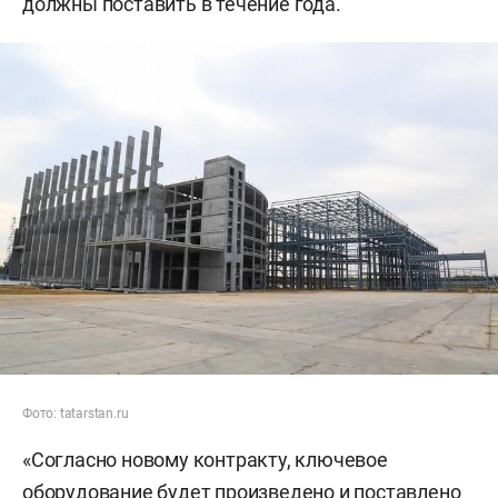
должны поставить в течение года.
Фото: tatarstan.ru
«Согласно новому контракту, ключевое
оборудование будет произведено и поставлено