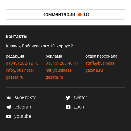
Комментарии
18
контакты
Казань, Лобачевского 10, корпус 2
редакция
реклама
отдел персонала
8 (843) 202-12-10
8 (843) 203-48-47
staff@business-
info@business-
mir@business-
gazeta.ru
gazeta.ru
gazeta.ru
вконтакте
twitter
telegram
дзен
youtube