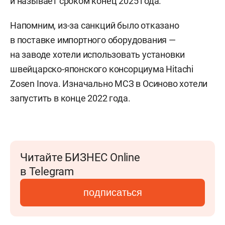
и называет сроком конец 2025 года.
Напомним, из-за санкций было отказано
в поставке импортного оборудования —
на заводе хотели использовать установки
швейцарско-японского консорциума Hitachi
Zosen Inova. Изначально МСЗ в Осиново хотели
запустить в конце 2022 года.
Читайте БИЗНЕС Online
в Telegram
подписаться