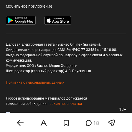
мобильное приложение
Деловая электронная газета «Бизнес Online» (на связи).
Свидетельство о регистрации СМИ Эл №ФС 77-33484 от 15.10.08.
Выдано федеральной службой по надзору в сфере связи и массовых
коммуникаций.
Учредитель ООО «Бизнес Медия Холдинг»
Шеф-редактор (главный редактор) А.В. Брусницын
Политика о персональных данных
Любое использование материалов допускается
только при соблюдении
правил перепечатки
18+
18