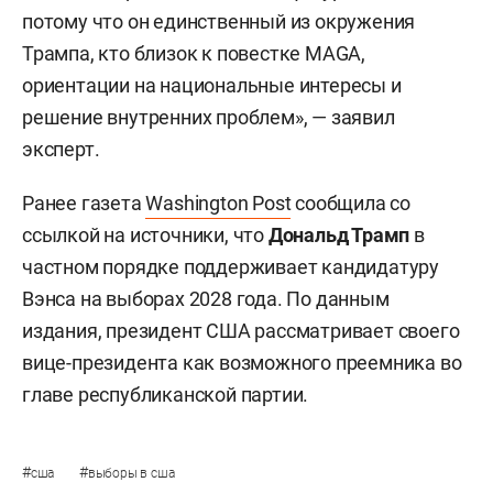
потому что он единственный из окружения
Трампа, кто близок к повестке MAGA,
ориентации на национальные интересы и
решение внутренних проблем», — заявил
эксперт.
Ранее газета
Washington Post
сообщила со
ссылкой на источники, что
Дональд Трамп
в
частном порядке поддерживает кандидатуру
Вэнса на выборах 2028 года. По данным
издания, президент США рассматривает своего
вице-президента как возможного преемника во
главе республиканской партии.
#
#
сша
выборы в сша