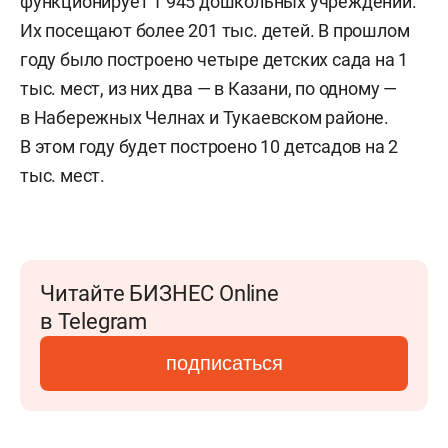
функционирует 1 945 дошкольных учреждений.
Их посещают более 201 тыс. детей. В прошлом
году было построено четыре детских сада на 1
тыс. мест, из них два — в Казани, по одному —
в Набережных Челнах и Тукаевском районе.
В этом году будет построено 10 детсадов на 2
тыс. мест.
Читайте БИЗНЕС Online
в Telegram
подписаться