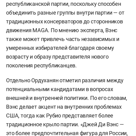
республиканской партии, поскольку способен
объединить разные группы внутри партии — от
традиционных консерваторов до сторонников
движения MAGA. По мнению эксперта, Вэнс
также может привлечь часть независимых и
умеренных избирателей благодаря своему
возрасту и образу представителя нового
поколения республиканцев.
Отдельно Ордуханян отметил различия между
потенциальными кандидатами в вопросах
внешней и внутренней политики. По его словам,
Вэнс делает акцент на внутренних проблемах
США, тогда как Рубио представляет более
традиционное крыло партии. «Джей Ди Вэнс —
это более предпочтительная фигура для России,