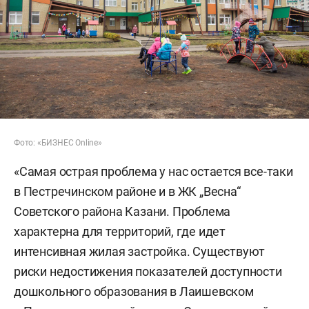
Фото: «БИЗНЕС Online»
«Самая острая проблема у нас остается все-таки
в Пестречинском районе и в ЖК „Весна“
Советского района Казани. Проблема
характерна для территорий, где идет
интенсивная жилая застройка. Существуют
риски недостижения показателей доступности
дошкольного образования в Лаишевском