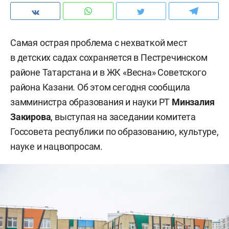
Самая острая проблема с нехваткой мест
в детских садах сохраняется в Пестречинском
районе Татарстана и в ЖК «Весна» Советского
района Казани. Об этом сегодня сообщила
замминистра образования и науки РТ
Минзалия
Закирова
, выступая на заседании комитета
Госсовета республики по образованию, культуре,
науке и нацвопросам.