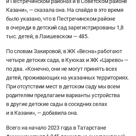
и Пестречинском районах и в Советском районе
Казани», — сказала она. На слайде в это время
было указано, что в Пестречинском районе
в очереди в детский сад зарегистрированы 1,8
тыс. детей, в Лаишевском — 485.
По словам Закировой, в ЖК «Весна» работают
четыре детских сада, в Куюках и ЖК «Царево» —
по два. «Конечно, они не могут принять всех
детей, проживающих на указанных территориях.
При отсутствии мест в детском саду мы всем
родителям предлагаем варианты устройства
в другие детские сады в соседних селах
и в Казани», — добавила она.
Всего на начало 2023 года в Татарстане