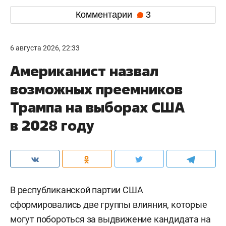
Комментарии
3
6 августа 2026, 22:33
Американист назвал
возможных преемников
Трампа на выборах США
в 2028 году
В республиканской партии США
сформировались две группы влияния, которые
могут побороться за выдвижение кандидата на