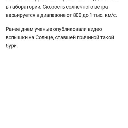
в лаборатории. Скорость солнечного ветра
варьируется в диапазоне от 800 до 1 тыс. км/с.
Ранее днем ученые опубликовали видео
вспышки на Солнце, ставшей причиной такой
бури.