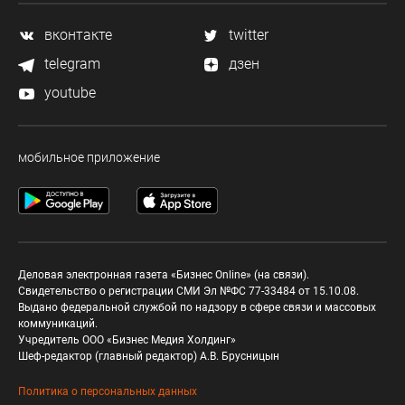
вконтакте
twitter
telegram
дзен
youtube
мобильное приложение
Деловая электронная газета «Бизнес Online» (на связи).
Свидетельство о регистрации СМИ Эл №ФС 77-33484 от 15.10.08.
Выдано федеральной службой по надзору в сфере связи и массовых
коммуникаций.
Учредитель ООО «Бизнес Медия Холдинг»
Шеф-редактор (главный редактор) А.В. Брусницын
Политика о персональных данных