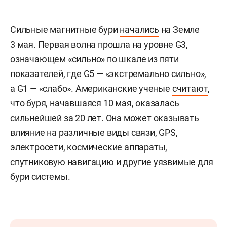
Сильные магнитные бури
начались
на Земле
3 мая. Первая волна прошла на уровне G3,
означающем «сильно» по шкале из пяти
показателей, где G5 — «экстремально сильно»,
а G1 — «слабо». Американские ученые
считают
,
что буря, начавшаяся 10 мая, оказалась
сильнейшей за 20 лет. Она может оказывать
влияние на различные виды связи, GPS,
электросети, космические аппараты,
спутниковую навигацию и другие уязвимые для
бури системы.