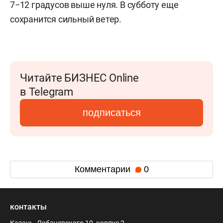
7−12 градусов выше нуля. В субботу еще
сохранится сильный ветер.
Читайте БИЗНЕС Online
в Telegram
подписаться
Комментарии
0
контакты
Казань, Лобачевского 10, корпус 2