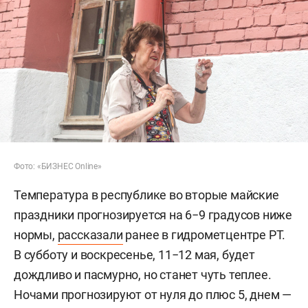
Фото: «БИЗНЕС Online»
Температура в республике во вторые майские
праздники прогнозируется на 6−9 градусов ниже
нормы,
рассказали
ранее в гидрометцентре РТ.
В субботу и воскресенье, 11−12 мая, будет
дождливо и пасмурно, но станет чуть теплее.
Ночами прогнозируют от нуля до плюс 5, днем —