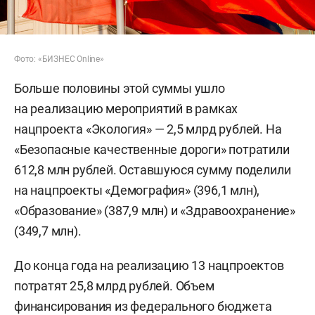
Фото: «БИЗНЕС Online»
Больше половины этой суммы ушло
на реализацию мероприятий в рамках
нацпроекта «Экология» — 2,5 млрд рублей. На
«Безопасные качественные дороги» потратили
612,8 млн рублей. Оставшуюся сумму поделили
на нацпроекты «Демография» (396,1 млн),
«Образование» (387,9 млн) и «Здравоохранение»
(349,7 млн).
До конца года на реализацию 13 нацпроектов
потратят 25,8 млрд рублей. Объем
финансирования из федерального бюджета