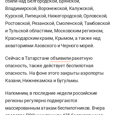
сбили над Белгородской, Брянской,
Владимирской, Воронежской, Калужской,
Курской, Липецкой, Нижегородской, Орловской,
Ростовской, Рязанской, Смоленской, Тамбовской
и Тульской областями, Московским регионом,
Краснодарским краем, Крымом, а также над
акваториями Азовского и Черного морей.
Сейчас в Татарстане
объявили
ракетную
опасность, также действует беспилотная
опасность. На фоне этого закрыты аэропорты
Казани, Нижнекамска и Бугульмы.
Напомним, в последние недели российские
регионы регулярно подвергаются
массированным атакам беспилотников. Вчера