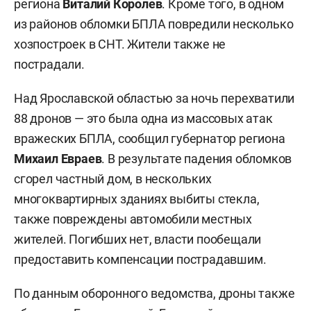
региона
Виталий Королев
. Кроме того, в одном
из районов обломки БПЛА повредили несколько
хозпостроек в СНТ. Жители также не
пострадали.
Над Ярославской областью за ночь перехватили
88 дронов — это была одна из массовых атак
вражеских БПЛА, сообщил губернатор региона
Михаил Евраев
. В результате падения обломков
сгорел частный дом, в нескольких
многоквартирных зданиях выбиты стекла,
также повреждены автомобили местных
жителей. Погибших нет, власти пообещали
предоставить компенсации пострадавшим.
По данным оборонного ведомства, дроны также