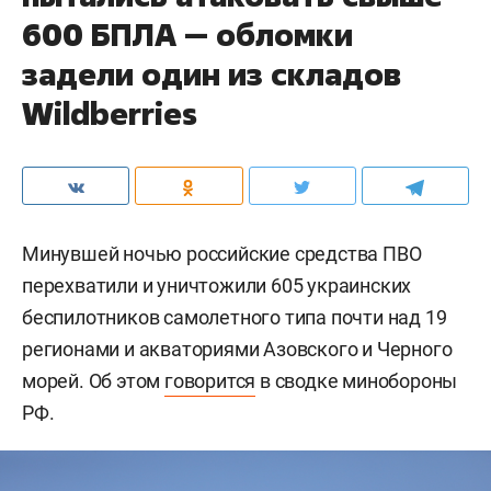
600 БПЛА — обломки
задели один из складов
Wildberries
Минувшей ночью российские средства ПВО
перехватили и уничтожили 605 украинских
беспилотников самолетного типа почти над 19
регионами и акваториями Азовского и Черного
морей. Об этом
говорится
в сводке минобороны
РФ.