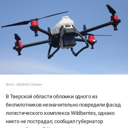
Фото: «БИЗНЕС Online»
В Тверской области обломки одного из
беспилотников незначительно повредили фасад
логистического комплекса Wildberries, однако
никто не пострадал, сообщил губернатор