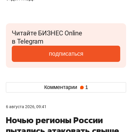
Читайте БИЗНЕС Online
в Telegram
подписаться
Комментарии
1
6 августа 2026, 09:41
Ночью регионы России
пытались атаковать свыше