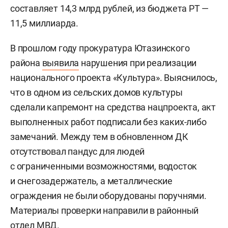
составляет 14,3 млрд рублей, из бюджета РТ —
11,5 миллиарда.
В прошлом году прокуратура Ютазинского
района
выявила
нарушения при реализации
национального проекта «Культура». Выяснилось,
что в одном из сельских домов культуры
сделали капремонт на средства нацпроекта, акт
выполненных работ подписали без каких-либо
замечаний. Между тем в обновленном ДК
отсутствовал пандус для людей
с ограниченными возможностями, водосток
и снегозадержатель, а металлические
ограждения не были оборудованы поручнями.
Материалы проверки направили в районный
отдел МВД.