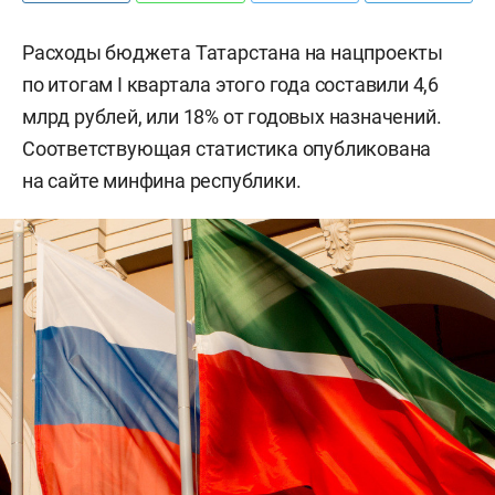
Расходы бюджета Татарстана на нацпроекты
по итогам I квартала этого года составили 4,6
млрд рублей, или 18% от годовых назначений.
Соответствующая статистика опубликована
на сайте минфина республики.