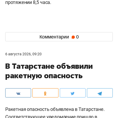
протяжении 8,5 часа.
Комментарии
0
6 августа 2026, 09:20
В Татарстане объявили
ракетную опасность
Ракетная опасность объявлена в Татарстане.
Соответствующее уведомление пришло в