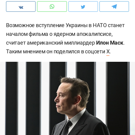
Возможное вступление Украины в НАТО станет
началом фильма о ядерном апокалипсисе,
считает американский миллиардер
Илон Маск
.
Таким мнением он поделился в соцсети
X
.