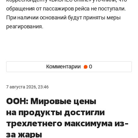
обращения от пассажиров рейса не поступали.
При наличии оснований будут приняты меры
реагирования.
Комментарии
0
7 августа 2026, 23:46
ООН: Мировые цены
на продукты достигли
трехлетнего максимума из-
за жары