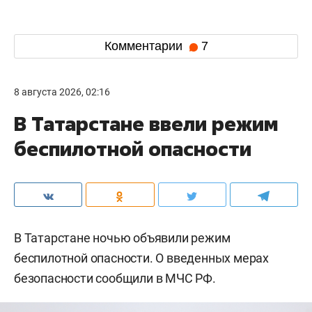
Комментарии
7
8 августа 2026, 02:16
В Татарстане ввели режим
беспилотной опасности
В Татарстане ночью объявили режим
беспилотной опасности. О введенных мерах
безопасности сообщили в МЧС РФ.