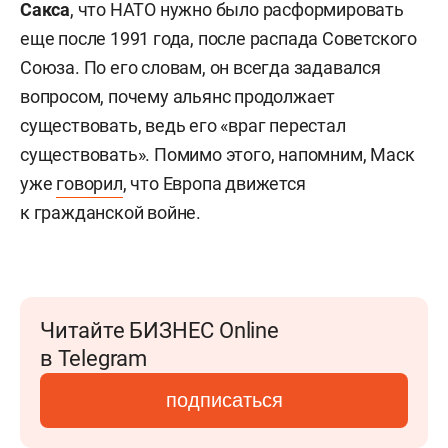
Сакса
, что НАТО нужно было расформировать
еще после 1991 года, после распада Советского
Союза. По его словам, он всегда задавался
вопросом, почему альянс продолжает
существовать, ведь его «враг перестал
существовать». Помимо этого, напомним, Маск
уже
говорил
, что Европа движется
к гражданской войне.
Читайте БИЗНЕС Online
в Telegram
подписаться