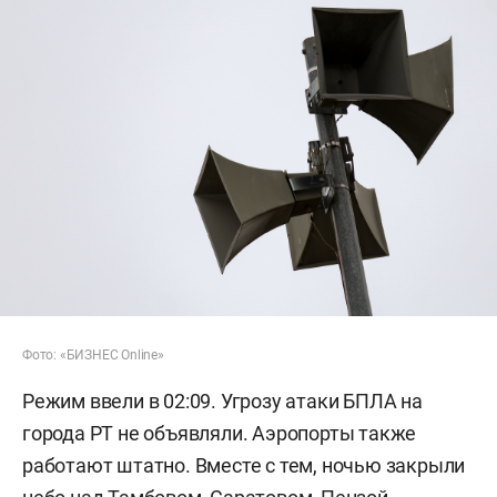
Фото: «БИЗНЕС Online»
Режим ввели в 02:09. Угрозу атаки БПЛА на
города РТ не объявляли. Аэропорты также
работают штатно. Вместе с тем, ночью закрыли