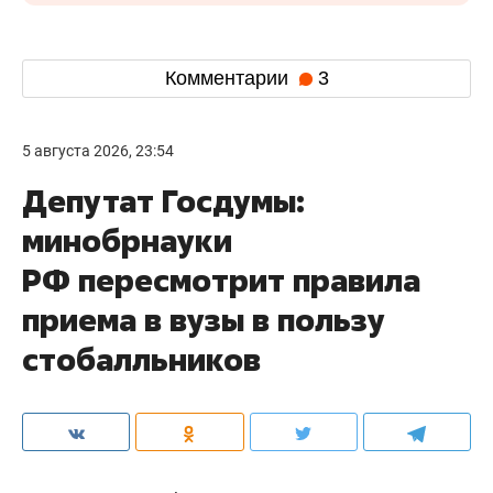
Комментарии
3
5 августа 2026, 23:54
Депутат Госдумы:
минобрнауки
РФ пересмотрит правила
приема в вузы в пользу
стобалльников