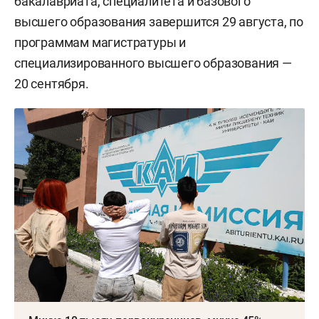
бакалавриата, специалитета и базового
высшего образования завершится 29 августа, по
программам магистратуры и
специализированного высшего образования —
20 сентября.