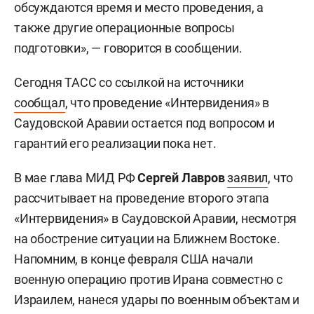
обсуждаются время и место проведения, а
также другие операционные вопросы
подготовки», — говорится в сообщении.
Сегодня ТАСС со ссылкой на источники
сообщал
, что проведение «Интервидения» в
Саудовской Аравии остается под вопросом и
гарантий его реализации пока нет.
В мае глава МИД РФ
Сергей Лавров
заявил
, что
рассчитывает на проведение второго этапа
«Интервидения» в Саудовской Аравии, несмотря
на обострение ситуации на Ближнем Востоке.
Напомним, в конце февраля США начали
военную операцию против Ирана совместно с
Израилем, нанеся удары по военным объектам и