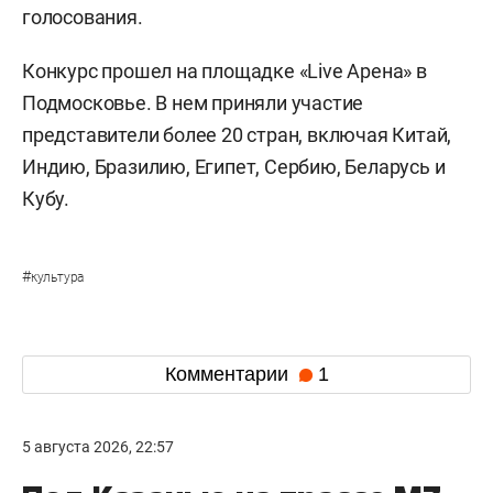
голосования.
Конкурс прошел на площадке «Live Арена» в
Подмосковье. В нем приняли участие
представители более 20 стран, включая Китай,
Индию, Бразилию, Египет, Сербию, Беларусь и
Кубу.
#
культура
Комментарии
1
5 августа 2026, 22:57