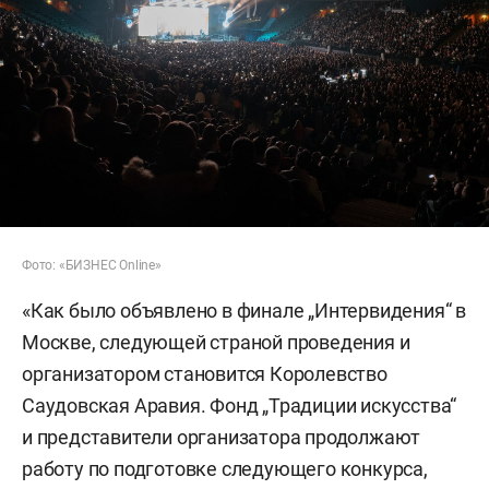
Фото: «БИЗНЕС Online»
«Как было объявлено в финале „Интервидения“ в
Москве, следующей страной проведения и
организатором становится Королевство
Саудовская Аравия. Фонд „Традиции искусства“
и представители организатора продолжают
работу по подготовке следующего конкурса,