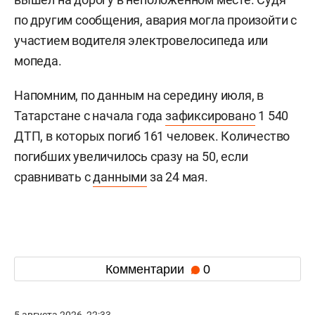
по другим сообщения, авария могла произойти с
участием водителя электровелосипеда или
мопеда.
Напомним, по данным на середину июля, в
Татарстане с начала года
зафиксировано
1 540
ДТП, в которых погиб 161 человек. Количество
погибших увеличилось сразу на 50, если
сравнивать с
данными
за 24 мая.
Комментарии
0