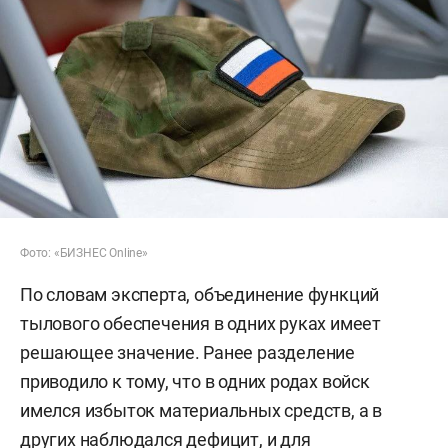
Фото: «БИЗНЕС Online»
По словам эксперта, объединение функций
тылового обеспечения в одних руках имеет
решающее значение. Ранее разделение
приводило к тому, что в одних родах войск
имелся избыток материальных средств, а в
других наблюдался дефицит, и для