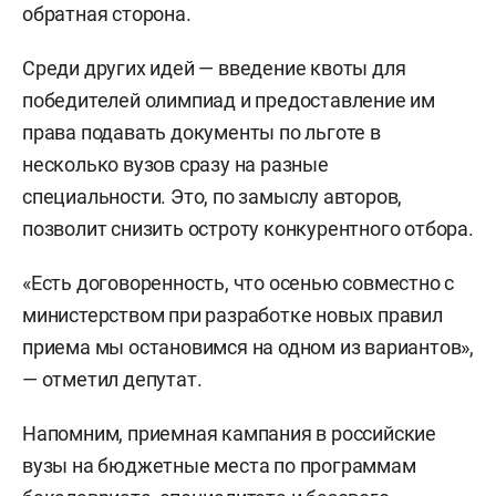
обратная сторона.
Среди других идей — введение квоты для
победителей олимпиад и предоставление им
права подавать документы по льготе в
несколько вузов сразу на разные
специальности. Это, по замыслу авторов,
позволит снизить остроту конкурентного отбора.
«Есть договоренность, что осенью совместно с
министерством при разработке новых правил
приема мы остановимся на одном из вариантов»,
— отметил депутат.
Напомним, приемная кампания в российские
вузы на бюджетные места по программам