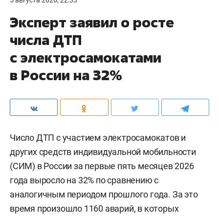
5 августа 2026, 22:33
Эксперт заявил о росте
числа ДТП
с электросамокатами
в России на 32%
Число ДТП с участием электросамокатов и
других средств индивидуальной мобильности
(СИМ) в России за первые пять месяцев 2026
года выросло на 32% по сравнению с
аналогичным периодом прошлого года. За это
время произошло 1160 аварий, в которых