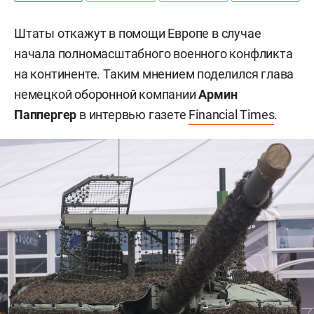
Штаты откажут в помощи Европе в случае
начала полномасштабного военного конфликта
на континенте. Таким мнением поделился глава
немецкой оборонной компании
Армин
Паппергер
в интервью газете
Financial Times
.