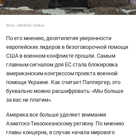
Фото: «БИЗНЕС Online»
По его мнению, десятилетия уверенности
европейских лидеров в безоговорочной помощи
США в военном конфликте прошли. Самым
главным сигналом для ЕС стала блокировка
американским конгрессом проекта военной
помощи Украине. Как считает Паппергер, это
буквально можно расшифровать: «Мы больше
за вас не платим».
Америка все больше уделяет внимания
Азиатско-Тихоокеанскому региону. По мнению
главы концерна, в случае начала мирового