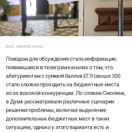
Фото: «БИЗНЕС Online»
Поводом для обсуждения стала информация,
появившаяся в телеграм-каналах о том, что
абитуриентам с суммой баллов ЕГЭ свыше 300
стало сложно проходить на бюджетные места
из-за высокой конкуренции. По словам Смолина,
в Думе рассматривали различные сценарии
решения проблемы, включая выделение
дополнительных бюджетных мест в таких
ситуациях, однако у этого варианта есть и