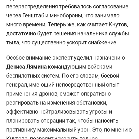
перераспределения требовалось согласование
через Генштаб и минобороны, что занимало
много времени. Теперь же, как считает Кнутов,
достаточно будет решения начальника службы
тыла, что существенно ускорит снабжение.
Особое внимание эксперт уделил назначению
Дениса Лямина
командующим войсками
беспилотных систем. По его словам, боевой
генерал, имеющий непосредственный опыт
применения дронов, сможет оперативно
реагировать на изменения обстановки,
эффективно нейтрализовывать угрозы и
планировать операции так, чтобы наносить
противнику максимальный урон. Это, по мнению
Кнутова, позволит ускорить полное