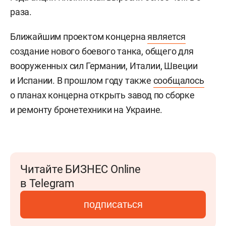
раза.
Ближайшим проектом концерна
является
создание нового боевого танка, общего для
вооруженных сил Германии, Италии, Швеции
и Испании. В прошлом году также
сообщалось
о планах концерна открыть завод по сборке
и ремонту бронетехники на Украине.
Читайте БИЗНЕС Online
в Telegram
подписаться