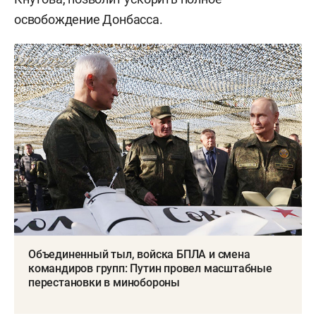
освобождение Донбасса.
Объединенный тыл, войска БПЛА и смена
командиров групп: Путин провел масштабные
перестановки в минобороны