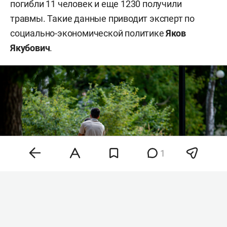
погибли 11 человек и еще 1230 получили
травмы. Такие данные приводит эксперт по
социально-экономической политике
Яков
Якубович
.
1