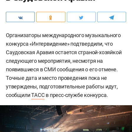
Организаторы международного музыкального
конкурса «Интервидение» подтвердили, что
Саудовская Аравия остается страной-хозяйкой
следующего мероприятия, несмотря на
появившиеся в СМИ сообщения о его отмене.
Точные дата и место проведения пока не
утверждены, подготовительные работы идут,
сообщили
ТАСС
в пресс-службе конкурса.