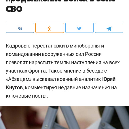
СВО
Кадровые перестановки в минобороны и
командовании вооруженных сил России
позволят нарастить темпы наступления на всех
участках фронта. Такое мнение в беседе с
«
Абзацем
» высказал военный аналитик
Юрий
Кнутов
, комментируя недавние назначения на
ключевые посты.