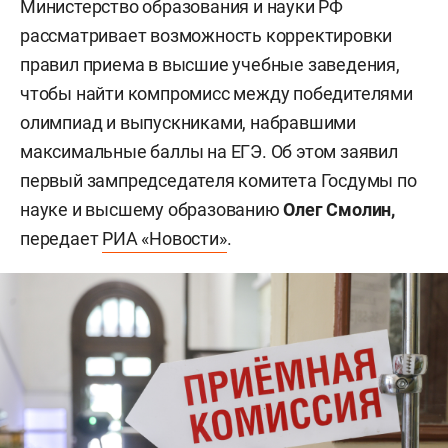
Министерство образования и науки РФ
рассматривает возможность корректировки
правил приема в высшие учебные заведения,
чтобы найти компромисс между победителями
олимпиад и выпускниками, набравшими
максимальные баллы на ЕГЭ. Об этом заявил
первый зампредседателя комитета Госдумы по
науке и высшему образованию
Олег Смолин,
передает
РИА «Новости»
.