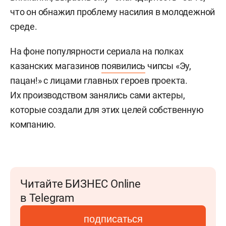
что он обнажил проблему насилия в молодежной
среде.
На фоне популярности сериала на полках
казанских магазинов
появились
чипсы «Эу,
пацан!» с лицами главных героев проекта.
Их производством занялись сами актеры,
которые создали для этих целей собственную
компанию.
Читайте БИЗНЕС Online
в Telegram
подписаться