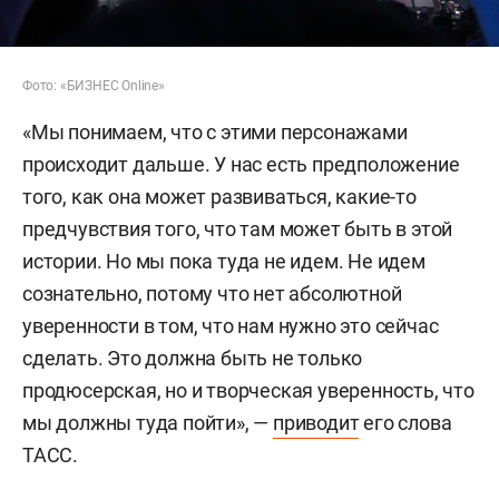
Фото: «БИЗНЕС Online»
«Мы понимаем, что с этими персонажами
происходит дальше. У нас есть предположение
того, как она может развиваться, какие-то
предчувствия того, что там может быть в этой
истории. Но мы пока туда не идем. Не идем
сознательно, потому что нет абсолютной
уверенности в том, что нам нужно это сейчас
сделать. Это должна быть не только
продюсерская, но и творческая уверенность, что
мы должны туда пойти», —
приводит
его слова
ТАСС.