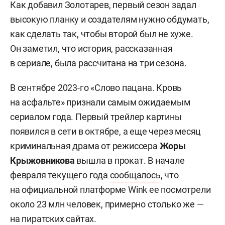
Как добавил Золотарев, первый сезон задал
высокую планку и создателям нужно обдумать,
как сделать так, чтобы второй был не хуже.
Он заметил, что история, рассказанная
в сериале, была рассчитана на три сезона.
В сентябре 2023-го «Слово пацана. Кровь
на асфальте» признали самым ожидаемым
сериалом года. Первый трейлер картины
появился в сети в октябре, а еще через месяц
криминальная драма от режиссера
Жоры
Крыжовникова
вышла в прокат. В начале
февраля текущего года
сообщалось
, что
на официальной платформе Wink ее посмотрели
около 23 млн человек, примерно столько же —
на пиратских сайтах.