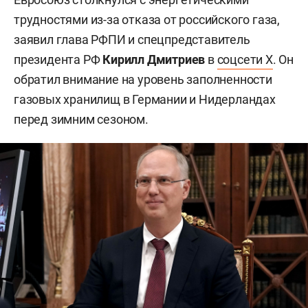
трудностями из-за отказа от российского газа,
заявил глава РФПИ и спецпредставитель
президента РФ
Кирилл Дмитриев
в
соцсети X
. Он
обратил внимание на уровень заполненности
газовых хранилищ в Германии и Нидерландах
перед зимним сезоном.