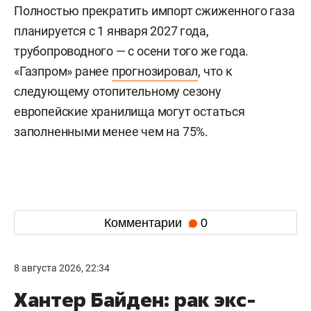
Полностью прекратить импорт сжиженного газа
планируется с 1 января 2027 года,
трубопроводного — с осени того же года.
«Газпром» ранее
прогнозировал
, что к
следующему отопительному сезону
европейские хранилища могут остаться
заполненными менее чем на 75%.
Комментарии
0
8 августа 2026, 22:34
Хантер Байден: рак экс-