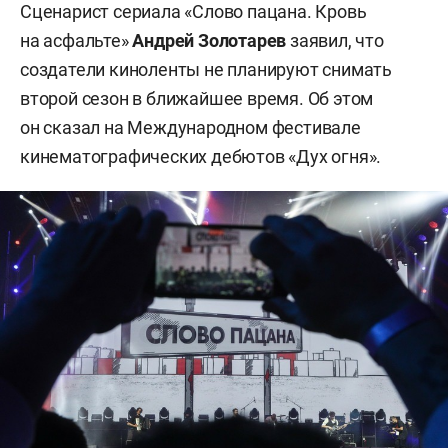
Сценарист сериала «Слово пацана. Кровь
на асфальте»
Андрей Золотарев
заявил, что
создатели киноленты не планируют снимать
второй сезон в ближайшее время. Об этом
он сказал на Международном фестивале
кинематографических дебютов «Дух огня».