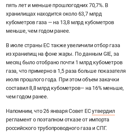
пять лет и меньше прошлогодних 70,7%. В
хранилищах находится около 63,7 млрд
кубометров газа — на 13,8 млрд кубометров
меньше, чем годом ранее.
В июле страны ЕС также увеличили отбор газа
из хранилищ на фоне жары. По данным GIE, за
месяц было отобрано почти 1 млрд кубометров
газа, что примерно в 1,5 раза больше показателя
июля прошлого года. При этом объем закачки
составил 8,8 млрд кубометров— на 16% меньше,
чем годом ранее.
Напомним, что 26 января Совет ЕС
утвердил
регламент о поэтапном отказе от импорта
российского трубопроводного газа и СПГ.