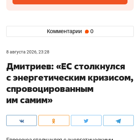
Комментарии
0
8 августа 2026, 23:28
Дмитриев: «ЕС столкнулся
с энергетическим кризисом,
спровоцированным
им самим»
Евросоюз столкнулся с энергетическими