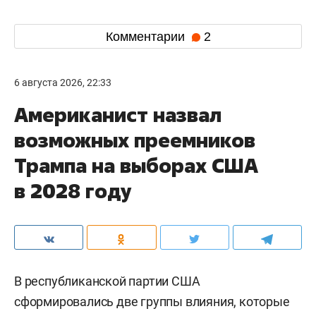
Комментарии
2
6 августа 2026, 22:33
Американист назвал
возможных преемников
Трампа на выборах США
в 2028 году
В республиканской партии США
сформировались две группы влияния, которые