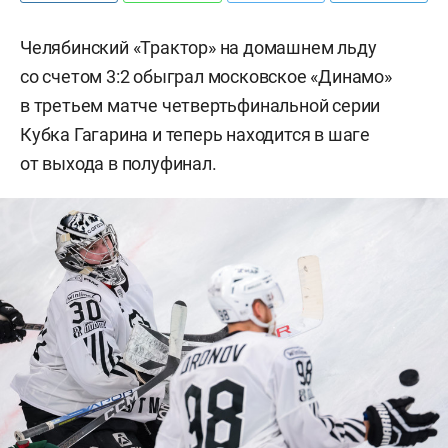
Челябинский «Трактор» на домашнем льду
со счетом 3:2 обыграл московское «Динамо»
в третьем матче четвертьфинальной серии
Кубка Гагарина и теперь находится в шаге
от выхода в полуфинал.