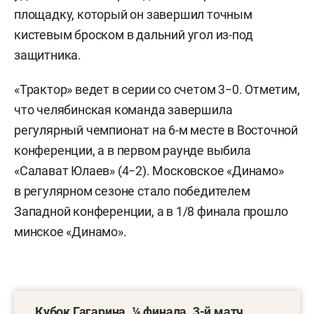
площадку, который он завершил точным
кистевым броском в дальний угол из-под
защитника.
«Трактор» ведет в серии со счетом 3−0. Отметим,
что челябинская команда завершила
регулярный чемпионат на 6-м месте в Восточной
конференции, а в первом раунде выбила
«Салават Юлаев» (4−2). Московское «Динамо»
в регулярном сезоне стало победителем
Западной конференции, а в 1/8 финала прошло
минское «Динамо».
Кубок Гагарина. ¼ финала. 3-й матч