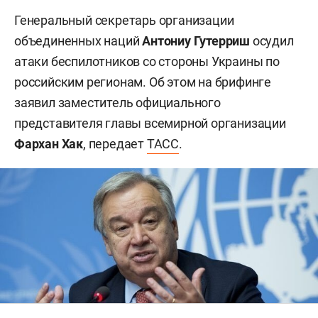
Генеральный секретарь организации
объединенных наций
Антониу Гутерриш
осудил
атаки беспилотников со стороны Украины по
российским регионам. Об этом на брифинге
заявил заместитель официального
представителя главы всемирной организации
Фархан Хак
, передает
ТАСС
.