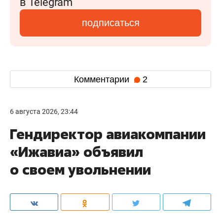
в Telegram
подписаться
Комментарии
2
6 августа 2026, 23:44
Гендиректор авиакомпании
«Ижавиа» объявил
о своем увольнении