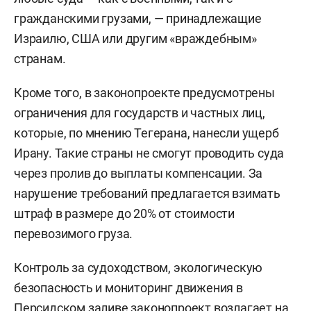
гражданскими грузами, — принадлежащие
Израилю, США или другим «враждебным»
странам.
Кроме того, в законопроекте предусмотрены
ограничения для государств и частных лиц,
которые, по мнению Тегерана, нанесли ущерб
Ирану. Такие страны не смогут проводить суда
через пролив до выплаты компенсации. За
нарушение требований предлагается взимать
штраф в размере до 20% от стоимости
перевозимого груза.
Контроль за судоходством, экологическую
безопасность и мониторинг движения в
Персидском заливе законопроект возлагает на