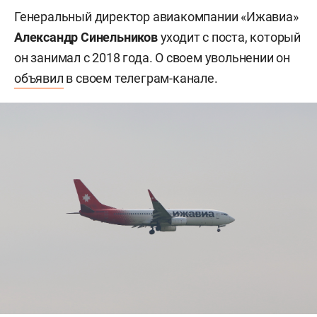
Генеральный директор авиакомпании «Ижавиа»
Александр Синельников
уходит с поста, который
он занимал с 2018 года. О своем увольнении он
объявил
в своем телеграм-канале.