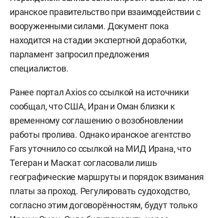
иранское правительство при взаимодействии с
вооруженными силами. Документ пока
находится на стадии экспертной доработки,
парламент запросил предложения
специалистов.
Ранее портал Axios со ссылкой на источники
сообщал, что США, Иран и Оман близки к
временному соглашению о возобновлении
работы пролива. Однако иранское агентство
Fars уточнило со ссылкой на МИД Ирана, что
Тегеран и Маскат согласовали лишь
географические маршруты и порядок взимания
платы за проход. Регулировать судоходство,
согласно этим договорённостям, будут только