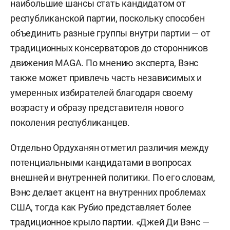
наибольшие шансы стать кандидатом от
республиканской партии, поскольку способен
объединить разные группы внутри партии — от
традиционных консерваторов до сторонников
движения MAGA. По мнению эксперта, Вэнс
также может привлечь часть независимых и
умеренных избирателей благодаря своему
возрасту и образу представителя нового
поколения республиканцев.
Отдельно Ордуханян отметил различия между
потенциальными кандидатами в вопросах
внешней и внутренней политики. По его словам,
Вэнс делает акцент на внутренних проблемах
США, тогда как Рубио представляет более
традиционное крыло партии. «Джей Ди Вэнс —