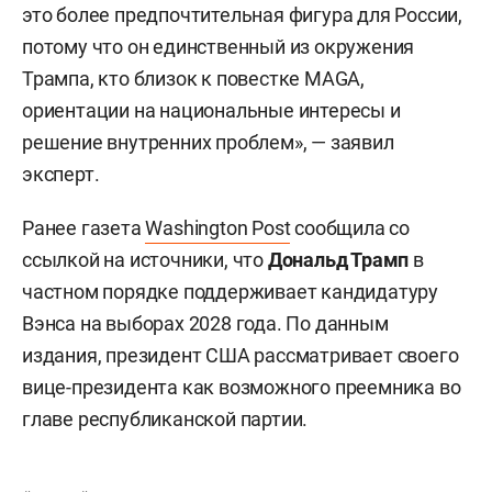
это более предпочтительная фигура для России,
потому что он единственный из окружения
Трампа, кто близок к повестке MAGA,
ориентации на национальные интересы и
решение внутренних проблем», — заявил
эксперт.
Ранее газета
Washington Post
сообщила со
ссылкой на источники, что
Дональд Трамп
в
частном порядке поддерживает кандидатуру
Вэнса на выборах 2028 года. По данным
издания, президент США рассматривает своего
вице-президента как возможного преемника во
главе республиканской партии.