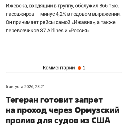
Ижевска, входящий в группу, обслужил 866 тыс.
пассажиров — минус 4,2% в годовом выражении.
Он принимает рейсы самой «Ижавиа», а также
перевозчиков S7 Airlines и «Россия».
Комментарии
1
6 августа 2026, 23:21
Тегеран готовит запрет
на проход через Ормузский
пролив для судов из США