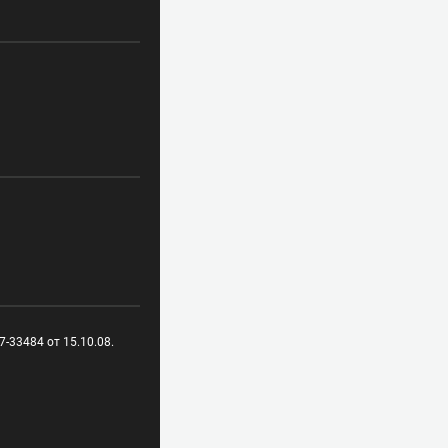
-33484 от 15.10.08.