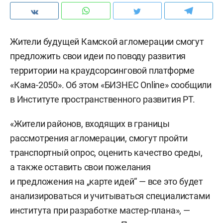
Жители будущей Камской агломерации смогут
предложить свои идеи по поводу развития
территории на краудсорсинговой платформе
«Кама-2050». Об этом «БИЗНЕС Online» сообщили
в Институте пространственного развития РТ.
«Жители районов, входящих в границы
рассмотрения агломерации, смогут пройти
транспортный опрос, оценить качество среды,
а также оставить свои пожелания
и предложения на „карте идей“ — все это будет
анализироваться и учитываться специалистами
института при разработке мастер-плана», —