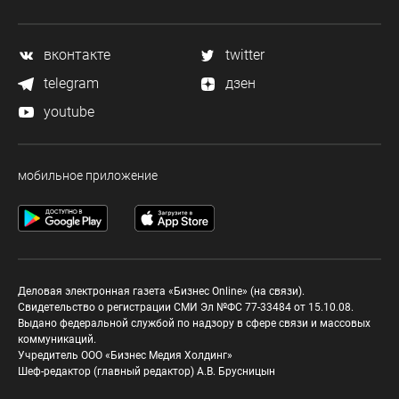
вконтакте
twitter
telegram
дзен
youtube
мобильное приложение
Деловая электронная газета «Бизнес Online» (на связи).
Свидетельство о регистрации СМИ Эл №ФС 77-33484 от 15.10.08.
Выдано федеральной службой по надзору в сфере связи и массовых
коммуникаций.
Учредитель ООО «Бизнес Медия Холдинг»
Шеф-редактор (главный редактор) А.В. Брусницын