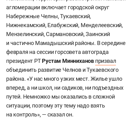
агломерации включает городской округ
Набережные Челны, Тукаевский,
Нижнекамский, Елабужский, Менделеевский,
Мензелинский, Сармановский, Заинский
и частично Мамадышский районы. В середине
февраля на сессии горсовета автограда
президент РТ
Рустам Минниханов
призвал
объединить развитие Челнов и Тукаевского
района. «У нас много узких мест. Жилье ушло
вперед, а ни школ, ни садиков, ни подъездных
путей. Немножко мы оказались в сложной
ситуации, поэтому эту тему надо взять
на контроль», — сказал он.