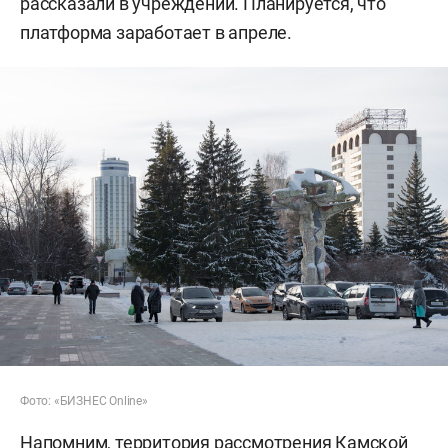
рассказали в учреждении. Планируется, что
платформа заработает в апреле.
Фото: «БИЗНЕС Online»
Напомним, территория рассмотрения Камской