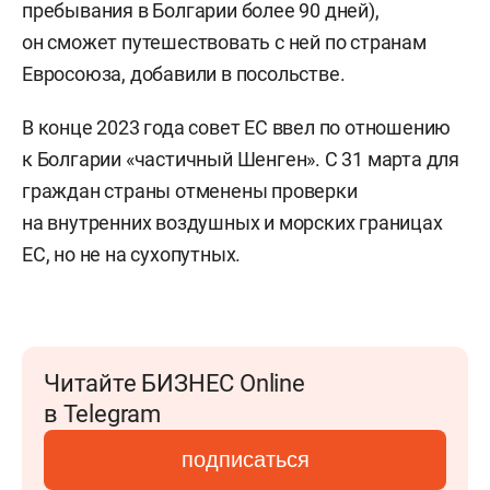
пребывания в Болгарии более 90 дней),
он сможет путешествовать с ней по странам
Евросоюза, добавили в посольстве.
В конце 2023 года совет ЕС ввел по отношению
к Болгарии «частичный Шенген». С 31 марта для
граждан страны отменены проверки
на внутренних воздушных и морских границах
ЕС, но не на сухопутных.
Читайте БИЗНЕС Online
в Telegram
подписаться