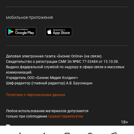
мобильное приложение
Деловая электронная газета «Бизнес Online» (на связи).
Свидетельство о регистрации СМИ Эл №ФС 77-33484 от 15.10.08.
Выдано федеральной службой по надзору в сфере связи и массовых
коммуникаций.
Учредитель ООО «Бизнес Медия Холдинг»
Шеф-редактор (главный редактор) А.В. Брусницын
Политика о персональных данных
Любое использование материалов допускается
только при соблюдении
правил перепечатки
18+