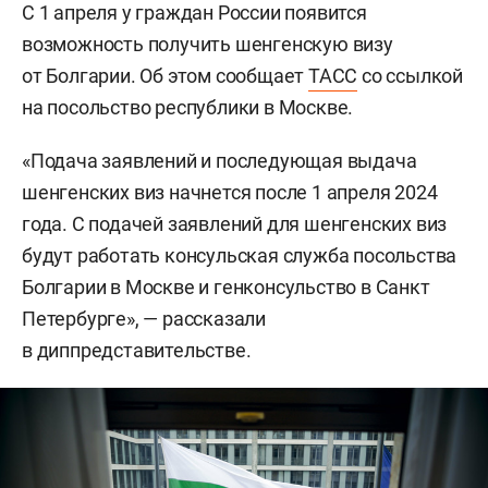
С 1 апреля у граждан России появится
возможность получить шенгенскую визу
от Болгарии. Об этом сообщает
ТАСС
со ссылкой
на посольство республики в Москве.
«Подача заявлений и последующая выдача
шенгенских виз начнется после 1 апреля 2024
года. С подачей заявлений для шенгенских виз
будут работать консульская служба посольства
Болгарии в Москве и генконсульство в Санкт
Петербурге», — рассказали
в диппредставительстве.