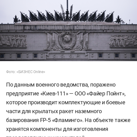
Фото: «БИЗНЕС Online»
По данным военного ведомства, поражено
предприятие «Киев-111» — ООО «Файер Пойнт»,
которое производит комплектующие и боевые
части для крылатых ракет наземного
базирования FP-5 «Фламинго». На объекте также
хранятся компоненты для изготовления