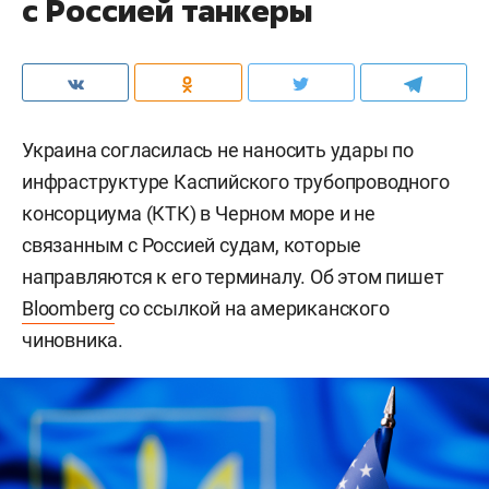
с Россией танкеры
Украина согласилась не наносить удары по
инфраструктуре Каспийского трубопроводного
консорциума (КТК) в Черном море и не
связанным с Россией судам, которые
направляются к его терминалу. Об этом пишет
Bloomberg
со ссылкой на американского
чиновника.