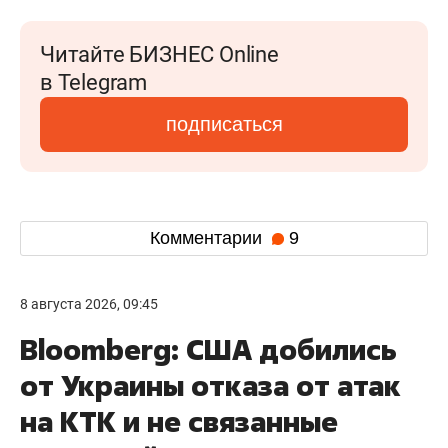
Читайте БИЗНЕС Online
в Telegram
подписаться
Комментарии
9
8 августа 2026, 09:45
Bloomberg: США добились
от Украины отказа от атак
на КТК и не связанные