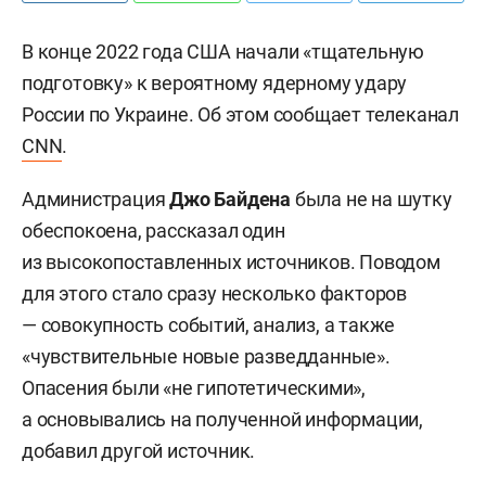
В конце 2022 года США начали «тщательную
подготовку» к вероятному ядерному удару
России по Украине. Об этом сообщает телеканал
CNN
.
Администрация
Джо Байдена
была не на шутку
обеспокоена, рассказал один
из высокопоставленных источников. Поводом
для этого стало сразу несколько факторов
— совокупность событий, анализ, а также
«чувствительные новые разведданные».
Опасения были «не гипотетическими»,
а основывались на полученной информации,
добавил другой источник.