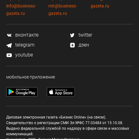
info@business-
mir@business-
gazeta.ru
gazeta.ru
gazeta.ru
вконтакте
twitter
telegram
дзен
youtube
мобильное приложение
Деловая электронная газета «Бизнес Online» (на связи).
Свидетельство о регистрации СМИ Эл №ФС 77-33484 от 15.10.08.
Выдано федеральной службой по надзору в сфере связи и массовых
коммуникаций.