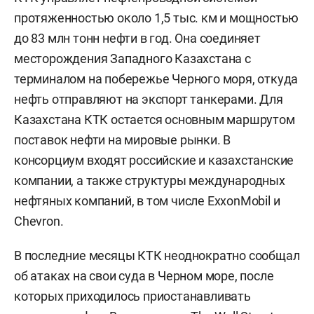
протяженностью около 1,5 тыс. км и мощностью
до 83 млн тонн нефти в год. Она соединяет
месторождения Западного Казахстана с
терминалом на побережье Черного моря, откуда
нефть отправляют на экспорт танкерами. Для
Казахстана КТК остается основным маршрутом
поставок нефти на мировые рынки. В
консорциум входят российские и казахстанские
компании, а также структуры международных
нефтяных компаний, в том числе ExxonMobil и
Chevron.
В последние месяцы КТК неоднократно сообщал
об атаках на свои суда в Черном море, после
которых приходилось приостанавливать