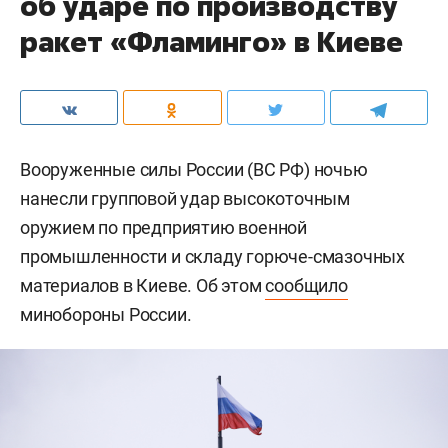
об ударе по производству
ракет «Фламинго» в Киеве
Вооруженные силы России (ВС РФ) ночью
нанесли групповой удар высокоточным
оружием по предприятию военной
промышленности и складу горюче-смазочных
материалов в Киеве. Об этом
сообщило
минобороны России.