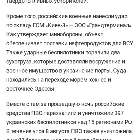
твердотопливных ускорителей.
Кроме того, российские военные нанесли удар
по складу ГСМ «Киев-3» — ООО «Грандтерминал».
Как утверждает минобороны, объект
обеспечивает поставки нефтепродуктов для ВСУ.
Также ударные беспилотники поразили два
сухогруза, которые доставляли вооружение и
военное имущество в украинские порты. Суда
находились на переходе морем южнее и
восточнее Одессы.
Вместе с тем за прошедшую ночь российские
средства ПВО перехватили и уничтожили 397
украинских беспилотников над 15 регионами РФ.
В течение утра 8 августа ПВО также уничтожила