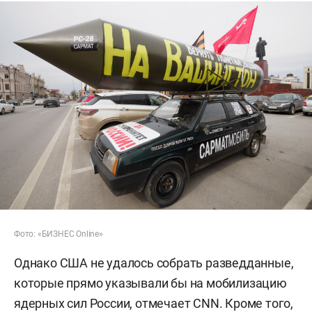
Фото: «БИЗНЕС Online»
Однако США не удалось собрать разведданные,
которые прямо указывали бы на мобилизацию
ядерных сил России, отмечает CNN. Кроме того,