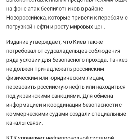
на фоне атак беспилотников в районе
Новороссийска, которые привели к перебоям с
погрузкой нефти и росту мировых цен.
Издание утверждает, что Киев также
потребовал от судовладельцев соблюдения
ряда условий для безопасного прохода. Танкер
не должен принадлежать российским
физическим или юридическим лицам,
перевозить российскую нефть или находиться
под украинскими санкциями. Для обмена
информацией и координации безопасности с
коммерческими судами создали специальные
каналы связи.
КТК управляет нефтепроводной системой