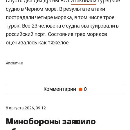
Спустя два дня дроны ВСУ
атаковали
турецкое
судно в Черном море. В результате атаки
пострадали четыре моряка, в том числе трое
турок. Все 23 человека с судна эвакуировали в
российский порт. Состояние трех моряков
оценивалось как тяжелое.
#
политика
Комментарии
0
8 августа 2026, 09:12
Минобороны заявило