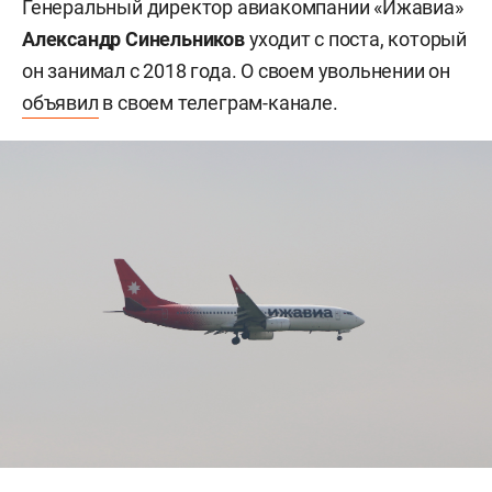
Генеральный директор авиакомпании «Ижавиа»
Александр Синельников
уходит с поста, который
он занимал с 2018 года. О своем увольнении он
объявил
в своем телеграм-канале.