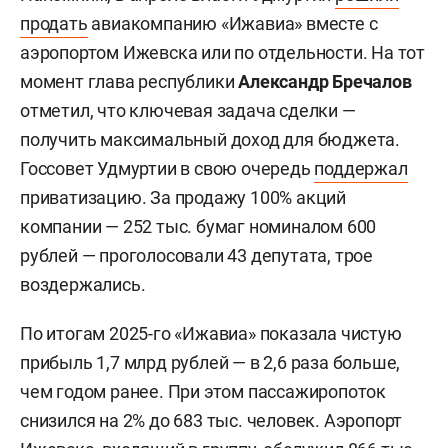
продать
авиакомпанию «Ижавиа» вместе с
аэропортом Ижевска или по отдельности. На тот
момент глава республики
Александр Бречалов
отметил, что ключевая задача сделки —
получить максимальный доход для бюджета.
Госсовет Удмуртии в свою очередь
поддержал
приватизацию. За продажу 100% акций
компании — 252 тыс. бумаг номиналом 600
рублей — проголосовали 43 депутата, трое
воздержались.
По итогам 2025-го «Ижавиа» показала чистую
прибыль 1,7 млрд рублей — в 2,6 раза больше,
чем годом ранее. При этом пассажиропоток
снизился на 2% до 683 тыс. человек. Аэропорт