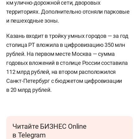
км улично-дорожной сети, дворовых
территориях. Дополнительно отсняли парковые
и пешеходные зоны.
Казань входит в тройку умных городов — за год
столица РТ вложила в цифровизацию 350 млн
рублей. На первом месте Москва — сумма
годовых вложений в столице России составила
112 млрд рублей, на втором расположился
Санкт-Петербург с бюджетом цифровизации
в 20 млрд рублей.
Читайте БИЗНЕС Online
в Telegram