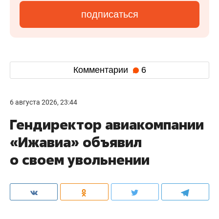
подписаться
Комментарии
6
6 августа 2026, 23:44
Гендиректор авиакомпании
«Ижавиа» объявил
о своем увольнении