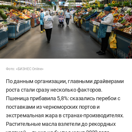
Фото: «БИЗНЕС Online»
По данным организации, главными драйверами
роста стали сразу несколько факторов.
Пшеница прибавила 5,8%: сказались перебои с
поставками из черноморских портов и
экстремальная жара в странах-производителях.
Растительные масла взлетели до рекордных