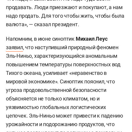
продавать. Люди приезжают и покупают, а нам
надо продать. Для того чтобы жить, чтобы была
валюта», — сказал президент.
Напомним, в июне синоптик
Михаил Леус
заявил
, что наступивший природный феномен
Эль-Ниньо, характеризующийся аномальным
повышением температуры поверхностных вод
Тихого океана, усиливает «неравенство в
мировой экономике». Синоптик пояснил, что
угроза продовольственной безопасности
объясняется не только климатом, но и
уязвимостью глобальных логистических
цепочек. Эль-Ниньо может привести к падению
урожайности и подорожанию продуктов, что