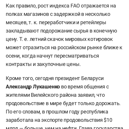
Как правило, рост индекса FAO отражается на
полках магазинов с задержкой в несколько
месяцев, т. к. переработчики и ретейлеры
закладывают подорожание сырья в конечную
цену. Т. е. летний скачок мировых котировок
может отразиться на российском рынке ближе к
осени, когда начнут пересматриваться
контракты и закупочные цены.
Кроме того, сегодня президент Беларуси
Александр Лукашенко
во время общения с
жителями Вилейского района заявил, что
продовольствие в мире будет только дорожать.
По его словам, в прошлом году республика
заработала на экспорте продовольствия $10
млрд — больше, чем на нефти. Глава государства