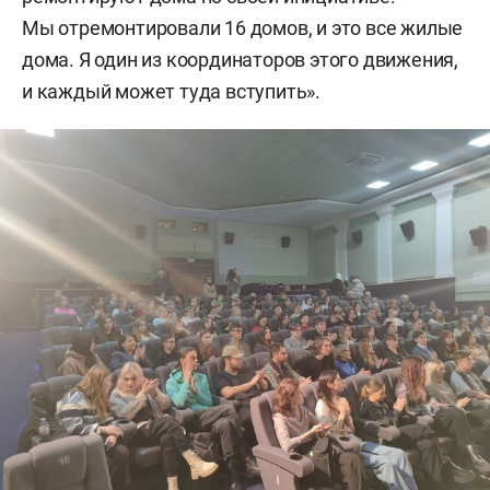
Мы отремонтировали 16 домов, и это все жилые
дома. Я один из координаторов этого движения,
и каждый может туда вступить».