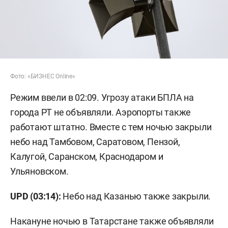
Фото: «БИЗНЕС Online»
Режим ввели в 02:09. Угрозу атаки БПЛА на
города РТ не объявляли. Аэропорты также
работают штатно. Вместе с тем ночью закрыли
небо над Тамбовом, Саратовом, Пензой,
Калугой, Саранском, Краснодаром и
Ульяновском.
UPD (03:14):
Небо над Казанью также закрыли.
Накануне ночью в Татарстане также объявляли