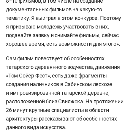
8−10 фильмов, в том числе на создание
документальных фильмов на какую-то
тематику. Я выиграл в этом конкурсе. Поэтому
я призываю молодежь участвовать в них,
подавайте заявку и снимайте фильмы, сейчас
хорошее время, есть возможности для этого».
Сам фильм повествует об особенностях
татарского деревянного зодчества, движения
«Том Сойер Фест», есть даже фрагменты
создания наличников в Сабинском лесхозе
и импровизированной татарской деревне,
расположенной близ Свияжска. На протяжении
26 минут крупные специалисты в области
архитектуры рассказывают об особенностях
данного вида искусства.