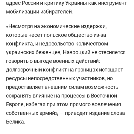
адрес России и критику Украины как инструмент
мобилизации избирателей.
«Несмотря на экономические издержки,
которые несет польское общество из-за
конфликта, и недовольство количеством
украинских беженцев, Навроцкий не стесняется
говорить о выгоде военных действий:
долгосрочный конфликт на границах истощает
ресурсы непосредственных участников, но
предоставляет внешним силам возможность
сохранять влияние на процессы в Восточной
Европе, избегая при этом прямого вовлечения
собственных армий», — приводит издание слова
Белика.