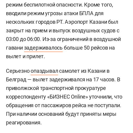
режим беспилотной опасности. Кроме того,
вводили режим угрозы атаки БПЛА для
нескольких городов РТ. Аэропорт Казани был
закрыт на прием и выпуск воздушных судов с
03:00 до 06:00. Из-за ограничений в воздушной
гавани
задерживалось
больше 50 рейсов на
вылет и прилет.
Серьезно
опаздывал
самолет из Казани в
Белград — вылет задерживался на 17 часов. В
приволжской транспортной прокуратуре
корреспонденту «БИЗНЕС Online» уточнили, что
обращения от пассажиров рейса не поступали.
При наличии оснований будут приняты меры
реагирования.