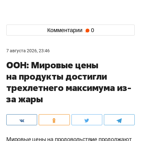
Комментарии
0
7 августа 2026, 23:46
ООН: Мировые цены
на продукты достигли
трехлетнего максимума из-
за жары
Мировые цены на продовольствие продолжают