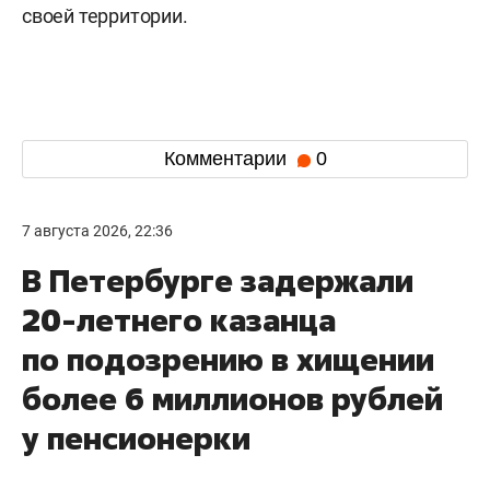
своей территории.
Комментарии
0
7 августа 2026, 22:36
В Петербурге задержали
20-летнего казанца
по подозрению в хищении
более 6 миллионов рублей
у пенсионерки