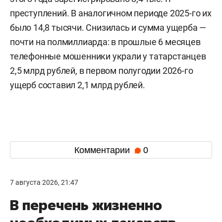
преступлений. В аналогичном периоде 2025-го их
было 14,8 тысячи. Снизилась и сумма ущерба —
почти на полмиллиарда: в прошлые 6 месяцев
телефонные мошенники украли у татарстанцев
2,5 млрд рублей, в первом полугодии 2026-го
ущерб составил 2,1 млрд рублей.
Комментарии
0
7 августа 2026, 21:47
В перечень жизненно