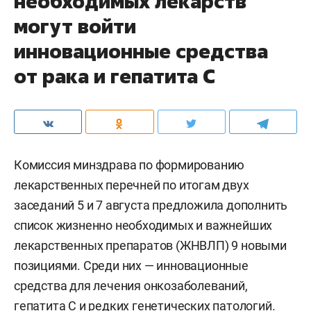
необходимых лекарств
могут войти
инновационные средства
от рака и гепатита С
Комиссия минздрава по формированию
лекарственных перечней по итогам двух
заседаний 5 и 7 августа предложила дополнить
список жизненно необходимых и важнейших
лекарственных препаратов (ЖНВЛП) 9 новыми
позициями. Среди них — инновационные
средства для лечения онкозаболеваний,
гепатита С и редких генетических патологий.