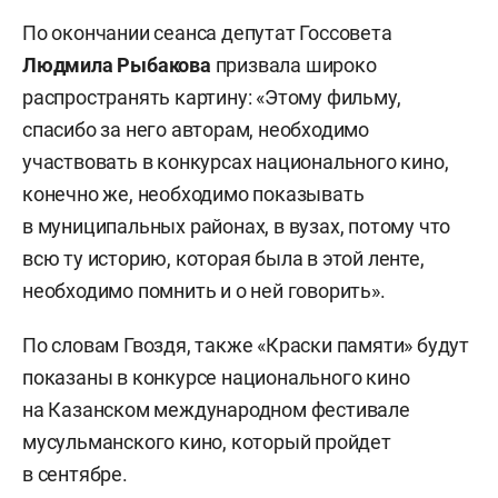
По окончании сеанса депутат Госсовета
Людмила Рыбакова
призвала широко
распространять картину: «Этому фильму,
спасибо за него авторам, необходимо
участвовать в конкурсах национального кино,
конечно же, необходимо показывать
в муниципальных районах, в вузах, потому что
всю ту историю, которая была в этой ленте,
необходимо помнить и о ней говорить».
По словам Гвоздя, также «Краски памяти» будут
показаны в конкурсе национального кино
на Казанском международном фестивале
мусульманского кино, который пройдет
в сентябре.