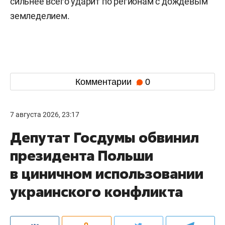
сильнее всего ударит по регионам с дождевым
земледелием.
Комментарии
0
7 августа 2026, 23:17
Депутат Госдумы обвинил
президента Польши
в циничном использовании
украинского конфликта