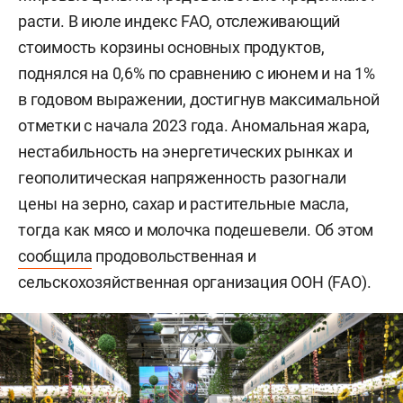
расти. В июле индекс FAO, отслеживающий
стоимость корзины основных продуктов,
поднялся на 0,6% по сравнению с июнем и на 1%
в годовом выражении, достигнув максимальной
отметки с начала 2023 года. Аномальная жара,
нестабильность на энергетических рынках и
геополитическая напряженность разогнали
цены на зерно, сахар и растительные масла,
тогда как мясо и молочка подешевели. Об этом
сообщила
продовольственная и
сельскохозяйственная организация ООН (FAO).