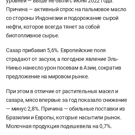
уровней — выше не были с июня 2022 года.
Причина — активный спрос на пальмовое масло
со стороны Индонезии и подорожание сырой
нефти, которое всегда тянет за собой
биотопливное сырье.
Сахар прибавил 5,6%. Европейские поля
страдают от засухи, а погодное явление Эль-
Ниньо нанесло урон посевам в Азии, сократив
предложение на мировом рынке.
При этом в отличие от растительных масел и
сахара, мясо впервые за год показало снижение
— минус 2,8%. Причина — обильные поставки из
Бразилии и Европы, которые насытили рынок.
Молочная продукция подешевела на 0,7%.