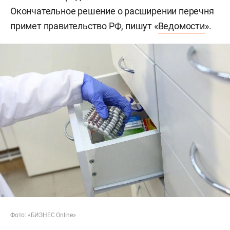
Окончательное решение о расширении перечня
примет правительство РФ, пишут «
Ведомости
».
Фото: «БИЗНЕС Online»