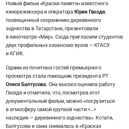
Новый фильм «Краски памяти» известного
кинорежиссера и оператора
Юрия Гвоздя
,
посвященный сохранению деревянного
зодчества в Татарстане, презентовали
в кинотеатре «Мир». Сюда пригласили студентов
двух профильных казанских вузов — КГАСУ
и КГИК.
Одним из почетных гостей премьерного
просмотра стала помощник президента РТ
Олеся Балтусова
. Она высоко оценила работу
Гвоздя и отметила, что, посмотрев этот
документальный фильм, можно «погрузиться
в атмосферу самой хрупкой части <…>
наследия — деревянного зодчества». Кстати,
Балтусова и сама снималась в «Красках