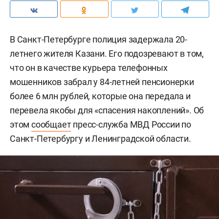
В Санкт-Петербурге полиция задержала 20-
летнего жителя Казани. Его подозревают в том,
что он в качестве курьера телефонных
мошенников забрал у 84-летней пенсионерки
более 6 млн рублей, которые она передала и
перевела якобы для «спасения накоплений». Об
этом
сообщает
пресс-служба МВД России по
Санкт-Петербургу и Ленинградской области.