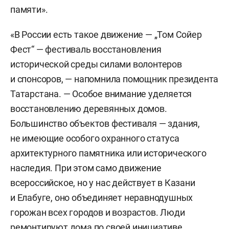
памяти».
«В России есть такое движение — „Том Сойер
Фест“ — фестиваль восстановления
исторической среды силами волонтеров
и спонсоров, — напомнила помощник президента
Татарстана. — Особое внимание уделяется
восстановлению деревянных домов.
Большинство объектов фестиваля — здания,
не имеющие особого охранного статуса
архитектурного памятника или исторического
наследия. При этом само движение
всероссийское, но у нас действует в Казани
и Елабуге, оно объединяет неравнодушных
горожан всех городов и возрастов. Люди
ремонтируют дома по своей инициативе.