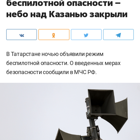
беспилотной опасности –
небо над Казанью закрыли
В Татарстане ночью объявили режим
беспилотной опасности. О введенных мерах
безопасности сообщили в МЧС РФ.