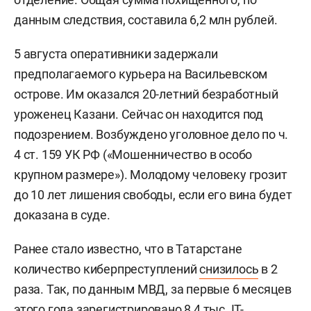
данным следствия, составила 6,2 млн рублей.
5 августа оперативники задержали
предполагаемого курьера на Васильевском
острове. Им оказался 20-летний безработный
уроженец Казани. Сейчас он находится под
подозрением. Возбуждено уголовное дело по ч.
4 ст. 159 УК РФ («Мошенничество в особо
крупном размере»). Молодому человеку грозит
до 10 лет лишения свободы, если его вина будет
доказана в суде.
Ранее стало известно, что в Татарстане
количество киберпреступлений
снизилось
в 2
раза. Так, по данным МВД, за первые 6 месяцев
этого года зарегистрировано 8,4 тыс. IT-