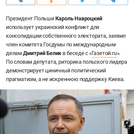
Президент Польши
Кароль Навроцкий
использует украинский конфликт для
консолидации собственного электората, заявил
член комитета Госдумы по международным
делам
Дмитрий Белик
в беседе с «
Газетой.ru
».
По словам депутата, риторика польского лидера
демонстрирует циничный политический
прагматизм, а не искреннюю поддержку Киева.