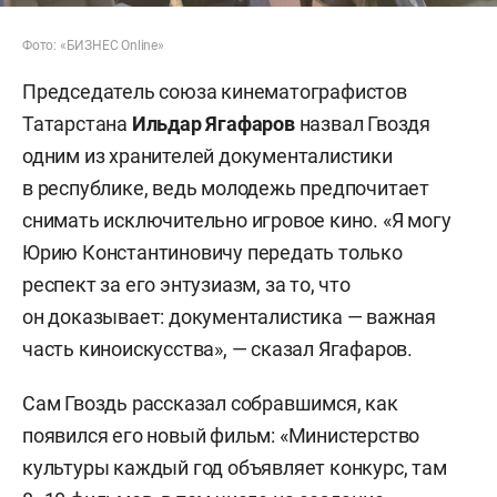
Фото: «БИЗНЕС Online»
Председатель союза кинематографистов
Татарстана
Ильдар Ягафаров
назвал Гвоздя
одним из хранителей документалистики
в республике, ведь молодежь предпочитает
снимать исключительно игровое кино. «Я могу
Юрию Константиновичу передать только
респект за его энтузиазм, за то, что
он доказывает: документалистика — важная
часть киноискусства», — сказал Ягафаров.
Сам Гвоздь рассказал собравшимся, как
появился его новый фильм: «Министерство
культуры каждый год объявляет конкурс, там