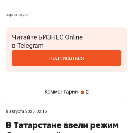
#
архитектура
Читайте БИЗНЕС Online
в Telegram
подписаться
Комментарии
2
8 августа 2026, 02:16
В Татарстане ввели режим