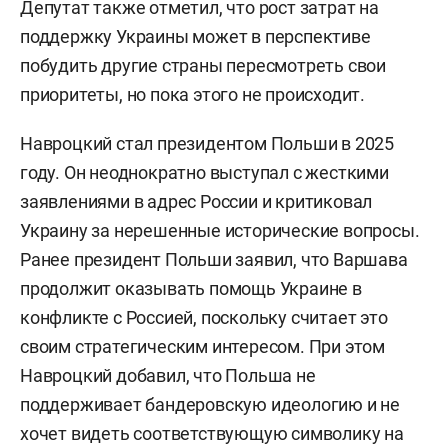
Депутат также отметил, что рост затрат на
поддержку Украины может в перспективе
побудить другие страны пересмотреть свои
приоритеты, но пока этого не происходит.
Навроцкий стал президентом Польши в 2025
году. Он неоднократно выступал с жесткими
заявлениями в адрес России и критиковал
Украину за нерешенные исторические вопросы.
Ранее президент Польши заявил, что Варшава
продолжит оказывать помощь Украине в
конфликте с Россией, поскольку считает это
своим стратегическим интересом. При этом
Навроцкий добавил, что Польша не
поддерживает бандеровскую идеологию и не
хочет видеть соответствующую символику на