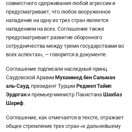
совместного сдерживания любой агрессии и
предусматривает, что любое вооруженное
нападение на одну из трех стран является
нападением на всех. Соглашение также
предусматривает развитие оборонного
сотрудничества между тремя государствами во
всех аспектах», — говорится в документе.
Соглашение подписали наследный принц
Саудовской Аравии
Мухаммед бен Сальман
аль-Сауд
, президент Турции
Реджеп
Тайип
Эрдоган
и премьер-министр Пакистана
Шахбаз
Шариф
.
Соглашение, как отмечается в тексте, отражает
общее стремление трех стран «к дальнейшему