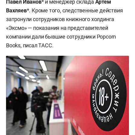
Павел Иванов
* и менеджер склада
Артем
Вахляев
*. Кроме того, следственные действия
затронули сотрудников книжного холдинга
«Эксмо» — показания на представителей
компании дали бывшие сотрудники Popcorn
Books, писал ТАСС.