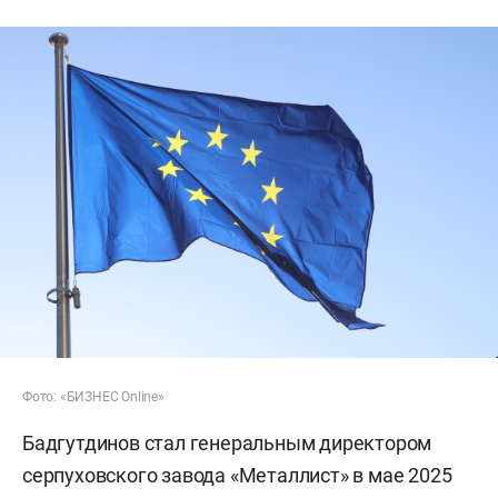
Фото: «БИЗНЕС Online»
Бадгутдинов стал генеральным директором
серпуховского завода «Металлист» в мае 2025