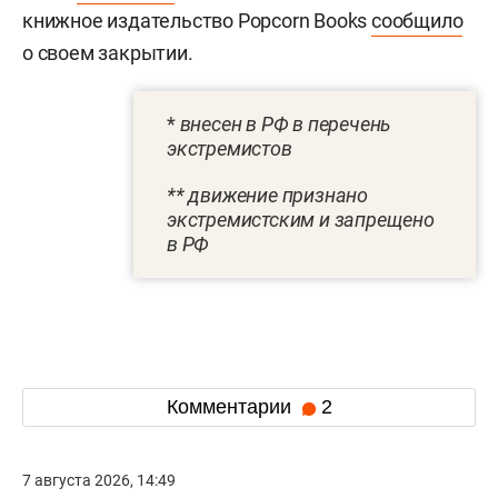
книжное издательство Popcorn Books
сообщило
о своем закрытии.
*
внесен в РФ в перечень
экстремистов
** движение признано
экстремистским и запрещено
в РФ
Комментарии
2
7 августа 2026, 14:49