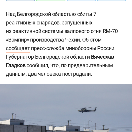
Над Белгородской областью сбиты 7
реактивных снарядов, запущенных
из реактивной системы залпового огня RM-70
«Вампир» производства Чехии. Об этом
сообщает
пресс-служба минобороны России.
Губернатор Белгородской области
Вячеслав
Гладков
сообщил, что, по предварительным
данным, два человека пострадали.