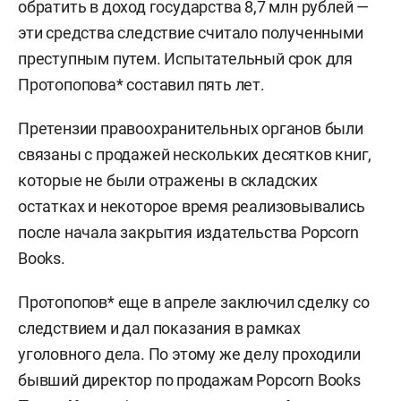
обратить в доход государства 8,7 млн рублей —
эти средства следствие считало полученными
преступным путем. Испытательный срок для
Протопопова* составил пять лет.
Претензии правоохранительных органов были
связаны с продажей нескольких десятков книг,
которые не были отражены в складских
остатках и некоторое время реализовывались
после начала закрытия издательства Popcorn
Books.
Протопопов* еще в апреле заключил сделку со
следствием и дал показания в рамках
уголовного дела. По этому же делу проходили
бывший директор по продажам Popcorn Books