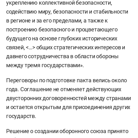
укреплению коллективной безопасности,
содействию миру, безопасности и стабильности
в регионе и за его пределами, а также к
построению безопасного и процветающего
будущего на основе глубоких исторических
связей, <…> общих стратегических интересов и
давнего сотрудничества в области обороны
между тремя государствами».
Переговоры по подготовке пакта велись около
года. Соглашение не отменяет действующих
двусторонних договоренностей между странами
и остается открытым для присоединения других
государств.
Решение о создании оборонного союза принято