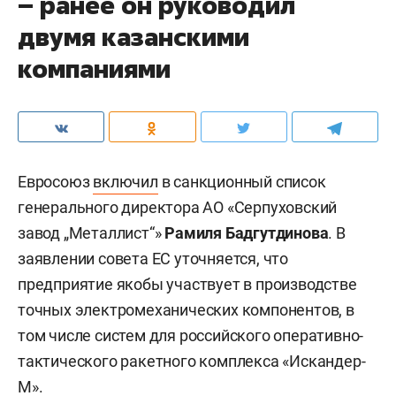
– ранее он руководил
двумя казанскими
компаниями
Евросоюз
включил
в санкционный список
генерального директора АО «Серпуховский
завод „Металлист“»
Рамиля Бадгутдинова
. В
заявлении совета ЕС уточняется, что
предприятие якобы участвует в производстве
точных электромеханических компонентов, в
том числе систем для российского оперативно-
тактического ракетного комплекса «Искандер-
М».