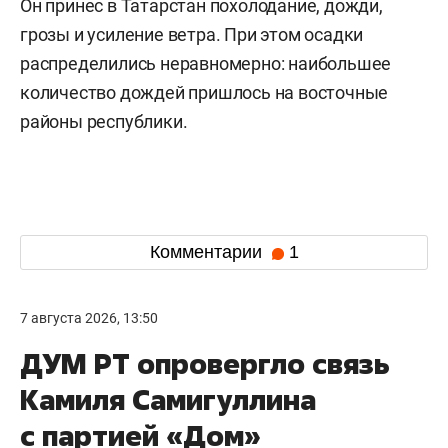
Он принес в Татарстан похолодание, дожди,
грозы и усиление ветра. При этом осадки
распределились неравномерно: наибольшее
количество дождей пришлось на восточные
районы республики.
Комментарии
1
7 августа 2026, 13:50
ДУМ РТ опровергло связь
Камиля Самигуллина
с партией «Дом»