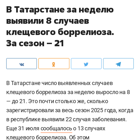
В Татарстане за неделю
выявили 8 случаев
клещевого боррелиоза.
За сезон – 21
В Татарстане число выявленных случаев
клещевого боррелиоза за неделю выросло на 8
— до 21. Это почти столько же, сколько
зарегистрировали за весь сезон 2025 года, когда
в республике выявили 22 случая заболевания.
Еще 31 июля
сообщалось
о 13 случаях
клещевого боррелиоза. Об этом