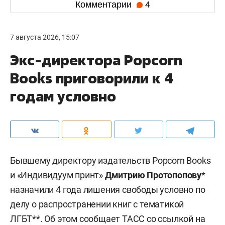
Комментарии
4
7 августа 2026, 15:07
Экс-директора Popcorn
Books приговорили к 4
годам условно
Бывшему директору издательств Popcorn Books
и «Индивидуум принт»
Дмитрию Протопопову
*
назначили 4 года лишения свободы условно по
делу о распространении книг с тематикой
ЛГБТ**. Об этом сообщает
ТАСС
со ссылкой на