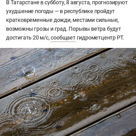
В Татарстане в субботу, 8 августа, прогнозируют
ухудшение погоды — в республике пройдут
кратковременные дожди, местами сильные,
возможны грозы и град. Порывы ветра будут
достигать 20 м/с,
сообщает
гидрометцентр РТ.