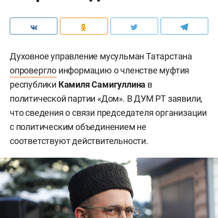
Духовное управление мусульман Татарстана
опровергло
информацию о членстве муфтия
республики
Камиля Самигуллина
в
политической партии «Дом». В ДУМ РТ заявили,
что сведения о связи председателя организации
с политическим объединением не
соответствуют действительности.