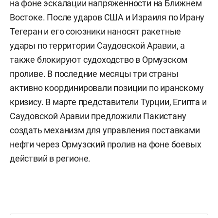
на фоне эскалации напряженности на Ближнем
Востоке. После ударов США и Израиля по Ирану
Тегеран и его союзники наносят ракетные
удары по территории Саудовской Аравии, а
также блокируют судоходство в Ормузском
проливе. В последние месяцы три страны
активно координировали позиции по иранскому
кризису. В марте представители Турции, Египта и
Саудовской Аравии предложили Пакистану
создать механизм для управления поставками
нефти через Ормузский пролив на фоне боевых
действий в регионе.