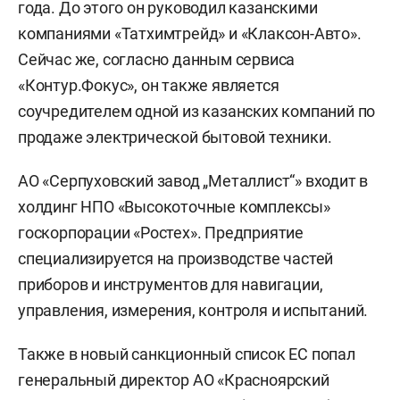
года. До этого он руководил казанскими
компаниями «Татхимтрейд» и «Клаксон-Авто».
Сейчас же, согласно данным сервиса
«Контур.Фокус», он также является
соучредителем одной из казанских компаний по
продаже электрической бытовой техники.
АО «Серпуховский завод „Металлист“» входит в
холдинг НПО «Высокоточные комплексы»
госкорпорации «Ростех». Предприятие
специализируется на производстве частей
приборов и инструментов для навигации,
управления, измерения, контроля и испытаний.
Также в новый санкционный список ЕС попал
генеральный директор АО «Красноярский