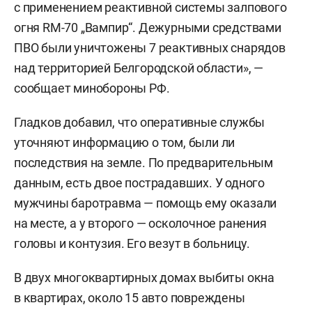
с применением реактивной системы залпового
огня RM-70 „Вампир“. Дежурными средствами
ПВО были уничтожены 7 реактивных снарядов
над территорией Белгородской области», —
сообщает минобороны РФ.
Гладков добавил, что оперативные службы
уточняют информацию о том, были ли
последствия на земле. По предварительным
данным, есть двое пострадавших. У одного
мужчины баротравма — помощь ему оказали
на месте, а у второго — осколочное ранения
головы и контузия. Его везут в больницу.
В двух многоквартирных домах выбиты окна
в квартирах, около 15 авто повреждены