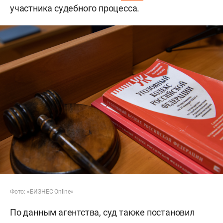
участника судебного процесса.
Фото: «БИЗНЕС Online»
По данным агентства, суд также постановил