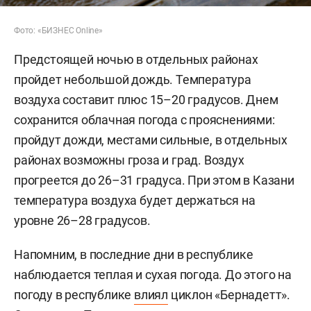
Фото: «БИЗНЕС Online»
Предстоящей ночью в отдельных районах
пройдет небольшой дождь. Температура
воздуха составит плюс 15–20 градусов. Днем
сохранится облачная погода с прояснениями:
пройдут дожди, местами сильные, в отдельных
районах возможны гроза и град. Воздух
прогреется до 26–31 градуса. При этом в Казани
температура воздуха будет держаться на
уровне 26–28 градусов.
Напомним, в последние дни в республике
наблюдается теплая и сухая погода. До этого на
погоду в республике
влиял
циклон «Бернадетт».