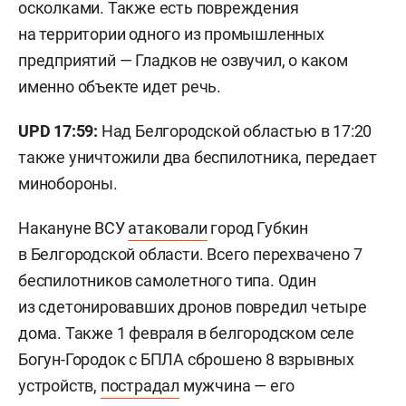
осколками. Также есть повреждения
на территории одного из промышленных
предприятий — Гладков не озвучил, о каком
именно объекте идет речь.
UPD 17:59:
Над Белгородской областью в 17:20
также уничтожили два беспилотника, передает
минобороны.
Накануне ВСУ
атаковали
город Губкин
в Белгородской области. Всего перехвачено 7
беспилотников самолетного типа. Один
из сдетонировавших дронов повредил четыре
дома. Также 1 февраля в белгородском селе
Богун-Городок с БПЛА сброшено 8 взрывных
устройств,
пострадал
мужчина — его