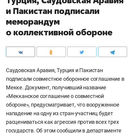
Турция, Саудовская Аравия
и Пакистан подписали
меморандум
о коллективной обороне
Саудовская Аравия, Турция и Пакистан
подписали совместное оборонное соглашение в
Мекке. Документ, получивший название
«Мекканское соглашение о совместной
обороне», предусматривает, что вооруженное
нападение на одну из стран-участниц будет
расцениваться как агрессия против всех трех
государств. Об этом сообщили в департаменте