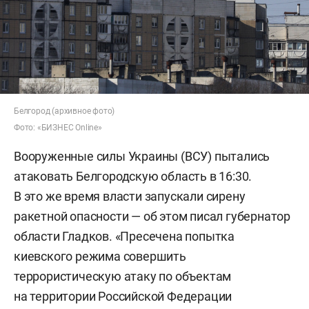
Белгород (архивное фото)
Фото: «БИЗНЕС Online»
Вооруженные силы Украины (ВСУ) пытались
атаковать Белгородскую область в 16:30.
В это же время власти запускали сирену
ракетной опасности — об этом писал губернатор
области
Гладков. «Пресечена попытка
киевского режима совершить
террористическую атаку по объектам
на территории Российской Федерации