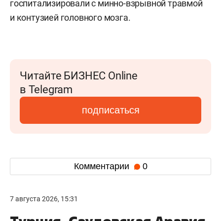
госпитализировали с минно-взрывной травмой
и контузией головного мозга.
Читайте БИЗНЕС Online
в Telegram
подписаться
Комментарии
0
7 августа 2026, 15:31