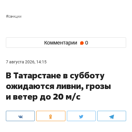
#
санкции
Комментарии
0
7 августа 2026, 14:15
В Татарстане в субботу
ожидаются ливни, грозы
и ветер до 20 м/с