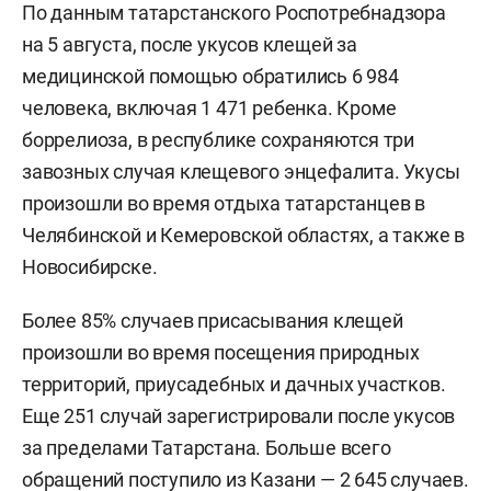
По данным татарстанского Роспотребнадзора
на 5 августа, после укусов клещей за
медицинской помощью обратились 6 984
человека, включая 1 471 ребенка. Кроме
боррелиоза, в республике сохраняются три
завозных случая клещевого энцефалита. Укусы
произошли во время отдыха татарстанцев в
Челябинской и Кемеровской областях, а также в
Новосибирске.
Более 85% случаев присасывания клещей
произошли во время посещения природных
территорий, приусадебных и дачных участков.
Еще 251 случай зарегистрировали после укусов
за пределами Татарстана. Больше всего
обращений поступило из Казани — 2 645 случаев.