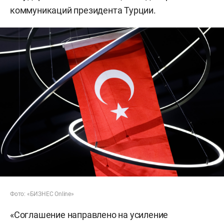
коммуникаций президента Турции.
Фото: «БИЗНЕС Online»
«Соглашение направлено на усиление