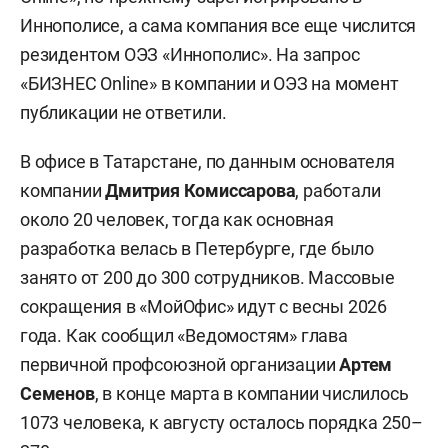
Иннополисе, а сама компания все еще числится
резидентом ОЭЗ «Иннополис». На запрос
«БИЗНЕС Online» в компании и ОЭЗ на момент
публикации не ответили.
В офисе в Татарстане, по данным основателя
компании
Дмитрия Комиссарова
, работали
около 20 человек, тогда как основная
разработка велась в Петербурге, где было
занято от 200 до 300 сотрудников. Массовые
сокращения в «МойОфис» идут с весны 2026
года. Как сообщил «Ведомостям» глава
первичной профсоюзной организации
Артем
Семенов
, в конце марта в компании числилось
1073 человека, к августу осталось порядка 250–