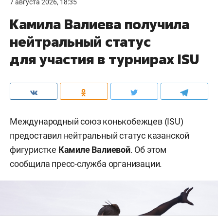
7 августа 2026, 18:35
Камила Валиева получила
нейтральный статус
для участия в турнирах ISU
Международный союз конькобежцев (ISU)
предоставил нейтральный статус казанской
фигуристке
Камиле Валиевой
. Об этом
сообщила пресс-служба организации.