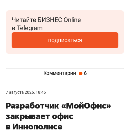
Читайте БИЗНЕС Online
в Telegram
подписаться
Комментарии
6
7 августа 2026, 18:46
Разработчик «МойОфис»
закрывает офис
в Иннополисе