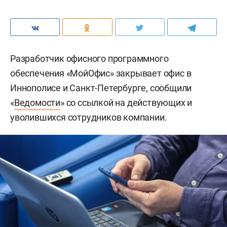
Разработчик офисного программного
обеспечения «МойОфис» закрывает офис в
Иннополисе и Санкт-Петербурге, сообщили
«
Ведомости
» со ссылкой на действующих и
уволившихся сотрудников компании.