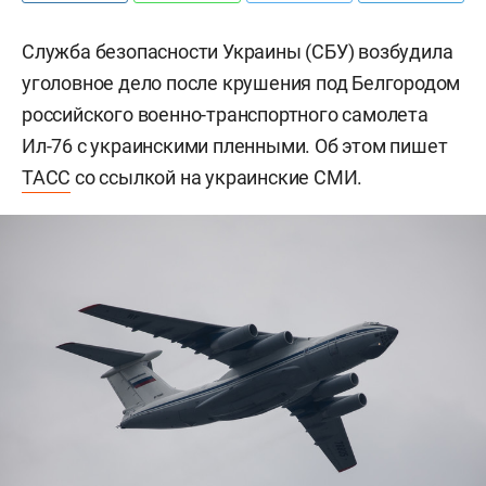
Служба безопасности Украины (СБУ) возбудила
уголовное дело после крушения под Белгородом
российского военно-транспортного самолета
Ил-76 с украинскими пленными. Об этом пишет
ТАСС
со ссылкой на украинские СМИ.