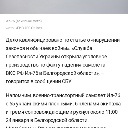
Ил-76 (архивное фото)
Фото: «БИЗНЕС Online»
Дело квалифицировано по статье о «нарушении
законов и обычаев войны». «Служба
безопасности Украины открыла уголовное
производство по факту падения самолета
ВКС РФ Ил-76 в Белгородской области», —
говорится в сообщении СБУ.
Напомним, военно-транспортный самолет Ил-76
с 65 украинскими пленными, 6 членами экипажа
и тремя сопровождающими рухнул около 11:00
24 января в Белгородской области.