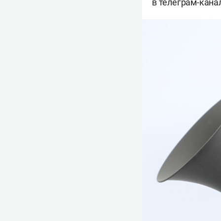
в телеграм-кана