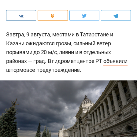
Завтра, 9 августа, местами в Татарстане и
Казани ожидаются грозы, сильный ветер
порывами до 20 м/c, ливни и в отдельных
районах — град. В гидрометцентре РТ
объявили
штормовое предупреждение.