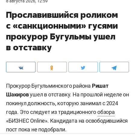
8 августа 2026, 12:59
Прославившийся роликом
с «санкционными» гусями
прокурор Бугульмы ушел
в отставку
Прокурор Бугульминского района
Ришат
Шакиров
ушел в отставку. На прошлой неделе он
покинул должность, которую занимал с 2024
года. Это следует из традиционного
обзора
«БИЗНЕС Online». Кандидата на освободившийся
пост пока не подобрали.