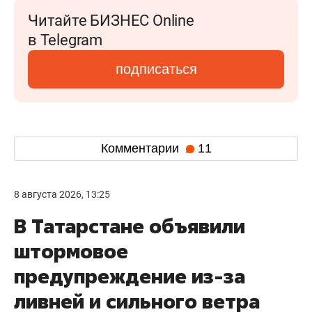
Читайте БИЗНЕС Online
в Telegram
подписаться
Комментарии
11
8 августа 2026, 13:25
В Татарстане объявили
штормовое
предупреждение из-за
ливней и сильного ветра