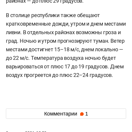
районах — до плюс 29 градусов.
В столице республики также обещают
кратковременные дожди, утром и днем местами
ливни. В отдельных районах возможны гроза и
град. Ночью и утром прогнозируют туман. Ветер
местами достигнет 15–18 м/с, днем локально —
до 22 м/с. Температура воздуха ночью будет
варьироваться от плюс 17 до 19 градусов. Днем
воздух прогреется до плюс 22–24 градусов.
Комментарии
1