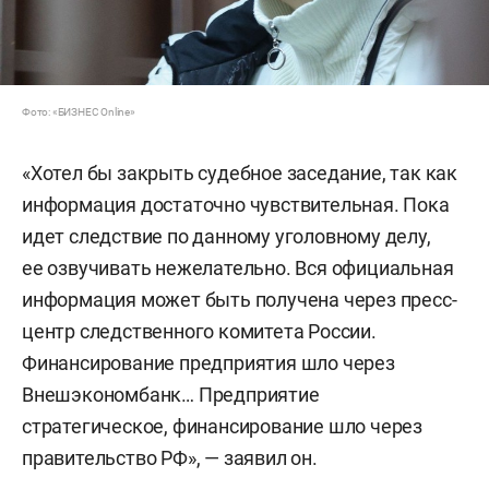
Фото: «БИЗНЕС Online»
«Хотел бы закрыть судебное заседание, так как
информация достаточно чувствительная. Пока
идет следствие по данному уголовному делу,
ее озвучивать нежелательно. Вся официальная
информация может быть получена через пресс-
центр следственного комитета России.
Финансирование предприятия шло через
Внешэкономбанк… Предприятие
стратегическое, финансирование шло через
правительство РФ», — заявил он.