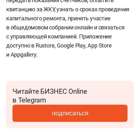
передать показания счетчиков, оплатить
квитанцию за ЖКУ, узнать о сроках проведения
капитального ремонта, принять участие
в общедомовом собрании онлайн и связаться
с управляющей компанией. Приложение
доступно в Rustore, Google Play, App Store
и Appgallery.
Читайте БИЗНЕС Online
в Telegram
подписаться