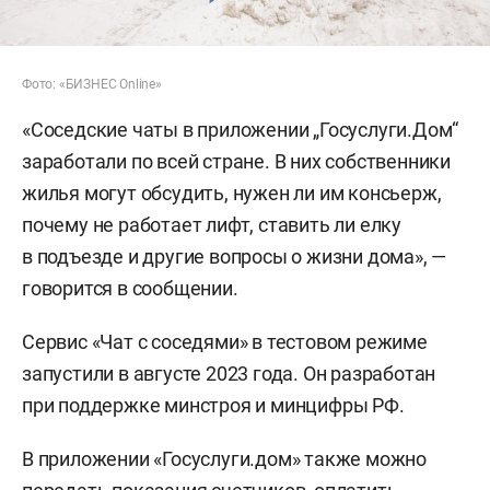
Фото: «БИЗНЕС Online»
«Соседские чаты в приложении „Госуслуги.Дом“
заработали по всей стране. В них собственники
жилья могут обсудить, нужен ли им консьерж,
почему не работает лифт, ставить ли елку
в подъезде и другие вопросы о жизни дома», —
говорится в сообщении.
Сервис «Чат с соседями» в тестовом режиме
запустили в августе 2023 года. Он разработан
при поддержке минстроя и минцифры РФ.
В приложении «Госуслуги.дом» также можно