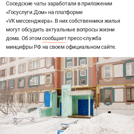
Соседские чаты заработали в приложении
«Госуслуги.Дом» на платформе
«VK мессенджера». В них собственники жилья
могут обсудить актуальные вопросы жизни
дома. Об этом
сообщает
пресс-служба
минцифры РФ на своем официальном сайте.