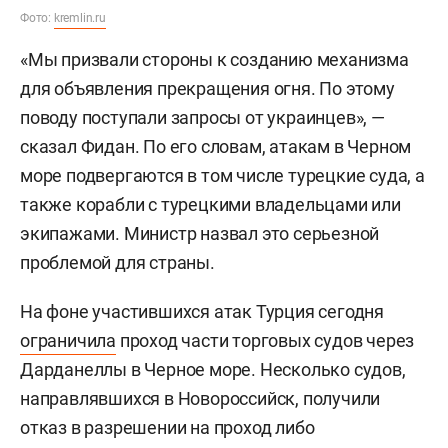
Фото:
kremlin.ru
«Мы призвали стороны к созданию механизма
для объявления прекращения огня. По этому
поводу поступали запросы от украинцев», —
сказал Фидан. По его словам, атакам в Черном
море подвергаются в том числе турецкие суда, а
также корабли с турецкими владельцами или
экипажами. Министр назвал это серьезной
проблемой для страны.
На фоне участившихся атак Турция сегодня
ограничила
проход части торговых судов через
Дарданеллы в Черное море. Несколько судов,
направлявшихся в Новороссийск, получили
отказ в разрешении на проход либо