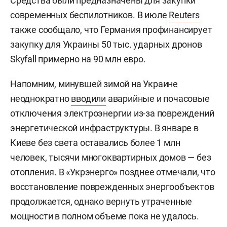
Средства были предназначены для закупки
современных беспилотников. В июле
Reuters
также сообщало, что Германия профинансирует
закупку для Украины 50 тыс. ударных дронов
Skyfall примерно на 90 млн евро.
Напомним, минувшей зимой на Украине
неоднократно
вводили
аварийные и почасовые
отключения электроэнергии из-за повреждений
энергетической инфраструктуры. В январе в
Киеве без света оставались более 1 млн
человек, тысячи многоквартирных домов — без
отопления. В «Укрэнерго» позднее отмечали, что
восстановление поврежденных энергообъектов
продолжается, однако вернуть утраченные
мощности в полном объеме пока не удалось.