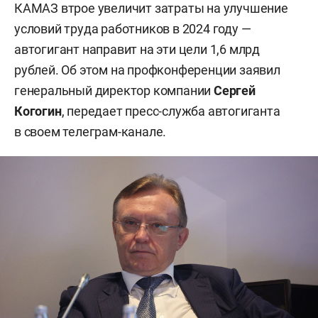
КАМАЗ втрое увеличит затраты на улучшение
условий труда работников в 2024 году —
автогигант направит на эти цели 1,6 млрд
рублей. Об этом на профконференции заявил
генеральный директор компании
Сергей
Когогин
, передает пресс-служба автогиганта
в своем телеграм-канале.