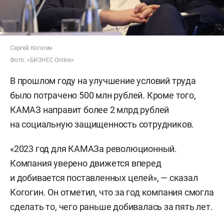
Сергей Когогин
Фото: «БИЗНЕС Online»
В прошлом году на улучшение условий труда
было потрачено 500 млн рублей. Кроме того,
КАМАЗ направит более 2 млрд рублей
на социальную защищенность сотрудников.
«2023 год для КАМАЗа революционный.
Компания уверено движется вперед
и добивается поставленных целей», — сказал
Когогин. Он отметил, что за год компания смогла
сделать то, чего раньше добивалась за пять лет.