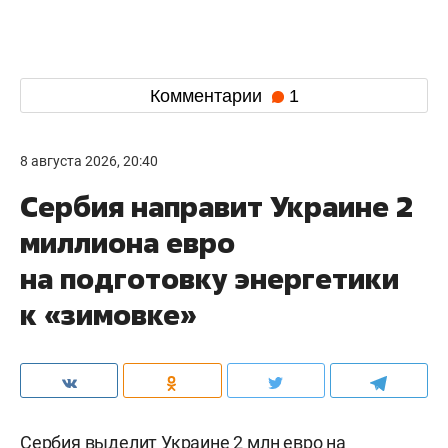
Комментарии
1
8 августа 2026, 20:40
Сербия направит Украине 2
миллиона евро
на подготовку энергетики
к «зимовке»
Сербия выделит Украине 2 млн евро на