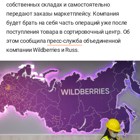
собственных складах и самостоятельно
передают заказы маркетплейсу. Компания
будет брать на себя часть операций уже после
поступления товара в сортировочный центр. Об
этом сообщила
пресс-служба
объединенной
компании Wildberries и Russ.