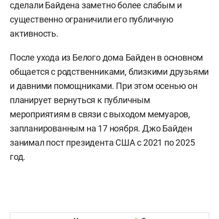
сделали Байдена заметно более слабым и
существенно ограничили его публичную
активность.
После ухода из Белого дома Байден в основном
общается с родственниками, близкими друзьями
и давними помощниками. При этом осенью он
планирует вернуться к публичным
мероприятиям в связи с выходом мемуаров,
запланированным на 17 ноября. Джо Байден
занимал пост президента США с 2021 по 2025
год.