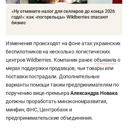
«Ну отмените налог для селлеров до конца 2026
года!»: как «погорельцы» Wildberries спасают
бизнес
Изменения происходят на фоне атак украинских
беспилотников на несколько логистических
центров Wildberries. Компания ранее
объявила
о
мерах поддержки продавцов, чьи товары или
поставки пострадали. Дополнительные
варианты помощи таким предпринимателям по
поручению вице-премьера
Александра Новака
должны проработать минэкономразвития,
минфин, ФНС, Центробанк и
предпринимательские объединения.