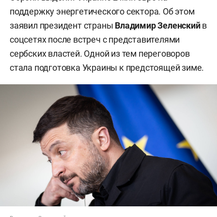
поддержку энергетического сектора. Об этом
заявил президент страны
Владимир Зеленский
в
соцсетях после встреч с представителями
сербских властей. Одной из тем переговоров
стала подготовка Украины к предстоящей зиме.