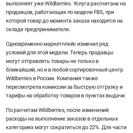
выполняет уже Wildberries. Услуга рассчитана на
продавцов, работающих по модели FBS, при
которой товар до момента заказа находится на
складе предпринимателя.
Одновременно маркетплейс изменил ряд
условий для этой модели. Теперь продавцы
могут отправлять товары не только в
ближайший, но и в любой сортировочный центр
Wildberries в России. Компания также
пересмотрела комиссии за быструю отгрузку и
тарифы на обработку товаров в пунктах выдачи.
По расчетам Wildberries, после изменений
расходы на выполнение заказов в отдельных
категориях могут сократиться до 22%. Для части