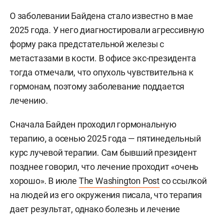
О заболевании Байдена стало известно в мае
2025 года. У него диагностировали агрессивную
форму рака предстательной железы с
метастазами в кости. В офисе экс-президента
тогда отмечали, что опухоль чувствительна к
гормонам, поэтому заболевание поддается
лечению.
Сначала Байден проходил гормональную
терапию, а осенью 2025 года — пятинедельный
курс лучевой терапии. Сам бывший президент
позднее говорил, что лечение проходит «очень
хорошо». В июле
The Washington Post
со ссылкой
на людей из его окружения писала, что терапия
дает результат, однако болезнь и лечение