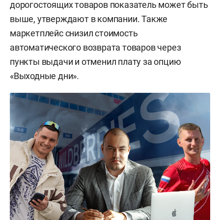
дорогостоящих товаров показатель может быть
выше, утверждают в компании. Также
маркетплейс снизил стоимость
автоматического возврата товаров через
пункты выдачи и отменил плату за опцию
«Выходные дни».