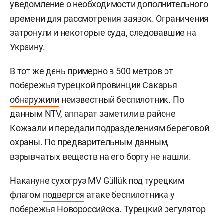
уведомление о необходимости дополнительного
времени для рассмотрения заявок. Ограничения
затронули и некоторые суда, следовавшие на
Украину.
В тот же день примерно в 500 метров от
побережья турецкой провинции Сакарья
обнаружили
неизвестный беспилотник. По
данным NTV, аппарат заметили в районе
Кожаали и передали подразделениям береговой
охраны. По предварительным данным,
взрывчатых веществ на его борту не нашли.
Накануне сухогруз MV Güllük под турецким
флагом
подвергся
атаке беспилотника у
побережья Новороссийска. Турецкий регулятор