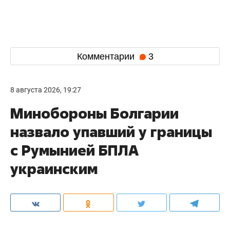
Комментарии
3
8 августа 2026, 19:27
Минобороны Болгарии
назвало упавший у границы
с Румынией БПЛА
украинским