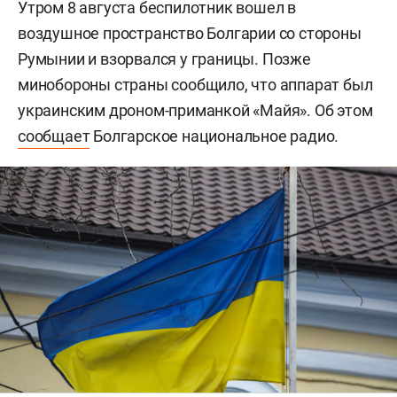
Утром 8 августа беспилотник вошел в
воздушное пространство Болгарии со стороны
Румынии и взорвался у границы. Позже
минобороны страны сообщило, что аппарат был
украинским дроном-приманкой «Майя». Об этом
сообщает
Болгарское национальное радио.