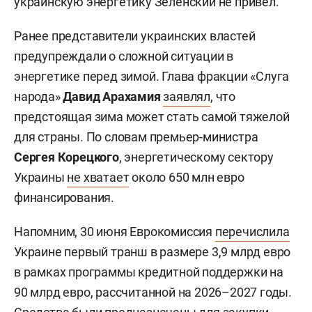
украинскую энергетику Зеленский не привел.
Ранее представители украинских властей
предупреждали о сложной ситуации в
энергетике перед зимой. Глава фракции «Слуга
народа»
Давид Арахамия
заявлял
, что
предстоящая зима может стать самой тяжелой
для страны. По словам премьер-министра
Сергея Корецкого
, энергетическому сектору
Украины
не хватает
около 650 млн евро
финансирования.
Напомним, 30 июня Еврокомиссия
перечислила
Украине первый транш в размере 3,9 млрд евро
в рамках программы кредитной поддержки на
90 млрд евро, рассчитанной на 2026–2027 годы.