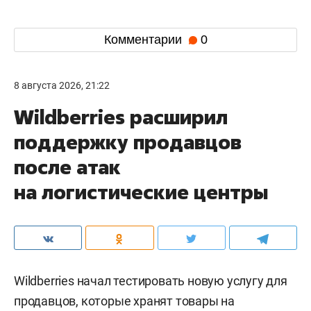
Комментарии
0
8 августа 2026, 21:22
Wildberries расширил
поддержку продавцов
после атак
на логистические центры
Wildberries начал тестировать новую услугу для
продавцов, которые хранят товары на