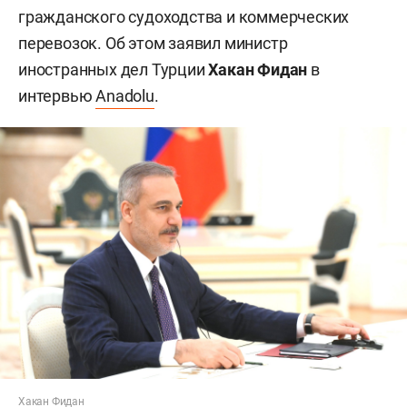
гражданского судоходства и коммерческих
перевозок. Об этом заявил министр
иностранных дел Турции
Хакан Фидан
в
интервью
Anadolu
.
Хакан Фидан