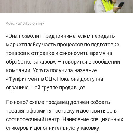
Фото: «БИЗНЕС Online»
«Она позволит предпринимателям передать
маркетплейсу часть процессов по подготовке
товаров к отправке и сэкономить время на
обработке заказов», — говорится в сообщении
компании. Услуга получила название
«Фулфилмент в СЦ». Пока она доступна
ограниченной группе продавцов.
По новой схеме продавец должен собрать
товары, оформить поставку и доставить ее в
сортировочный центр. Нанесение специальных
стикеров и дополнительную упаковку