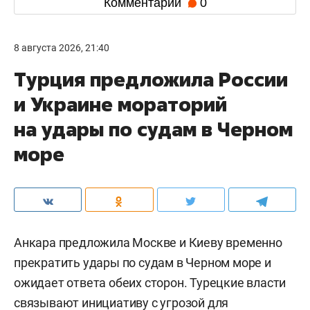
Комментарии
0
8 августа 2026, 21:40
Турция предложила России
и Украине мораторий
на удары по судам в Черном
море
Анкара предложила Москве и Киеву временно
прекратить удары по судам в Черном море и
ожидает ответа обеих сторон. Турецкие власти
связывают инициативу с угрозой для