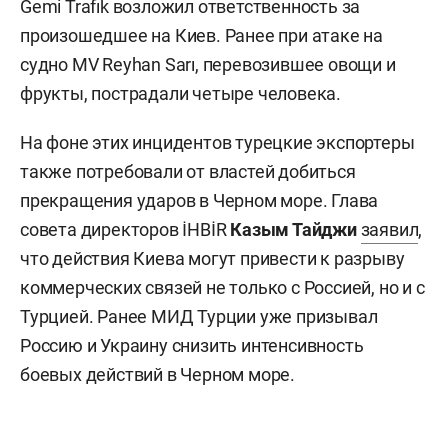
Gemi Trafık возложил ответственность за
произошедшее на Киев. Ранее при атаке на
судно MV Reyhan Sarı, перевозившее овощи и
фрукты, пострадали четыре человека.
На фоне этих инцидентов турецкие экспортеры
также потребовали от властей добиться
прекращения ударов в Черном море. Глава
совета директоров İHBİR
Казым Тайджи
заявил
,
что действия Киева могут привести к разрыву
коммерческих связей не только с Россией, но и с
Турцией. Ранее МИД Турции уже призывал
Россию и Украину снизить интенсивность
боевых действий в Черном море.