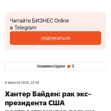
Читайте БИЗНЕС Online
в Telegram
подписаться
Комментарии
3
8 августа 2026, 22:34
Хантер Байден: рак экс-
президента США