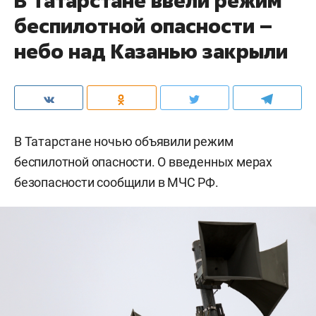
В Татарстане ввели режим
беспилотной опасности –
небо над Казанью закрыли
В Татарстане ночью объявили режим
беспилотной опасности. О введенных мерах
безопасности сообщили в МЧС РФ.