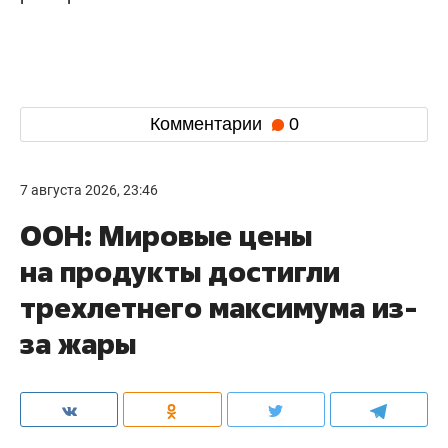
Комментарии
0
7 августа 2026, 23:46
ООН: Мировые цены
на продукты достигли
трехлетнего максимума из-
за жары