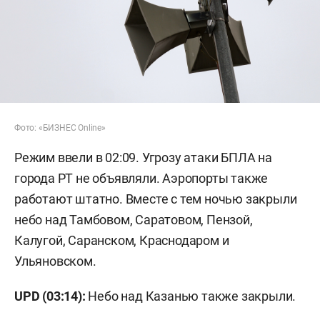
Фото: «БИЗНЕС Online»
Режим ввели в 02:09. Угрозу атаки БПЛА на
города РТ не объявляли. Аэропорты также
работают штатно. Вместе с тем ночью закрыли
небо над Тамбовом, Саратовом, Пензой,
Калугой, Саранском, Краснодаром и
Ульяновском.
UPD (03:14):
Небо над Казанью также закрыли.