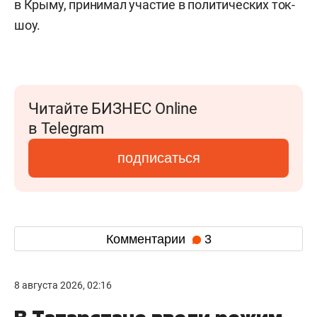
в Крыму, принимал участие в политических ток-
шоу.
Читайте БИЗНЕС Online
в Telegram
подписаться
Комментарии
3
8 августа 2026, 02:16