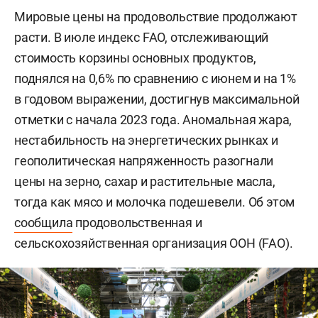
Мировые цены на продовольствие продолжают
расти. В июле индекс FAO, отслеживающий
стоимость корзины основных продуктов,
поднялся на 0,6% по сравнению с июнем и на 1%
в годовом выражении, достигнув максимальной
отметки с начала 2023 года. Аномальная жара,
нестабильность на энергетических рынках и
геополитическая напряженность разогнали
цены на зерно, сахар и растительные масла,
тогда как мясо и молочка подешевели. Об этом
сообщила
продовольственная и
сельскохозяйственная организация ООН (FAO).