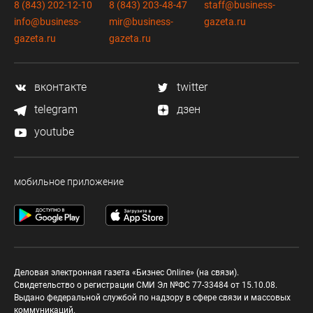
8 (843) 202-12-10
8 (843) 203-48-47
staff@business-
info@business-
mir@business-
gazeta.ru
gazeta.ru
gazeta.ru
вконтакте
twitter
telegram
дзен
youtube
мобильное приложение
Деловая электронная газета «Бизнес Online» (на связи).
Свидетельство о регистрации СМИ Эл №ФС 77-33484 от 15.10.08.
Выдано федеральной службой по надзору в сфере связи и массовых
коммуникаций.