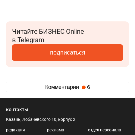
Читайте БИЗНЕС Online
в Telegram
подписаться
Комментарии
6
контакты
Казань, Лобачевского 10, корпус 2
редакция
реклама
отдел персонала