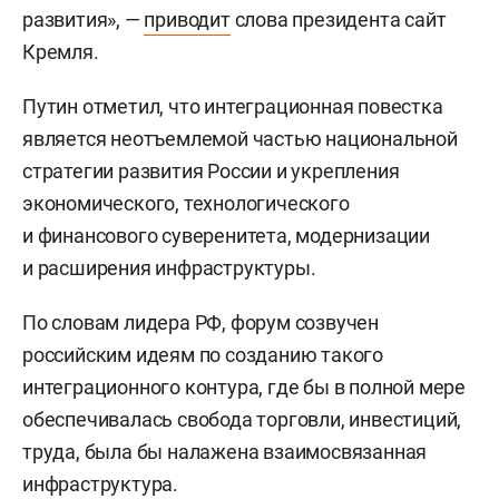
развития», —
приводит
слова президента сайт
Кремля.
Путин отметил, что интеграционная повестка
является неотъемлемой частью национальной
стратегии развития России и укрепления
экономического, технологического
и финансового суверенитета, модернизации
и расширения инфраструктуры.
По словам лидера РФ, форум созвучен
российским идеям по созданию такого
интеграционного контура, где бы в полной мере
обеспечивалась свобода торговли, инвестиций,
труда, была бы налажена взаимосвязанная
инфраструктура.