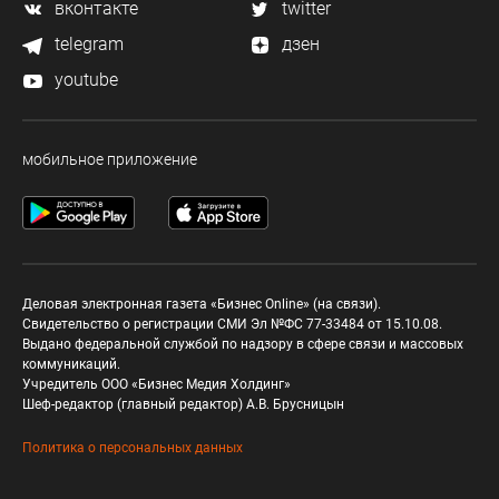
вконтакте
twitter
telegram
дзен
youtube
мобильное приложение
Деловая электронная газета «Бизнес Online» (на связи).
Свидетельство о регистрации СМИ Эл №ФС 77-33484 от 15.10.08.
Выдано федеральной службой по надзору в сфере связи и массовых
коммуникаций.
Учредитель ООО «Бизнес Медия Холдинг»
Шеф-редактор (главный редактор) А.В. Брусницын
Политика о персональных данных