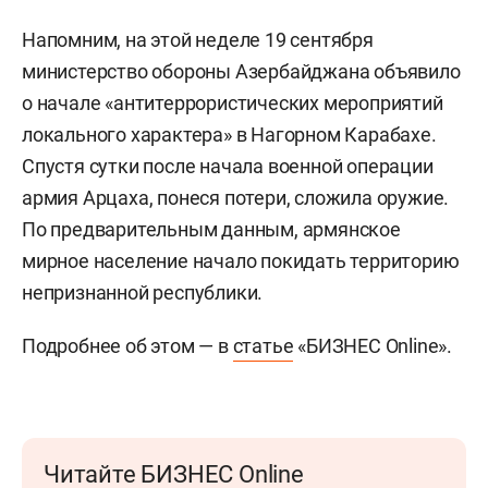
Напомним, на этой неделе 19 сентября
министерство обороны Азербайджана объявило
о начале «антитеррористических мероприятий
локального характера» в Нагорном Карабахе.
Спустя сутки после начала военной операции
армия Арцаха, понеся потери, сложила оружие.
По предварительным данным, армянское
мирное население начало покидать территорию
непризнанной республики.
Подробнее об этом — в
статье
«БИЗНЕС Online».
Читайте БИЗНЕС Online